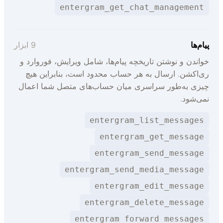
entergram_get_chat_management
یام‌ها
9 ابزار
واندن و نوشتن تاریخچه پیام‌ها، شامل ویرایش، فوروارد و
ی‌اکشن. ارسال به هر حساب محدود است، بنابراین هیچ
یزی به‌طور سراسری میان حساب‌های متصل شما اعمال
می‌شود.
entergram_list_messages
entergram_get_message
entergram_send_message
entergram_send_media_message
entergram_edit_message
entergram_delete_message
entergram_forward_messages