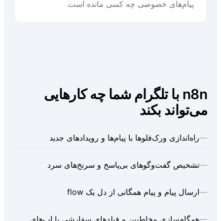
پیام‌های خصوصی چه کسی مانده است.
n8n با تلگرام شما چه کارهایی
ی‌تواند بکند
راه‌اندازی ورک‌فلوها با پیام‌ها و رویدادهای جدید
تشخیص گفت‌وگوهای بی‌پاسخ و سرنخ‌های سرد
ارسال پیام و پیام همگانی از دل یک flow
همگام‌سازی مخاطبین و فیلدهای سفارشی با اپ‌های