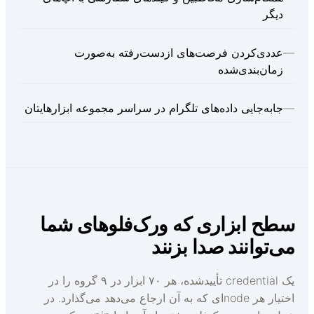
دیگر
عددی‌کردن فرصت‌های از‌دست‌رفته به‌صورت
زمان‌بندی‌شده
جابه‌جایی داده‌های تلگرام در سراسر مجموعه ابزارهایتان
طح ابزاری که ورک‌فلوهای شما
ی‌توانند صدا بزنند
یک credential تأییدشده، هر ۷۰ ابزار در ۹ گروه را در
اختیار هر node‌ای که به آن ارجاع می‌دهد می‌گذارد. در