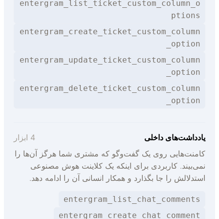
entergram_list_ticket_custom_column_o
ptions
entergram_create_ticket_custom_column
_option
entergram_update_ticket_custom_column
_option
entergram_delete_ticket_custom_column
_option
ادداشت‌های داخلی
4 ابزار
امنت‌هایی روی یک گفت‌وگو که مشتری شما هرگز آن‌ها را
می‌بیند. کاربردی برای اینکه یک کلاینت هوش مصنوعی
ستدلالش را جا بگذارد و همکار انسانی آن را ادامه دهد.
entergram_list_chat_comments
entergram_create_chat_comment