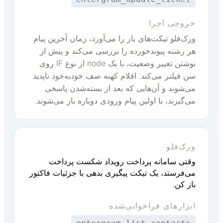
خروجی اجرا
ورک‌فلو تیکت‌های باز را می‌آورد، زمان آخرین پیام
هر رشته پیوندخورده را بررسی می‌کند و پیش از
نوشتن تغییر وضعیت، با یک node از نوع IF روی
سن فیلتر می‌کند. اقلام کهنه صف خودبه‌خود ناپدید
می‌شوند و آن‌هایی که بعد از بسته‌شدن پاسخی
می‌گیرند، با اولین پیام ورودی دوباره باز می‌شوند.
ورک‌فلو
وقتی سامانه پرداخت رویداد شکست پرداخت
می‌فرستد، یک تیکت پیگیری بدهی با جزئیات فاکتور
باز کن.
ابزارهای فراخوانی‌شده