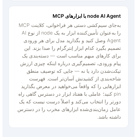
node AI Agent با ابزارهای MCP
به‌جای سیم‌کشی دستی هر فراخوانی، کلاینت MCP
را به‌عنوان تأمین‌کننده ابزار به یک node از نوع AI
Agent وصل کنید و بگذارید مدل برای هر ورودی
تصمیم بگیرد کدام ابزار اِنترگرام را صدا بزند. این
برای کارهای مبهم مناسب است — دسته‌بندی یک
پیام ورودی، تصمیم‌گیری درباره اینکه چیزی ارزش
تیکت‌شدن دارد یا نه — جایی که توصیف منطق
شاخه‌بندی از کشیدنش آسان‌تر است. فهرست
ابزارهایی را که واقعاً می‌خواهید در معرض بگذارید
pin کنید؛ عاملی با هفتاد ابزار در دسترس گاهی راه
دورتر را انتخاب می‌کند و اصلاً درست نیست که یک
عامل زمان‌بندی‌شده ابزارهای مخرب را در دسترس
داشته باشد.