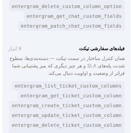
entergram_delete_custom_column_option
entergram_get_chat_custom_fields
entergram_patch_chat_custom_fields
یلدهای سفارشی تیکت
9 ابزار
مان کنترل ساختار در سمت تیکت — دسته‌بندی‌ها، سطوح
شدت، پله‌های SLA و هر چیز دیگری که میز پشتیبانی شما
راتر از وضعیت و اولویت دنبال می‌کند.
entergram_list_ticket_custom_columns
entergram_get_ticket_custom_column
entergram_create_ticket_custom_column
entergram_update_ticket_custom_column
entergram_delete_ticket_custom_column