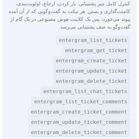
نترل کامل میز پشتیبانی: باز کردن، ارجاع، اولویت‌بندی،
امنت‌گذاری و بستن. هر تیکت به گفت‌وگویی که از آن آمده
یوند می‌خورد، پس یک کلاینت هوش مصنوعی در یک گام از
فت‌وگو به صف پشتیبانی می‌رسد.
entergram_list_tickets
entergram_get_ticket
entergram_create_ticket
entergram_update_ticket
entergram_delete_ticket
entergram_list_chat_tickets
entergram_list_ticket_comments
entergram_create_ticket_comment
entergram_update_ticket_comment
entergram_delete_ticket_comment