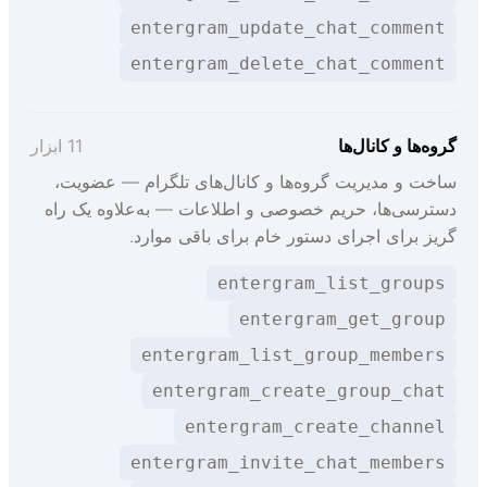
entergram_update_chat_comment
entergram_delete_chat_comment
روه‌ها و کانال‌ها
11 ابزار
اخت و مدیریت گروه‌ها و کانال‌های تلگرام — عضویت،
سترسی‌ها، حریم خصوصی و اطلاعات — به‌علاوه یک راه
ریز برای اجرای دستور خام برای باقی موارد.
entergram_list_groups
entergram_get_group
entergram_list_group_members
entergram_create_group_chat
entergram_create_channel
entergram_invite_chat_members