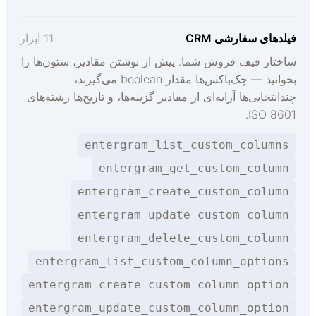
یلدهای سفارشی CRM
11 ابزار
اختار قیف فروش شما. پیش از نوشتن مقادیر، ستون‌ها را
بخوانید — چک‌باکس‌ها مقدار boolean می‌گیرند،
ندانتخابی‌ها آرایه‌ای از مقادیر گزینه‌ها، و تاریخ‌ها رشته‌های
ISO 8601
entergram_list_custom_columns
entergram_get_custom_column
entergram_create_custom_column
entergram_update_custom_column
entergram_delete_custom_column
entergram_list_custom_column_options
entergram_create_custom_column_option
entergram_update_custom_column_option