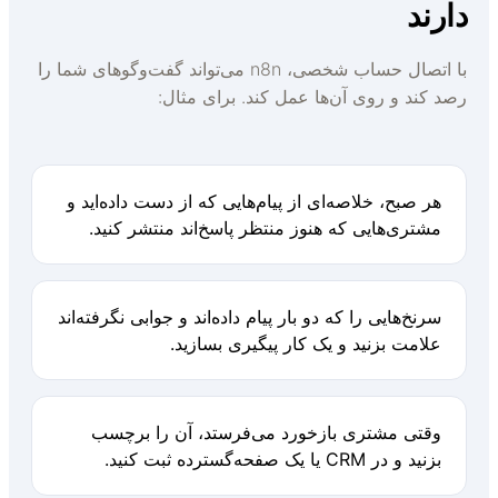
ارند
با اتصال حساب شخصی، n8n می‌تواند گفت‌وگوهای شما را
صد کند و روی آن‌ها عمل کند. برای مثال:
هر صبح، خلاصه‌ای از پیام‌هایی که از دست داده‌اید و
مشتری‌هایی که هنوز منتظر پاسخ‌اند منتشر کنید.
سرنخ‌هایی را که دو بار پیام داده‌اند و جوابی نگرفته‌اند
علامت بزنید و یک کار پیگیری بسازید.
وقتی مشتری بازخورد می‌فرستد، آن را برچسب
بزنید و در CRM یا یک صفحه‌گسترده ثبت کنید.