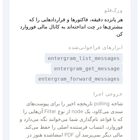
ورک‌فلو
هر پانزده دقیقه، فاکتورها و قراردادهایی را که
مشتری‌ها در چت انداخته‌اند به کانال مالی فوروارد
کن.
ابزارهای فراخوانی‌شده
entergram_list_messages
entergram_get_message
entergram_forward_messages
خروجی اجرا
شاخه polling تاریخچه اخیر را برای پیوست‌های
سندی می‌کاود، یک node از نوع Filter آن‌هایی را
که با قواعد نام‌گذاری شما می‌خوانند نگه می‌دارد و
فوروارد، انتساب فرستنده اصلی را حفظ می‌کند.
مالی دیگر نمی‌پرسد آن PDF امضاشده هنوز در