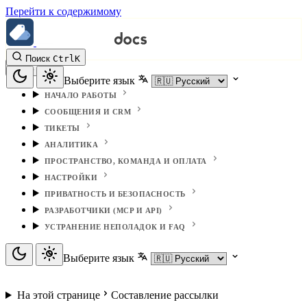
Перейти к содержимому
Поиск
Ctrl
K
Выберите язык
НАЧАЛО РАБОТЫ
СООБЩЕНИЯ И CRM
ТИКЕТЫ
АНАЛИТИКА
ПРОСТРАНСТВО, КОМАНДА И ОПЛАТА
НАСТРОЙКИ
ПРИВАТНОСТЬ И БЕЗОПАСНОСТЬ
РАЗРАБОТЧИКИ (MCP И API)
УСТРАНЕНИЕ НЕПОЛАДОК И FAQ
Выберите язык
На этой странице
Составление рассылки