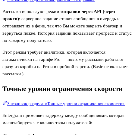
Рассылки используют режим
отправки через API (через
прокси)
: серверное задание ставит сообщения в очередь и
отправляет их в фоне, так что Вы можете закрыть браузер и
вернуться позже. История заданий показывает прогресс и статус
по каждому получателю.
Этот режим требует аналитики, которая включается
автоматически на тарифе Pro — поэтому рассылки работают
сразу из коробки на Pro и в пробной версии. (Basic не включает
рассылки.)
Точные уровни ограничения скорости
Заголовок раздела «Точные уровни ограничения скорости»
Entergram применяет задержку между сообщениями, которая
масштабируется с количеством получателей: