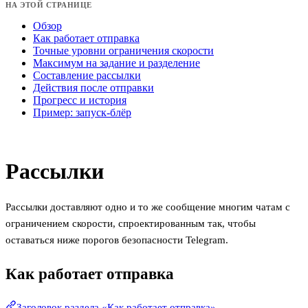
НА ЭТОЙ СТРАНИЦЕ
Обзор
Как работает отправка
Точные уровни ограничения скорости
Максимум на задание и разделение
Составление рассылки
Действия после отправки
Прогресс и история
Пример: запуск-блёр
Рассылки
Рассылки доставляют одно и то же сообщение многим чатам с
ограничением скорости, спроектированным так, чтобы
оставаться ниже порогов безопасности Telegram.
Как работает отправка
Заголовок раздела «Как работает отправка»