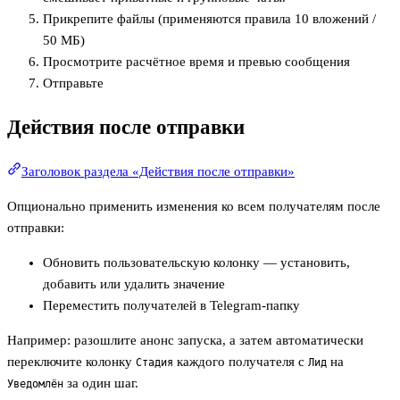
Прикрепите файлы (применяются правила 10 вложений /
50 МБ)
Просмотрите расчётное время и превью сообщения
Отправьте
Действия после отправки
Заголовок раздела «Действия после отправки»
Опционально применить изменения ко всем получателям после
отправки:
Обновить пользовательскую колонку — установить,
добавить или удалить значение
Переместить получателей в Telegram-папку
Например: разошлите анонс запуска, а затем автоматически
переключите колонку
каждого получателя с
на
Стадия
Лид
за один шаг.
Уведомлён