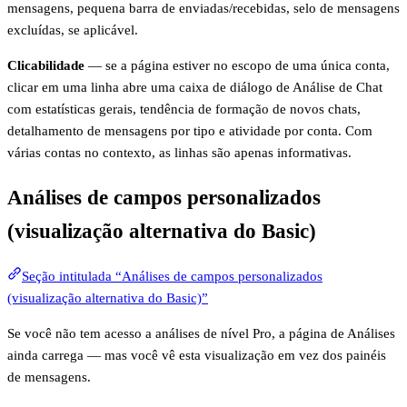
mensagens, pequena barra de enviadas/recebidas, selo de mensagens
excluídas, se aplicável.
Clicabilidade
— se a página estiver no escopo de uma única conta,
clicar em uma linha abre uma caixa de diálogo de Análise de Chat
com estatísticas gerais, tendência de formação de novos chats,
detalhamento de mensagens por tipo e atividade por conta. Com
várias contas no contexto, as linhas são apenas informativas.
Análises de campos personalizados
(visualização alternativa do Basic)
Seção intitulada “Análises de campos personalizados
(visualização alternativa do Basic)”
Se você não tem acesso a análises de nível Pro, a página de Análises
ainda carrega — mas você vê esta visualização em vez dos painéis
de mensagens.