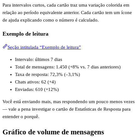
Para intervalos curtos, cada cartão traz uma variação colorida em
relação ao período equivalente anterior. Cada cartão tem um ícone
de ajuda explicando como o número é calculado.
Exemplo de leitura
Seção intitulada “Exemplo de leitura”
Intervalo: últimos 7 dias
Total de mensagens: 1.450 (+8% vs. 7 dias anteriores)
Taxa de resposta: 72,3% (–3,1%)
Chats ativos: 62 (+4)
Enviadas: 610 (+12%)
Você está enviando mais, mas respondendo um pouco menos vezes
— vale a pena investigar o cartão de Estatísticas de Resposta para
entender o porquê.
Gráfico de volume de mensagens