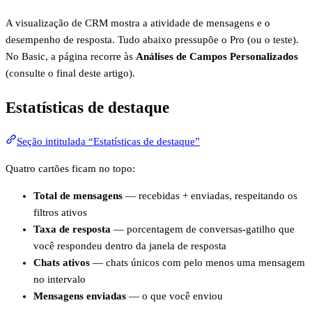
A visualização de CRM mostra a atividade de mensagens e o
desempenho de resposta. Tudo abaixo pressupõe o Pro (ou o teste).
No Basic, a página recorre às
Análises de Campos Personalizados
(consulte o final deste artigo).
Estatísticas de destaque
Seção intitulada “Estatísticas de destaque”
Quatro cartões ficam no topo:
Total de mensagens
— recebidas + enviadas, respeitando os
filtros ativos
Taxa de resposta
— porcentagem de conversas-gatilho que
você respondeu dentro da janela de resposta
Chats ativos
— chats únicos com pelo menos uma mensagem
no intervalo
Mensagens enviadas
— o que você enviou