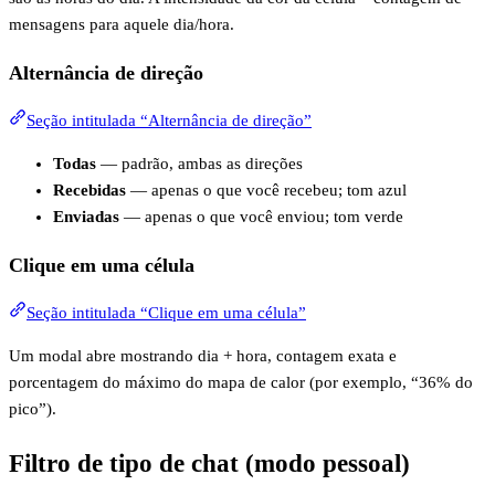
mensagens para aquele dia/hora.
Alternância de direção
Seção intitulada “Alternância de direção”
Todas
— padrão, ambas as direções
Recebidas
— apenas o que você recebeu; tom azul
Enviadas
— apenas o que você enviou; tom verde
Clique em uma célula
Seção intitulada “Clique em uma célula”
Um modal abre mostrando dia + hora, contagem exata e
porcentagem do máximo do mapa de calor (por exemplo, “36% do
pico”).
Filtro de tipo de chat (modo pessoal)