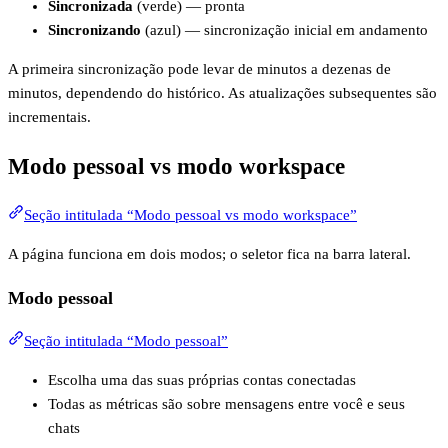
Sincronizada
(verde) — pronta
Sincronizando
(azul) — sincronização inicial em andamento
A primeira sincronização pode levar de minutos a dezenas de
minutos, dependendo do histórico. As atualizações subsequentes são
incrementais.
Modo pessoal vs modo workspace
Seção intitulada “Modo pessoal vs modo workspace”
A página funciona em dois modos; o seletor fica na barra lateral.
Modo pessoal
Seção intitulada “Modo pessoal”
Escolha uma das suas próprias contas conectadas
Todas as métricas são sobre mensagens entre você e seus
chats