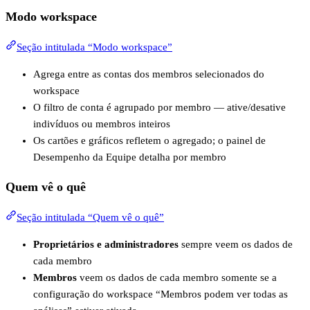
Modo workspace
Seção intitulada “Modo workspace”
Agrega entre as contas dos membros selecionados do
workspace
O filtro de conta é agrupado por membro — ative/desative
indivíduos ou membros inteiros
Os cartões e gráficos refletem o agregado; o painel de
Desempenho da Equipe detalha por membro
Quem vê o quê
Seção intitulada “Quem vê o quê”
Proprietários e administradores
sempre veem os dados de
cada membro
Membros
veem os dados de cada membro somente se a
configuração do workspace “Membros podem ver todas as