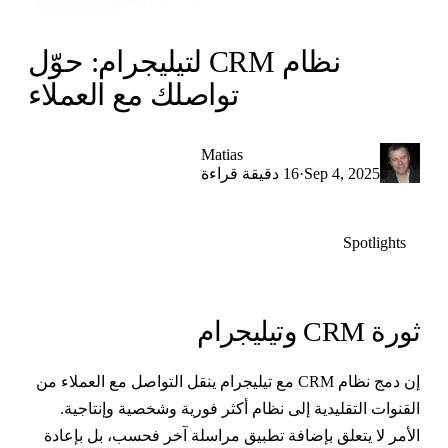
نظام CRM لتيليجرام: حوّل
تواصلك مع العملاء
Matias
·
Sep 4, 2025
16 دقيقة قراءة
Spotlights
ورة CRM وتيليجرام
إن دمج نظام CRM مع تيليجرام ينقل التواصل مع العملاء من
لقنوات التقليدية إلى نظام أكثر فورية وشخصية وإنتاجية.
لأمر لا يتعلق بإضافة تطبيق مراسلة آخر فحسب، بل بإعادة