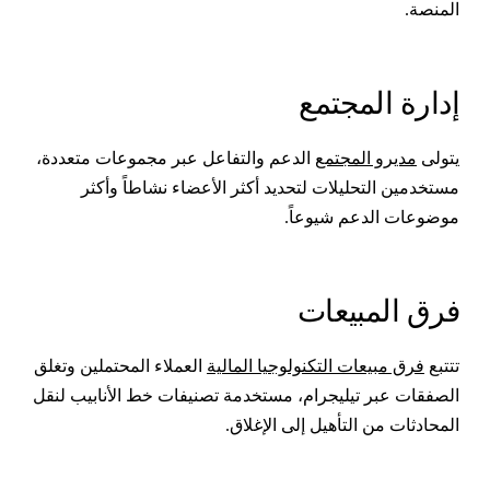
لمنصة.
دارة المجتمع
تولى
مديرو المجتمع
الدعم والتفاعل عبر مجموعات متعددة،
ستخدمين التحليلات لتحديد أكثر الأعضاء نشاطاً وأكثر
وضوعات الدعم شيوعاً.
رق المبيعات
تتبع
فرق مبيعات التكنولوجيا المالية
العملاء المحتملين وتغلق
لصفقات عبر تيليجرام، مستخدمة تصنيفات خط الأنابيب لنقل
لمحادثات من التأهيل إلى الإغلاق.