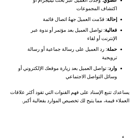
عضوي
: وجدك العميل عبر بحث تيليجرام أو
اكتشاف المجموعات
إحالة
: قدّمت العميلَ جهةُ اتصال قائمة
فعالية
: تواصل العميل بعد مؤتمر أو ندوة عبر
الإنترنت أو لقاء
حملة
: رد العميل على رسالة جماعية أو رسالة
ترويجية
وارد
: تواصل العميل بعد زيارة موقعك الإلكتروني أو
وسائل التواصل الاجتماعي
ساعدك تتبع الإسناد على فهم القنوات التي تقود أكثر علاقات
لعملاء قيمة، مما يتيح لك تخصيص الموارد بفعالية أكبر.