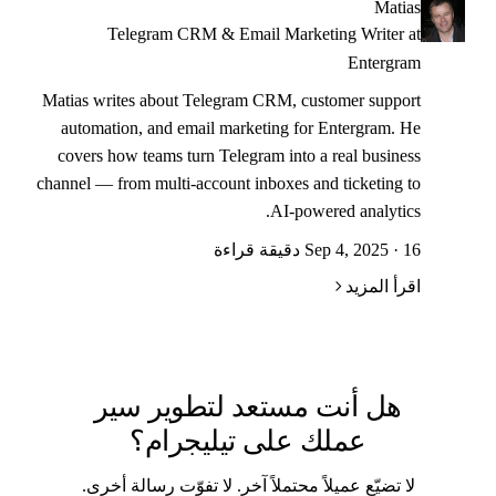
Matias
Telegram CRM & Email Marketing Writer at
Entergram
Matias writes about Telegram CRM, customer support
automation, and email marketing for Entergram. He
covers how teams turn Telegram into a real business
channel — from multi-account inboxes and ticketing to
AI-powered analytics.
Sep 4, 2025 · 16 دقيقة قراءة
اقرأ المزيد
هل أنت مستعد لتطوير سير
عملك على تيليجرام؟
لا تضيّع عميلاً محتملاً آخر. لا تفوّت رسالة أخرى.