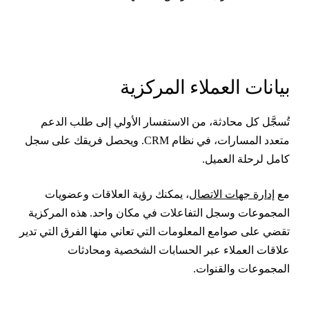
يانات العملاء المركزية
ُسجَّل كل محادثة، من الاستفسار الأولي إلى طلب الدعم
متعدد المسارات، في نظام CRM. ويحصل فريقك على سجل
امل لرحلة العميل.
ع
إدارة جهات الاتصال
، يمكنك رؤية العلاقات وعضويات
لمجموعات وسجل التفاعلات في مكان واحد. هذه المركزية
قضي على صوامع المعلومات التي تعاني منها الفرق التي تدير
لاقات العملاء عبر الحسابات الشخصية ومحادثات
لمجموعات والقنوات.