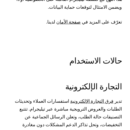
يضمن الامتثال لتوقعات حماية البيانات.
عرّف على المزيد في
صفحة الأمان
لدينا.
الات الاستخدام
لتجارة الإلكترونية
دير
فرق التجارة الإلكترونية
استفسارات العملاء وتحديثات
لطلبات والعروض الترويجية مباشرة عبر تيليجرام. تتتبع
لتصنيفات حالة الطلب، وتعلن الرسائل الجماعية عن
لتخفيضات، وتحل تذاكر الدعم المشكلات دون مغادرة