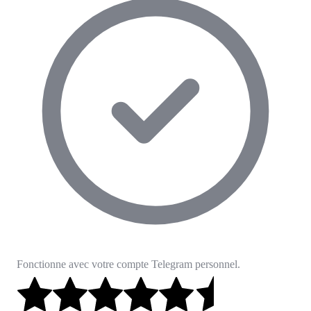
Fonctionne avec votre compte Telegram personnel.