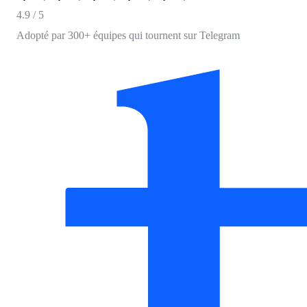
4.9
/ 5
Adopté par 300+ équipes qui tournent sur Telegram