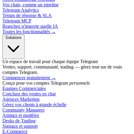
Vos chats, comme un pipeline
Telegram Analytics
Temps de réponse & SLA
Telegram MCP
Branchez n'importe quelle IA
Toutes les fonctionnalités →
Solutions
Un espace de travail pour chaque équipe Telegram
Ventes, support, communauté, trading — gérez tout sur de vrais
comptes Telegram.
Commencer gratuitement
→
Conçu pour vos comptes Telegram
personnels
Équipes Commerciales
Concluez des ventes en chat
Agences Marketing
Gérez vos clients à grande échelle
Community Managers
Animez et modérez
Desks de Trading
Signaux et support
E-Commerce