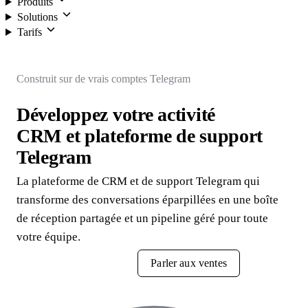
Produits
Solutions
Tarifs
Connexion
Construit sur de vrais comptes Telegram
Développez votre activité
CRM et plateforme de support
Telegram
La plateforme de CRM et de support Telegram qui
transforme des conversations éparpillées en une boîte
de réception partagée et un pipeline géré pour toute
votre équipe.
Essayer gratuitement
Parler aux ventes