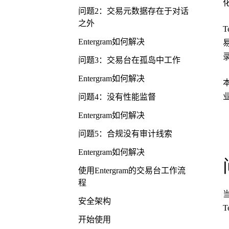
问题2：交易元数据存在于对话
之外
Entergram如何解决
问题3：交易台在孤岛中工作
Entergram如何解决
问题4：没有性能监督
Entergram如何解决
问题5：合规没有审计线索
Entergram如何解决
使用Entergram的交易台工作流
程
安全架构
开始使用