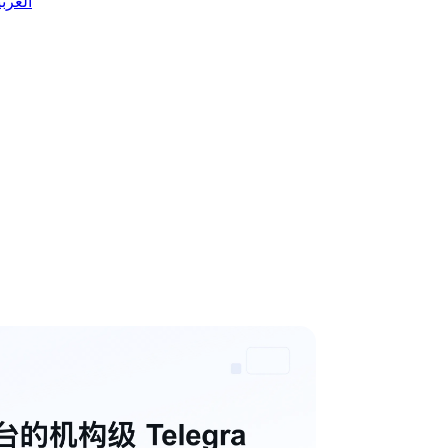
 العربية