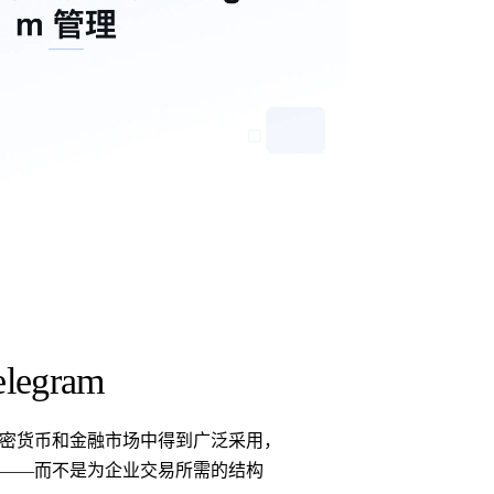
gram
在加密货币和金融市场中得到广泛采用，
计的——而不是为企业交易所需的结构