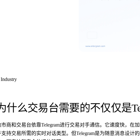
Industry
为什么交易台需要的不仅仅是Tele
做市商和交易台依靠Telegram进行交易对手通信。它速度快，
并支持交易所需的实时对话类型。但Telegram是为随意消息设