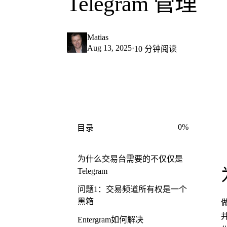
Telegram 管理
Matias
Aug 13, 2025
·
10 分钟阅读
0%
目录
为什么交易台需要的不仅仅是
Telegram
问题1：交易频道所有权是一个
黑箱
Entergram如何解决