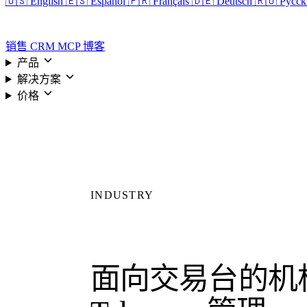
🇺🇸 English
🇪🇸 Español
🇫🇷 Français
🇩🇪 Deutsch
🇷🇺 Русс
登录
销售 CRM
MCP
博客
产品
解决方案
价格
INDUSTRY
面向交易台的机