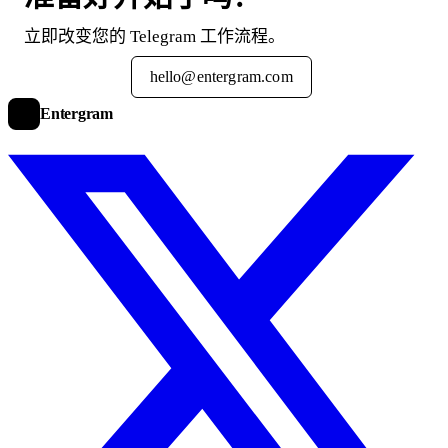
立即改变您的 Telegram 工作流程。
免费试用
hello@entergram.com
Entergram