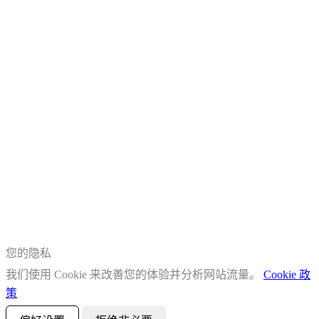
您的隐私
我们使用 Cookie 来改善您的体验并分析网站流量。
Cookie 政
策