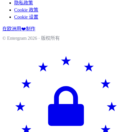
隐私政策
Cookie 政策
Cookie 设置
在欧洲用❤️制作
© Entergram
2026
· 版权所有