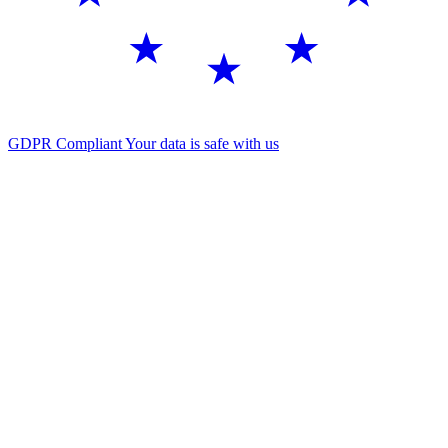
GDPR Compliant
Your data is safe with us