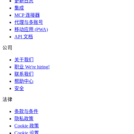
更新日志
集成
MCP 连接器
代理与多账号
移动应用 (PWA)
API 文档
公司
关于我们
职业
We're hiring!
联系我们
帮助中心
安全
法律
条款与条件
隐私政策
Cookie 政策
Cookie 设置