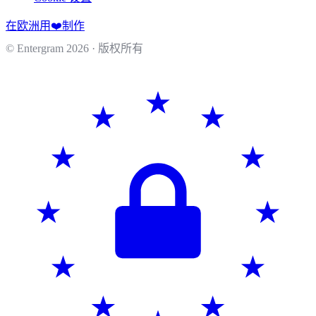
在欧洲用❤️制作
© Entergram
2026
· 版权所有