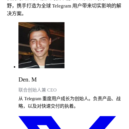
野，携手打造为全球 Telegram 用户带来切实影响的解
决方案。
Den. M
联合创始人兼 CEO
从 Telegram 重度用户成长为创始人。负责产品、战
略，以及对快速交付的执着。