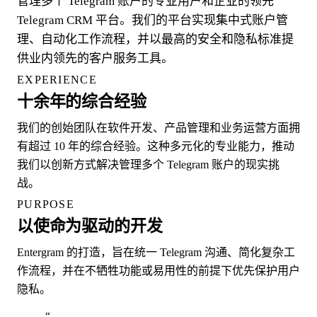
管理多个 Telegram 账户的专业用户和企业的领先
Telegram CRM 平台。我们的平台实现集中式账户管
理、自动化工作流程，并以最高的安全和隐私标准提
供业内领先的客户服务工具。
EXPERIENCE
十余年的综合经验
我们的创始团队在软件开发、产品管理和业务运营方面拥
有超过 10 年的综合经验。这种多元化的专业能力，推动
我们以创新方式解决管理多个 Telegram 账户的现实挑
战。
PURPOSE
以使命为驱动的开发
Entergram 的打造，旨在统一 Telegram 沟通、简化复杂工
作流程，并在不牺牲功能或易用性的前提下优先保护用户
隐私。
“