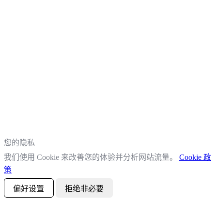
您的隐私
我们使用 Cookie 来改善您的体验并分析网站流量。
Cookie 政
策
偏好设置
拒绝非必要
全部接受