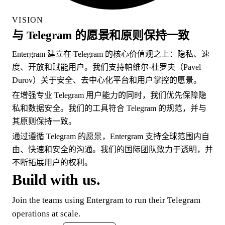
VISION
与 Telegram 的愿景和原则保持一致
Entergram 建立在 Telegram 的核心价值观之上：隐私、速
度、开放和赋能用户。我们支持帕维尔·杜罗夫（Pavel
Durov）关于安全、去中心化平台和用户掌控的愿景。
在增强专业 Telegram 用户能力的同时，我们优先保障隐
私和数据安全。我们的工具符合 Telegram 的规范，并与
其原则保持一致。
通过遵循 Telegram 的愿景，Entergram 支持全球范围内自
由、快速和安全的沟通。我们的国际团队致力于透明，并
不断拓展用户的权利。
Build with us.
Join the teams using Entergram to run their Telegram
operations at scale.