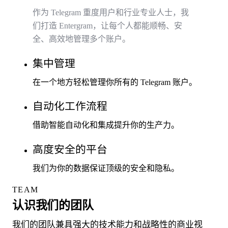
作为 Telegram 重度用户和行业专业人士，我
们打造 Entergram，让每个人都能顺畅、安
全、高效地管理多个账户。
集中管理
在一个地方轻松管理你所有的 Telegram 账户。
自动化工作流程
借助智能自动化和集成提升你的生产力。
高度安全的平台
我们为你的数据保证顶级的安全和隐私。
TEAM
认识我们的团队
我们的团队兼具强大的技术能力和战略性的商业视