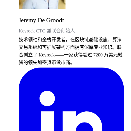
Jeremy De Groodt
Keyrock CTO 兼联合创始人
技术领袖和全栈开发者，在区块链基础设施、算法
交易系统和可扩展架构方面拥有深厚专业知识。联
合创立了 Keyrock——一家获得超过 7200 万美元融
资的领先加密货币做市商。