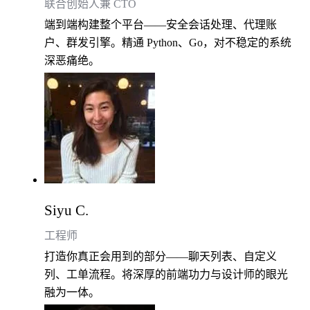
联合创始人兼 CTO
端到端构建整个平台——安全会话处理、代理账
户、群发引擎。精通 Python、Go，对不稳定的系统
深恶痛绝。
Siyu C.
工程师
打造你真正会用到的部分——聊天列表、自定义
列、工单流程。将深厚的前端功力与设计师的眼光
融为一体。