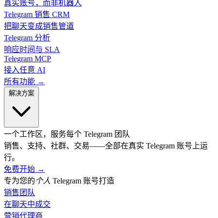
真实账号，而非机器人
Telegram 销售 CRM
把聊天变成销售管道
Telegram 分析
响应时间与 SLA
Telegram MCP
接入任意 AI
所有功能 →
解决方案
一个工作区，服务每个 Telegram 团队
销售、支持、社群、交易——全部在真实 Telegram 账号上运
行。
免费开始
→
专为您的
个人
Telegram 账号打造
销售团队
在聊天中成交
营销代理商