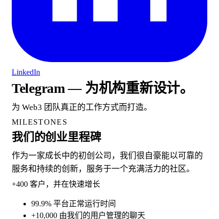
LinkedIn
Telegram — 为机构重新设计。
为 Web3 团队真正的工作方式而打造。
MILESTONES
我们的创业里程碑
作为一家成长中的初创公司，我们很自豪能以可靠的
服务和持续的创新，服务于一个充满活力的社区。
+400
客户，并在快速增长
99.9%
平台正常运行时间
+10,000
由我们的用户管理的聊天