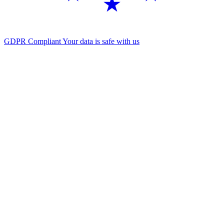
GDPR Compliant
Your data is safe with us