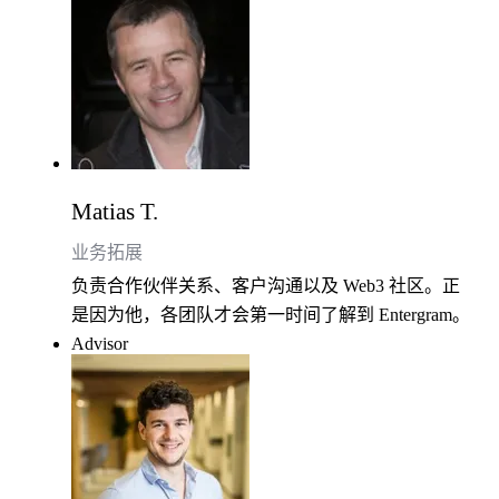
Matias T.
业务拓展
负责合作伙伴关系、客户沟通以及 Web3 社区。正
是因为他，各团队才会第一时间了解到 Entergram。
Advisor