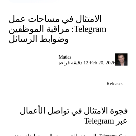
الامتثال في مساحات عمل
Telegram: مراقبة الموظفين
وضوابط الرسائل
Matias
·
Feb 20, 2026
12 دقيقة قراءة
Releases
جوة الامتثال في تواصل الأعمال
بر Telegram
يتميّز Telegram بالسرعة والخصوصية والمرونة. لهذا تستخدمه