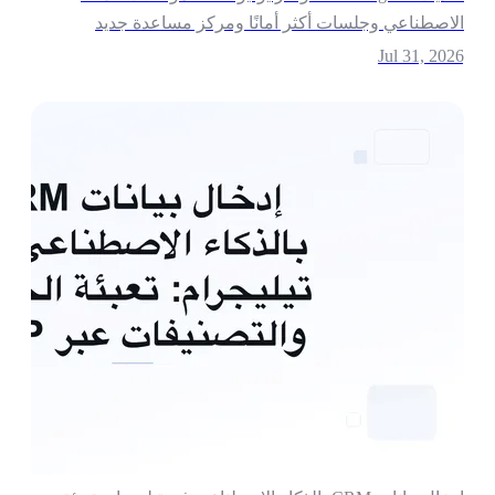
لاصطناعي وجلسات أكثر أمانًا ومركز مساعدة جديد
Jul 31, 202