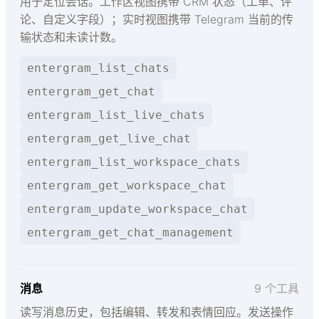
用于定位会话。工作区视图携带 CRM 状态（工单、评
论、自定义字段）；实时视图携带 Telegram 当前的传
输状态和未读计数。
entergram_list_chats
entergram_get_chat
entergram_list_live_chats
entergram_get_live_chat
entergram_list_workspace_chats
entergram_get_workspace_chat
entergram_update_workspace_chat
entergram_get_chat_management
消息
9 个工具
读写消息历史，包括编辑、转发和表情回应。发送操作