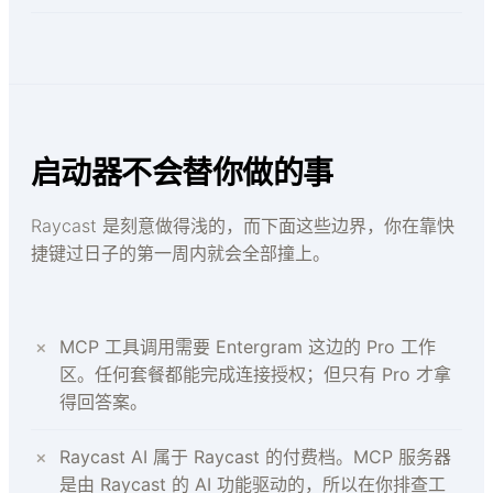
启动器不会替你做的事
Raycast 是刻意做得浅的，而下面这些边界，你在靠快
捷键过日子的第一周内就会全部撞上。
MCP 工具调用需要 Entergram 这边的 Pro 工作
区。任何套餐都能完成连接授权；但只有 Pro 才拿
得回答案。
Raycast AI 属于 Raycast 的付费档。MCP 服务器
是由 Raycast 的 AI 功能驱动的，所以在你排查工