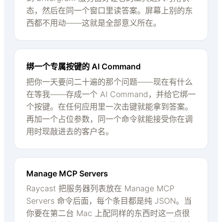
态，然后在同一个窗口里读答案。屏幕上别的东
西都不用动——这就是全部意义所在。
绑一个专属按键的 AI Command
把你一天要问二十遍的那个问题——现在有什么
在等我——存成一个 AI Command，并给它绑一
个按键。在任何应用里一次击键就能拿到答案。
再加一个占位参数，同一个命令就能接受你在调
用时现敲进去的客户名。
Manage MCP Servers
Raycast 把服务器列表放在 Manage MCP
Servers 命令后面，每个条目都是纯 JSON。当
你要在第二台 Mac 上配同样的东西时这一点很