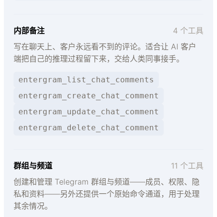
内部备注
4 个工具
写在聊天上、客户永远看不到的评论。适合让 AI 客户
端把自己的推理过程留下来，交给人类同事接手。
entergram_list_chat_comments
entergram_create_chat_comment
entergram_update_chat_comment
entergram_delete_chat_comment
群组与频道
11 个工具
创建和管理 Telegram 群组与频道——成员、权限、隐
私和资料——另外还提供一个原始命令通道，用于处理
其余情况。