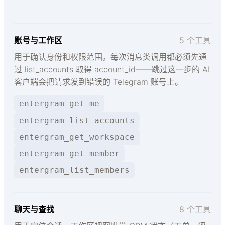
账号与工作区
5 个工具
用于确认身份和权限范围。每次消息类调用都必须先通
过 list_accounts 取得 account_id——跳过这一步的 AI
客户端会把请求发到错误的 Telegram 账号上。
entergram_get_me
entergram_list_accounts
entergram_get_workspace
entergram_get_member
entergram_list_members
聊天与查找
8 个工具