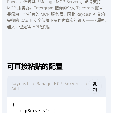
Raycast 通过其「Manage MCP Servers」命令支持
MCP 服务器。Entergram 把你的个人 Telegram 账号
暴露为一个托管的 MCP 服务器，因此 Raycast AI 能在
完整的 OAuth 安全保障下操作你真实的聊天——无需机
器人，也无需 API 密钥。
可直接粘贴的配置
复
Raycast → Manage MCP Servers →
Add
制
{

  "mcpServers": {
