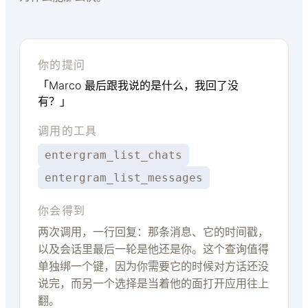
你的提问
「Marco 最后跟我说的是什么，我回了没
有？」
调用的工具
entergram_list_chats
entergram_list_messages
你会得到
两次调用，一行回复：那条消息、它的时间戳，
以及会话里最后一轮是他还是你。这个查询值得
单独绑一个键，因为你需要它的时候对方话还没
说完，而另一个选择是当着他的面打开应用往上
翻。