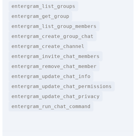
entergram_list_groups
entergram_get_group
entergram_list_group_members
entergram_create_group_chat
entergram_create_channel
entergram_invite_chat_members
entergram_remove_chat_member
entergram_update_chat_info
entergram_update_chat_permissions
entergram_update_chat_privacy
entergram_run_chat_command