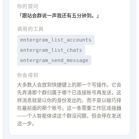
你的提问
「跟站会群说一声我还有五分钟到。」
调用的工具
entergram_list_accounts
entergram_list_chats
entergram_send_message
你会得到
大多数人会放到快捷键上的那一个写操作。它会
先弄清那个群归属于哪个已连接账号再发送，这
样消息就是以你的身份发出的，而不是以碰巧排
在最前面的那个账号。这一条需要工作区连接器
——个人智能体读这个群没问题，但会停在发送
这一步。