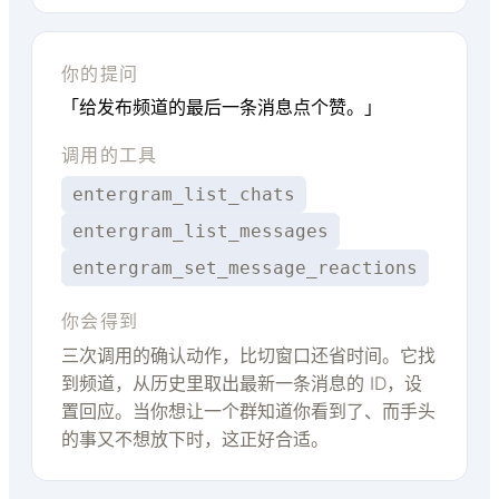
你的提问
「给发布频道的最后一条消息点个赞。」
调用的工具
entergram_list_chats
entergram_list_messages
entergram_set_message_reactions
你会得到
三次调用的确认动作，比切窗口还省时间。它找
到频道，从历史里取出最新一条消息的 ID，设
置回应。当你想让一个群知道你看到了、而手头
的事又不想放下时，这正好合适。