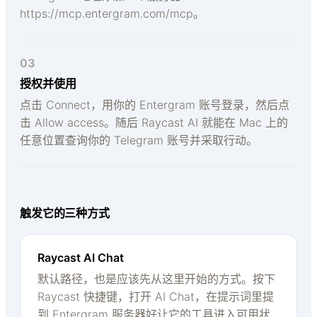
https://mcp.entergram.com/mcp。
03
授权并使用
点击 Connect，用你的 Entergram 账号登录，然后点
击 Allow access。随后 Raycast AI 就能在 Mac 上的
任意位置查询你的 Telegram 账号并采取行动。
触发它的三种方式
Raycast AI Chat
默认路径，也是应该先从这里开始的方式。按下
Raycast 快捷键，打开 AI Chat，在提示词里提
到 Entergram 服务器好让它的工具进入可用状