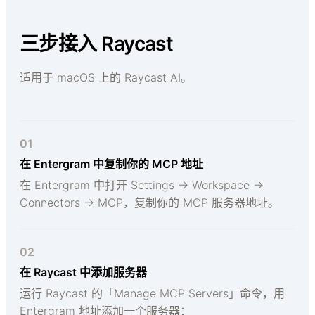
三步接入 Raycast
适用于 macOS 上的 Raycast AI。
01
在 Entergram 中复制你的 MCP 地址
在 Entergram 中打开 Settings → Workspace →
Connectors → MCP，复制你的 MCP 服务器地址。
02
在 Raycast 中添加服务器
运行 Raycast 的「Manage MCP Servers」命令，用
Entergram 地址添加一个服务器：