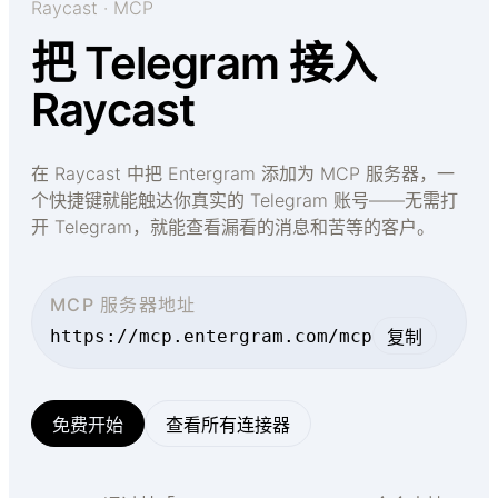
Raycast · MCP
把 Telegram 接入
Raycast
在 Raycast 中把 Entergram 添加为 MCP 服务器，一
个快捷键就能触达你真实的 Telegram 账号——无需打
开 Telegram，就能查看漏看的消息和苦等的客户。
MCP 服务器地址
https://mcp.entergram.com/mcp
复制
免费开始
查看所有连接器