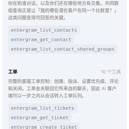
你在和谁对话，以及你们还在哪些地方有交集。共同群
组查询正是让「我的哪些潜在客户在同一个社群里？」
这类问题变得可回答的关键。
entergram_list_contacts
entergram_get_contact
entergram_list_contact_shared_groups
工单
10 个工具
完整的客服工单控制：创建、指派、设置优先级、评论
和关闭。工单会关联回它所来自的聊天，因此 AI 客户
端可以一步之内从会话转入工单队列。
entergram_list_tickets
entergram_get_ticket
entergram_create_ticket