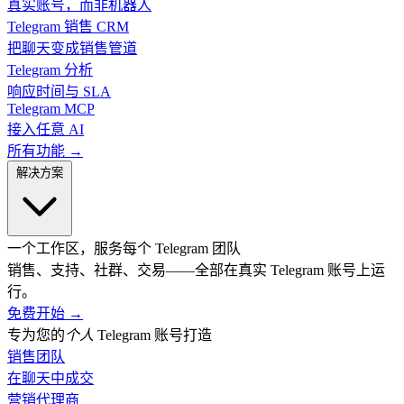
真实账号，而非机器人
Telegram 销售 CRM
把聊天变成销售管道
Telegram 分析
响应时间与 SLA
Telegram MCP
接入任意 AI
所有功能 →
解决方案
一个工作区，服务每个 Telegram 团队
销售、支持、社群、交易——全部在真实 Telegram 账号上运
行。
免费开始
→
专为您的
个人
Telegram 账号打造
销售团队
在聊天中成交
营销代理商