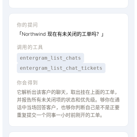
你的提问
「Northwind 现在有未关闭的工单吗？」
调用的工具
entergram_list_chats
entergram_list_chat_tickets
你会得到
它解析出该客户的聊天，取出挂在上面的工单，
并报告所有未关闭项的状态和优先级。够你在通
话中当场回答客户，也够你判断自己是不是正要
重复提交一个同事一小时前刚开的工单。