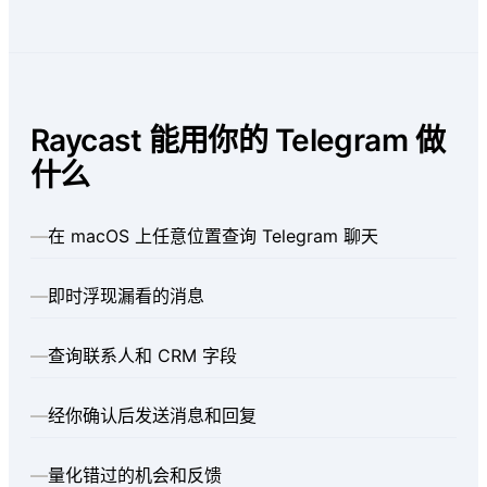
Raycast 能用你的 Telegram 做
什么
—
在 macOS 上任意位置查询 Telegram 聊天
—
即时浮现漏看的消息
—
查询联系人和 CRM 字段
—
经你确认后发送消息和回复
—
量化错过的机会和反馈