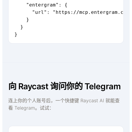
    "entergram": {

      "url": "https://mcp.entergram.com/
    }

  }

}
向 Raycast 询问你的 Telegram
连上你的个人账号后，一个快捷键 Raycast AI 就能查
看 Telegram。试试：