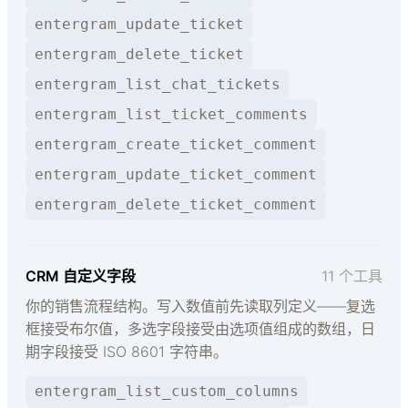
entergram_update_ticket
entergram_delete_ticket
entergram_list_chat_tickets
entergram_list_ticket_comments
entergram_create_ticket_comment
entergram_update_ticket_comment
entergram_delete_ticket_comment
CRM 自定义字段
11 个工具
你的销售流程结构。写入数值前先读取列定义——复选
框接受布尔值，多选字段接受由选项值组成的数组，日
期字段接受 ISO 8601 字符串。
entergram_list_custom_columns