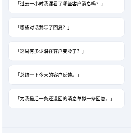
「过去一小时我漏看了哪些客户消息吗？」
「哪些对话我忘了回复？」
「这周有多少潜在客户变冷了？」
「总结一下今天的客户反馈。」
「为我最后一条还没回的消息草拟一条回复。」