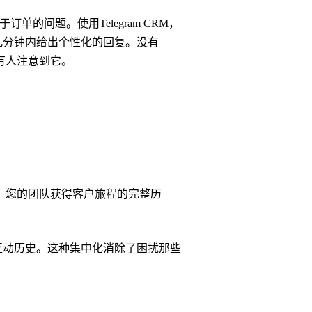
单的问题。使用Telegram CRM，
几分钟内给出个性化的回复。没有
有人注意到它。
。您的团队获得客户旅程的完整历
互动历史。这种集中化消除了困扰那些