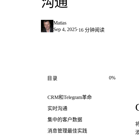
沟通
Matias
Sep 4, 2025
·
16 分钟阅读
0%
目录
CRM和Telegram革命
实时沟通
集中的客户数据
消息管理最佳实践