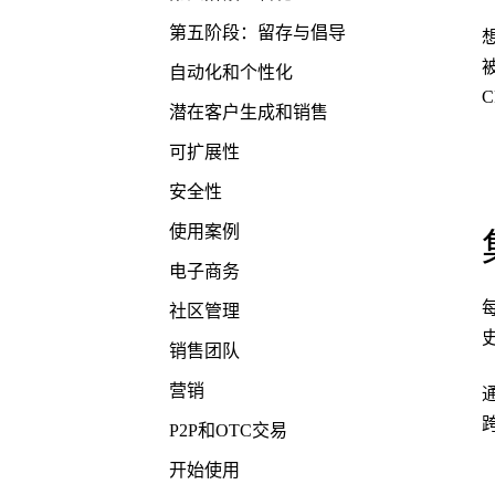
第五阶段：留存与倡导
自动化和个性化
潜在客户生成和销售
可扩展性
安全性
使用案例
电子商务
社区管理
销售团队
营销
P2P和OTC交易
开始使用