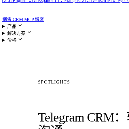
🇺🇸 English
🇪🇸 Español
🇫🇷 Français
🇩🇪 Deutsch
🇷🇺 Русс
登录
销售 CRM
MCP
博客
产品
解决方案
价格
SPOTLIGHTS
Telegram CR