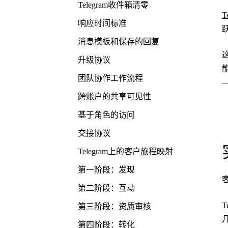
Telegram收件箱清零
T
响应时间标准
消息模板和保存的回复
升级协议
团队协作工作流程
跨账户的共享可见性
基于角色的访问
交接协议
Telegram上的客户旅程映射
第一阶段：发现
第二阶段：互动
第三阶段：资质审核
第四阶段：转化