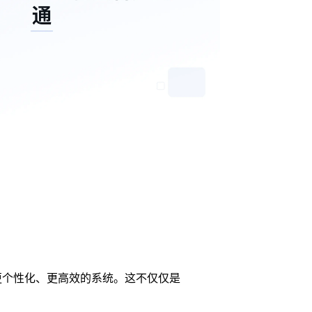
时、更个性化、更高效的系统。这不仅仅是