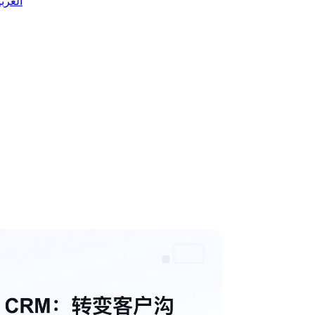
 العربية