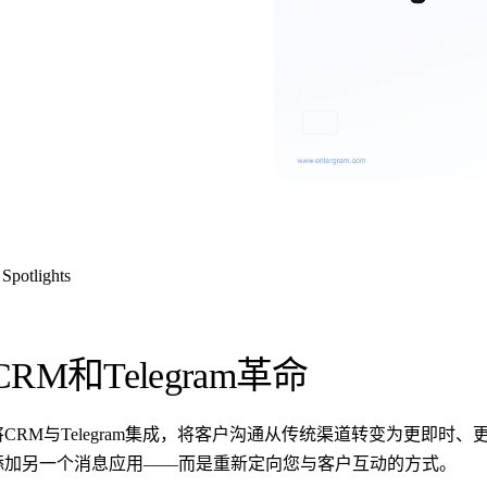
Spotlights
CRM和Telegram革命
将CRM与Telegram集成，将客户沟通从传统渠道转变为更即
添加另一个消息应用——而是重新定向您与客户互动的方式。