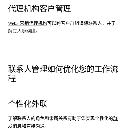
代理机构客户管理
Web3 营销代理机构
可以跨客户群组追踪联系人，并了
解其人脉网络。
联系人管理如何优化您的工作流
程
个性化外联
了解联系人的角色和隶属关系有助于您实现个性化的
群
发消息
和直接沟通。