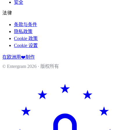
安全
法律
条款与条件
隐私政策
Cookie 政策
Cookie 设置
在欧洲用❤️制作
© Entergram
2026
· 版权所有