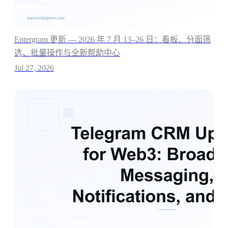
Entergram 更新 — 2026 年 7 月 13–26 日：看板、分面筛
选、批量操作与全新帮助中心
Jul 27, 2026