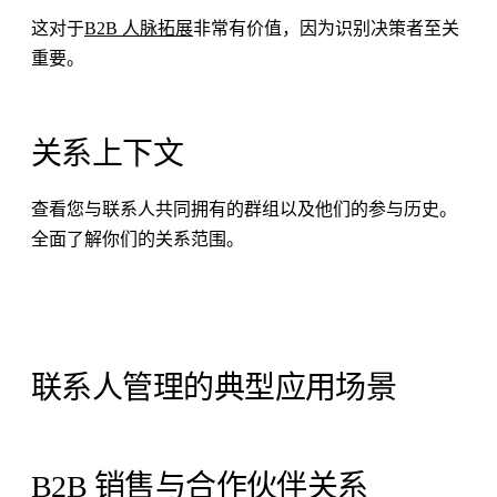
这对于
B2B 人脉拓展
非常有价值，因为识别决策者至关
重要。
关系上下文
查看您与联系人共同拥有的群组以及他们的参与历史。
全面了解你们的关系范围。
联系人管理的典型应用场景
B2B 销售与合作伙伴关系