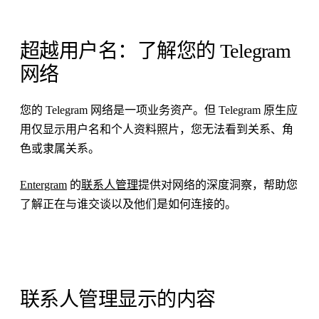
超越用户名：了解您的 Telegram
网络
您的 Telegram 网络是一项业务资产。但 Telegram 原生应
用仅显示用户名和个人资料照片，您无法看到关系、角
色或隶属关系。
Entergram
的
联系人管理
提供对网络的深度洞察，帮助您
了解正在与谁交谈以及他们是如何连接的。
联系人管理显示的内容