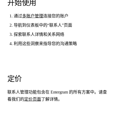
开始使用
通过
多账户管理
连接您的账户
导航到仪表板中的“联系人”页面
探索联系人详情和关系网络
利用这些洞察来指导您的沟通策略
定价
联系人管理功能包含在 Entergram 的所有方案中。请查
看我们的
定价页面
了解详情。