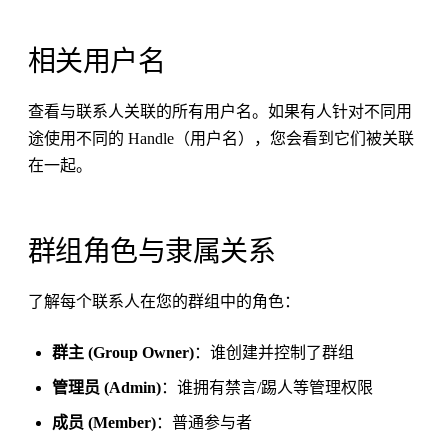
相关用户名
查看与联系人关联的所有用户名。如果有人针对不同用
途使用不同的 Handle（用户名），您会看到它们被关联
在一起。
群组角色与隶属关系
了解每个联系人在您的群组中的角色：
群主 (Group Owner)
：谁创建并控制了群组
管理员 (Admin)
：谁拥有禁言/踢人等管理权限
成员 (Member)
：普通参与者