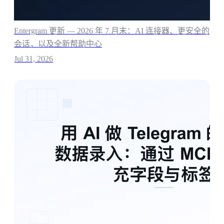
Entergram 更新 — 2026 年 7 月末：AI 连接器、更安全的
会话，以及全新帮助中心
Jul 31, 2026