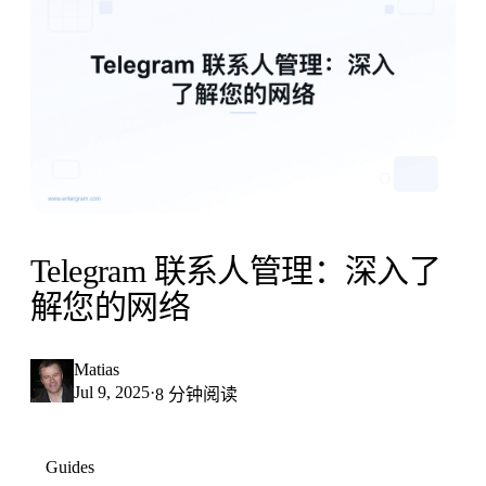
Telegram 联系人管理：深入了
解您的网络
Matias
Jul 9, 2025
·
8 分钟阅读
Guides