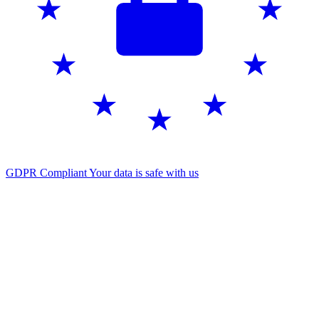
GDPR Compliant
Your data is safe with us