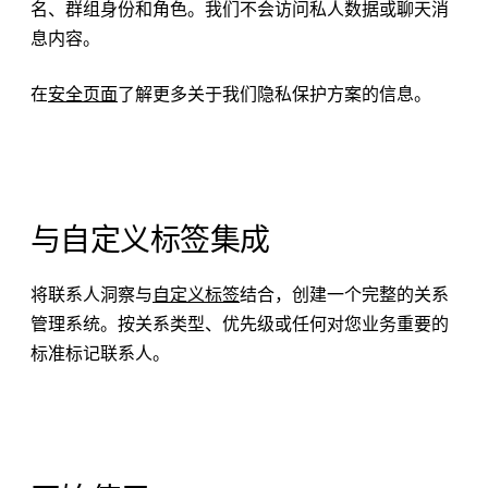
名、群组身份和角色。我们不会访问私人数据或聊天消
息内容。
在
安全页面
了解更多关于我们隐私保护方案的信息。
与自定义标签集成
将联系人洞察与
自定义标签
结合，创建一个完整的关系
管理系统。按关系类型、优先级或任何对您业务重要的
标准标记联系人。