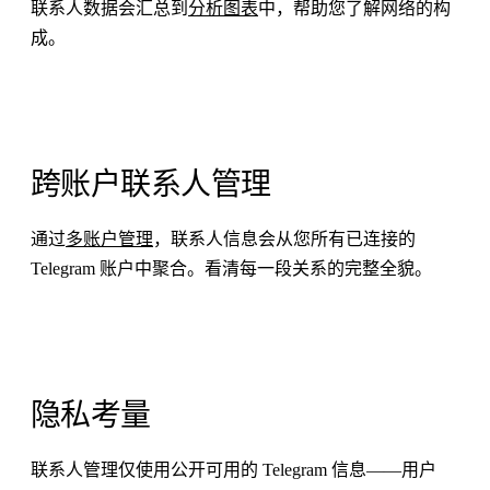
联系人数据会汇总到
分析图表
中，帮助您了解网络的构
成。
跨账户联系人管理
通过
多账户管理
，联系人信息会从您所有已连接的
Telegram 账户中聚合。看清每一段关系的完整全貌。
隐私考量
联系人管理仅使用公开可用的 Telegram 信息——用户