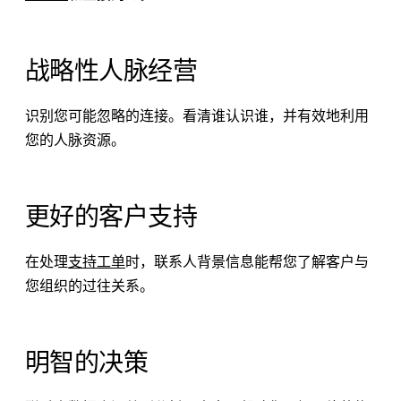
战略性人脉经营
识别您可能忽略的连接。看清谁认识谁，并有效地利用
您的人脉资源。
更好的客户支持
在处理
支持工单
时，联系人背景信息能帮您了解客户与
您组织的过往关系。
明智的决策