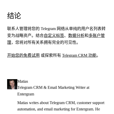
结论
联系人管理将您的 Telegram 网络从单纯的用户名列表转
变为战略资产。结合
自定义标签
、
数据分析
和
多账户管
理
，您将对所有关系拥有完全的可见性。
开始您的免费试用
或探索所有
Telegram CRM 功能
。
Matias
Telegram CRM & Email Marketing Writer at
Entergram
Matias writes about Telegram CRM, customer support
automation, and email marketing for Entergram. He