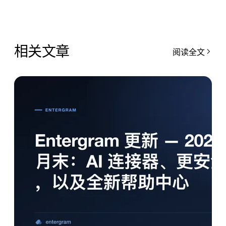
相关文章
阅读全文