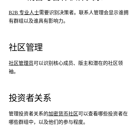
B2B 专业人士
需要识别决策者。联系人管理会显示谁拥
有群组以及谁具有影响力。
社区管理
社区管理员
可以识别核心成员、版主和潜在的社区领
袖。
投资者关系
管理投资者关系的
加密货币社区
可以查看哪些投资者在
哪些群组中，以及他们的参与程度。