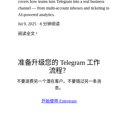
covers how teams turn Telegram into a real business
channel — from multi-account inboxes and ticketing to
AI-powered analytics.
Jul 9, 2025 · 8 分钟阅读
阅读全文
准备升级您的 Telegram 工作
流程？
不要浪费另一个潜在客户。不要错过另一条消
息。
开始使用 Entergram