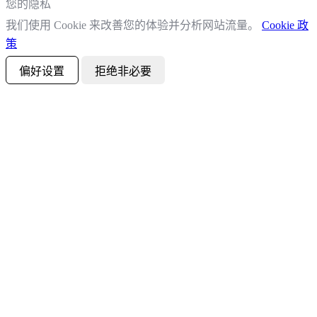
您的隐私
我们使用 Cookie 来改善您的体验并分析网站流量。
Cookie 政
策
偏好设置
拒绝非必要
全部接受