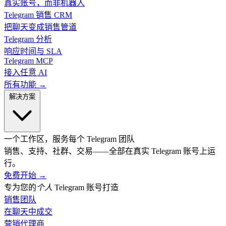
真实账号，而非机器人
Telegram 销售 CRM
把聊天变成销售管道
Telegram 分析
响应时间与 SLA
Telegram MCP
接入任意 AI
所有功能 →
解决方案
一个工作区，服务每个 Telegram 团队
销售、支持、社群、交易——全部在真实 Telegram 账号上运
行。
免费开始
→
专为您的
个人
Telegram 账号打造
销售团队
在聊天中成交
营销代理商