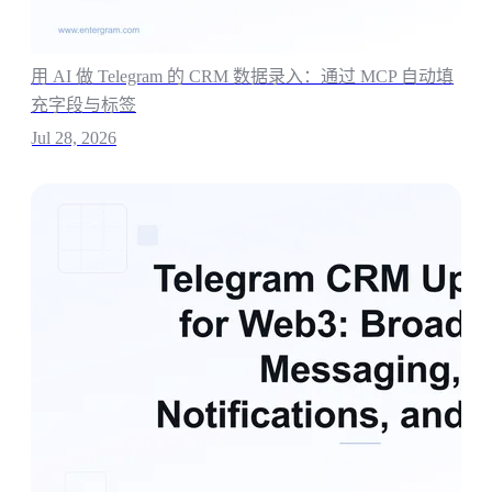
用 AI 做 Telegram 的 CRM 数据录入：通过 MCP 自动填
充字段与标签
Jul 28, 2026