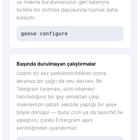
ve makine kurulumunuzun geri kalanıyla
birlikte bir dotfiles deposunda tutmak daha
kolaydır.
goose configure
Başında durulmayan çalıştırmalar
Uzantı bir kez yetkilendirildikten sonra
ekransız bir çağrı da onu devralır. Bir
Telegram taraması, sizin istemeyi
hatırladığınız bir şey olmaktan çıkıp
makinenizin sabah sekizde yaptığı bir şeye
böyle dönüşür — bunu cron ya da launchd ile
eşleştirin, çünkü Entergram ajanı
kendiliğinden uyandırmaz.