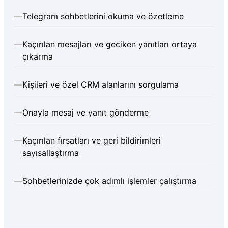
—
Telegram sohbetlerini okuma ve özetleme
—
Kaçırılan mesajları ve geciken yanıtları ortaya
çıkarma
—
Kişileri ve özel CRM alanlarını sorgulama
—
Onayla mesaj ve yanıt gönderme
—
Kaçırılan fırsatları ve geri bildirimleri
sayısallaştırma
—
Sohbetlerinizde çok adımlı işlemler çalıştırma