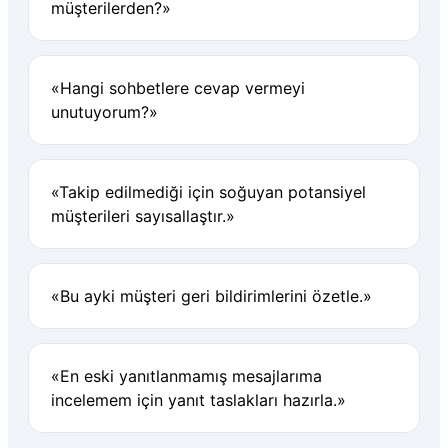
müşterilerden?»
«Hangi sohbetlere cevap vermeyi
unutuyorum?»
«Takip edilmediği için soğuyan potansiyel
müşterileri sayısallaştır.»
«Bu ayki müşteri geri bildirimlerini özetle.»
«En eski yanıtlanmamış mesajlarıma
incelemem için yanıt taslakları hazırla.»