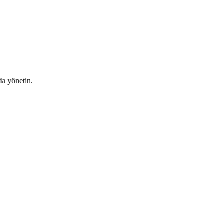
da yönetin.