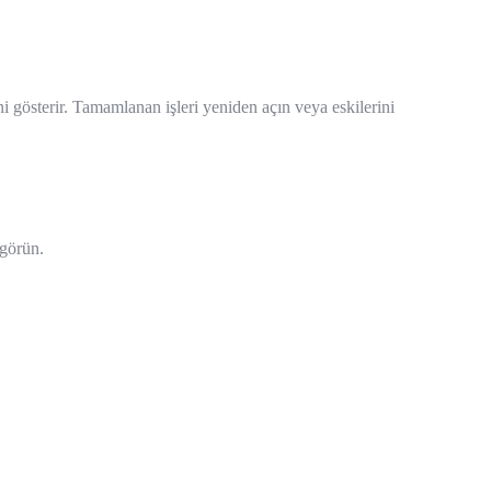
ini gösterir. Tamamlanan işleri yeniden açın veya eskilerini
 görün.