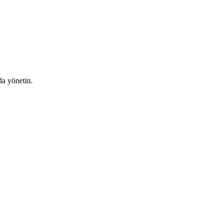
da yönetin.