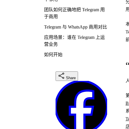
团队如何正确地把 Telegram 用
于商用
Telegram 与 WhatsApp 商用对比
应用场景：谁在 Telegram 上运
营业务
如何开始
Share
B
T