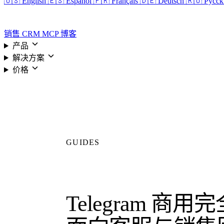
🇺🇸 English
🇪🇸 Español
🇫🇷 Français
🇩🇪 Deutsch
🇷🇺 Русс
登录
销售 CRM
MCP
博客
产品
解决方案
价格
GUIDES
Telegram 商