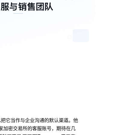
已把它当作与企业沟通的默认渠道。他
某家加密交易所的客服账号，期待在几