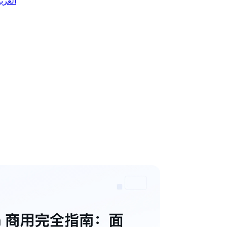
 العربية