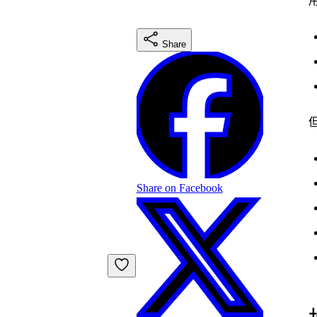
Share
Share on Facebook