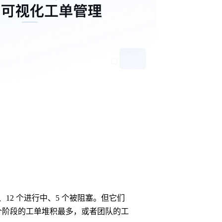
12 个进行中、5 个被阻塞。但它们
个阶段的工单堆积最多，或者团队的工