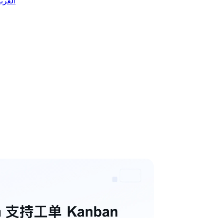
 العربية