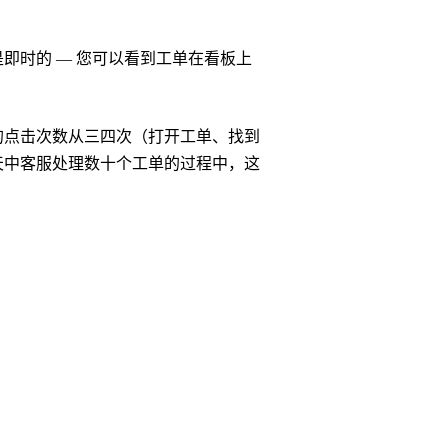
即时的 — 您可以看到工单在看板上
的点击次数从三四次（打开工单、找到
天中客服处理数十个工单的过程中，这