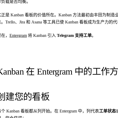
作负载是否均衡。
这正是 Kanban 看板的价值所在。Kanban 方法最初由丰田
。Trello、Jira 和 Asana 等工具已使 Kanban 看板成为生产力
现在，
Entergram
将 Kanban 引入
Telegram 支持工单
。
Kanban 在 Entergram 中的工作
创建您的看板
个 Kanban 看板都从列开始。在 Entergram 中，列代表
工单状态