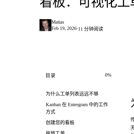
看板：可视化工
Matias
Feb 19, 2026
·
11 分钟阅读
0%
目录
为什么工单列表远远不够
Kanban 在 Entergram 中的工作
方式
创建您的看板
拖放工单