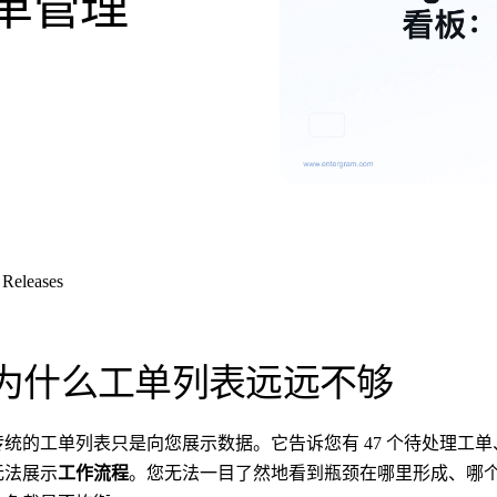
单管理
Releases
为什么工单列表远远不够
传统的工单列表只是向您展示数据。它告诉您有 47 个待处理工单、
无法展示
工作流程
。您无法一目了然地看到瓶颈在哪里形成、哪