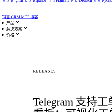
🇺🇸 English
🇪🇸 Español
🇫🇷 Français
🇩🇪 Deutsch
🇷🇺 Русс
登录
销售 CRM
MCP
博客
产品
解决方案
价格
RELEASES
Telegram 支持工单