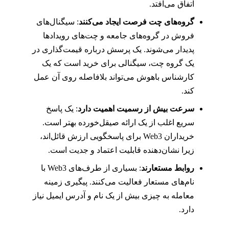
اتفاق می‌افتد.
گروه‌های چت فرصت ایجاد می‌کنند
: سیگنال‌های
فروش در گروه‌های جامعه و چت‌های رویدادها
پدیدار می‌شوند. یک پرسش درباره قیمت‌گذاری در
یک گروه چت، سیگنالی برای خرید است که یک
کارشناس باهوش می‌تواند بلافاصله روی آن عمل
کند.
سرعت بیش از رسمیت اهمیت دارد
: یک پاسخ
سریع اغلب از یک ارائه صیقل‌خورده بهتر است.
خریداران Web3 برای پاسخگویی ارزش قائل‌اند،
زیرا نشان‌دهنده قابلیت اعتماد و جدیت است.
روابط مستعارند
: بسیاری از طرف‌های Web3 با
نام‌های مستعار فعالیت می‌کنند. پیگیری زمینه
معامله به چیزی بیش از یک نام و آدرس ایمیل نیاز
دارد.