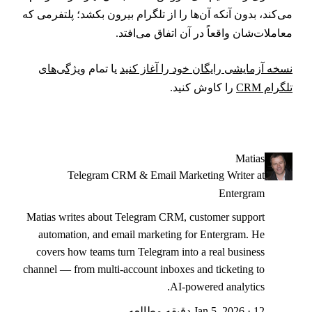
ی‌کند، بدون آنکه آن‌ها را از تلگرام بیرون بکشد؛ پلتفرمی که
عاملات‌شان واقعاً در آن اتفاق می‌افتد.
سخه آزمایشی رایگان خود را آغاز کنید
یا تمام
ویژگی‌های
لگرام CRM
را کاوش کنید.
Matias
Telegram CRM & Email Marketing Writer at
Entergram
Matias writes about Telegram CRM, customer support
automation, and email marketing for Entergram. He
covers how teams turn Telegram into a real business
channel — from multi-account inboxes and ticketing to
AI-powered analytics.
Jan 5, 2026 · 12 دقیقه مطالعه