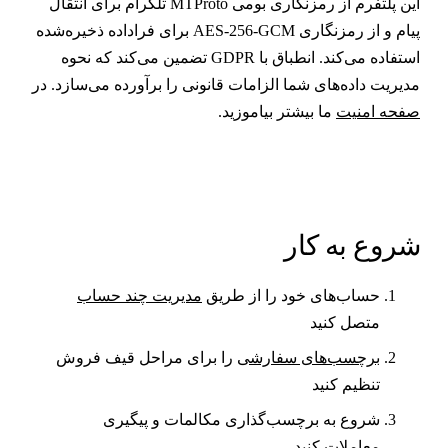
این پلتفرم از رمزنگاری بومی MTProto تلگرام برای انتقال
پیام و از رمزنگاری AES-256-GCM برای فراداده ذخیره‌شده
استفاده می‌کند. انطباق با GDPR تضمین می‌کند که نحوه
دیریت داده‌های شما الزامات قانونی را برآورده می‌سازد. در
فحه امنیت
ما بیشتر بیاموزید.
روع به کار
حساب‌های خود را از طریق
مدیریت چند حساب
متصل کنید
برچسب‌های سفارشی
را برای مراحل قیف فروش
تنظیم کنید
شروع به برچسب‌گذاری مکالمات و پیگیری
معاملات کنید