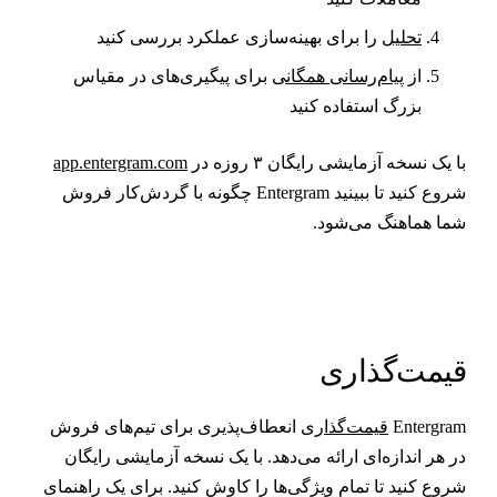
تحلیل
را برای بهینه‌سازی عملکرد بررسی کنید
از
پیام‌رسانی همگانی
برای پیگیری‌های در مقیاس
بزرگ استفاده کنید
ا یک نسخه آزمایشی رایگان ۳ روزه در
app.entergram.com
شروع کنید تا ببینید Entergram چگونه با گردش‌کار فروش
ما هماهنگ می‌شود.
یمت‌گذاری
Entergra
قیمت‌گذاری
انعطاف‌پذیری برای تیم‌های فروش
ر هر اندازه‌ای ارائه می‌دهد. با یک نسخه آزمایشی رایگان
روع کنید تا تمام ویژگی‌ها را کاوش کنید. برای یک راهنمای