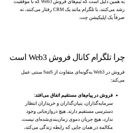
به همین دلیل است که تیم‌های فروش Web3 که با موفقیت
رشد می‌کنند، با تلگرام مانند یک CRM رفتار می‌کنند، نه
رفاً یک اپلیکیشن چت.
را تلگرام کانال فروش Web3 است
فروش در Web3 به‌گونه‌ای متفاوت از SaaS سنتی عمل
ی‌کند:
فروش در پیام‌های مستقیم اتفاق می‌افتد
:
سرمایه‌گذاران، بنیان‌گذاران و خریداران انتظار
دسترسی مستقیم دارند. هیچ دروازه‌بانی وجود
ندارد، هیچ جریان دموی زمان‌بندی‌شده‌ای نیست.
مکالمه در همان جایی که رابطه زندگی می‌کند،