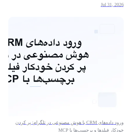
Jul 31, 202
ورود داده‌های CRM با هوش مصنوعی در تلگرام: پر کردن
ودکار فیلدها و برچسب‌ها با MCP