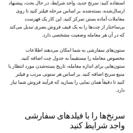
ستفاده کنید: سرنخ جدید، واجد شرایط، در حال بحث، پیشنهاد
رسال‌شده، بسته‌شده. بر اساس مرحله فیلتر کنید تا روی
عاملات آماده بستن تمرکز کنید. این کار یک فهرست
ی‌ساختار از چت‌ها را به یک قیف فروش بصری تبدیل می‌کند
ه در آن هر معامله وضعیت مشخصی دارد.
تون‌های سفارشی به شما امکان می‌دهند اطلاعات
خصوص معامله را مستقیماً به جدول چت اضافه کنید.
تون‌هایی برای اندازه معامله، تاریخ بسته‌شدن مورد انتظار یا
نبع سرنخ اضافه کنید. بر اساس هر ستونی مرتب و فیلتر
نید تا دقیقاً همان نمایی را بسازید که فرآیند فروش شما نیاز
ارد.
رنخ‌ها را با فیلدهای سفارشی
اجد شرایط کنید