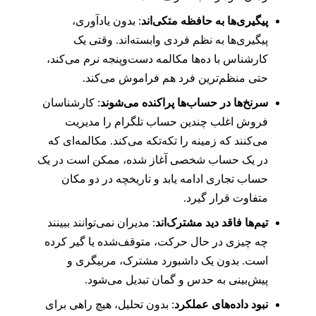
پیگیری‌ها به حافظه متکی‌اند
: بدون یادآوری،
پیگیری‌ها به نظم فردی وابسته‌اند. وقتی یک
کارشناس با ده‌ها مکالمه دست‌وپنجه نرم می‌کند،
حتی منظم‌ترین فرد هم فراموش می‌کند.
سرنخ‌ها در حساب‌ها پراکنده می‌شوند
: کارشناسان
فروش اغلب چندین حساب تلگرام را مدیریت
می‌کنند که زمینه را تکه‌تکه می‌کند. مکالمه‌ای که
در یک حساب شخصی آغاز شده، ممکن است در یک
حساب تجاری ادامه یابد و تاریخچه در دو مکان
متفاوت قرار گیرد.
تیم‌ها فاقد دید مشترک‌اند
: مدیران نمی‌توانند ببینند
چه چیزی در حال حرکت، متوقف‌شده یا گیر کرده
است. بدون یک داشبورد مشترک، مربیگری و
پیش‌بینی به حدس و گمان تبدیل می‌شود.
نبود داده‌های عملکرد
: بدون تحلیل، هیچ راهی برای