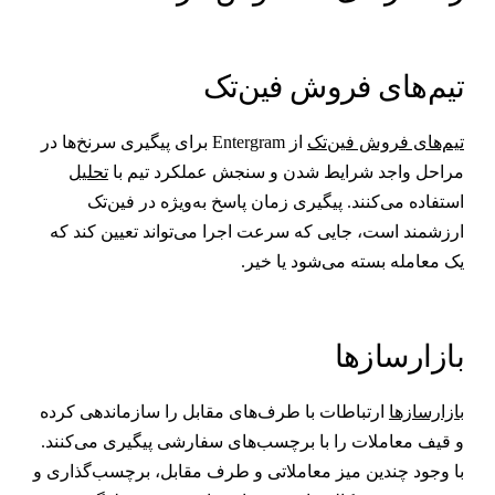
یم‌های فروش فین‌تک
یم‌های فروش فین‌تک
از Entergram برای پیگیری سرنخ‌ها در
راحل واجد شرایط شدن و سنجش عملکرد تیم با
تحلیل
ستفاده می‌کنند. پیگیری زمان پاسخ به‌ویژه در فین‌تک
رزشمند است، جایی که سرعت اجرا می‌تواند تعیین کند که
ک معامله بسته می‌شود یا خیر.
ازارسازها
ازارسازها
ارتباطات با طرف‌های مقابل را سازماندهی کرده
 قیف معاملات را با برچسب‌های سفارشی پیگیری می‌کنند.
ا وجود چندین میز معاملاتی و طرف مقابل، برچسب‌گذاری و