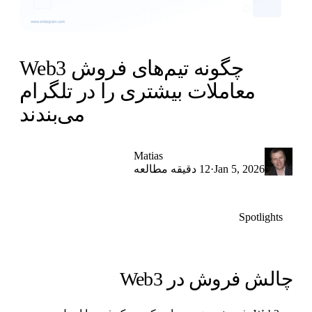
چگونه تیم‌های فروش Web3
معاملات بیشتری را در تلگرام
می‌بندند
Matias
·
Jan 5, 2026
12 دقیقه مطالعه
Spotlights
الش فروش در Web3