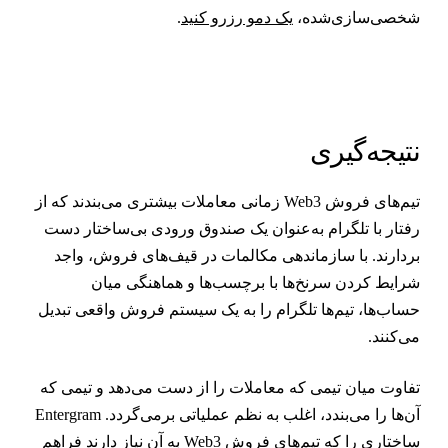
خصی‌سازی‌شده،
یک دمو رزرو کنید
.
تیجه‌گیری
تیم‌های فروش Web3 زمانی معاملات بیشتری می‌بندند که از
فتار با تلگرام به‌عنوان یک صندوق ورودی بی‌ساختار دست
ردارند. با سازماندهی مکالمات در قیف‌های فروش، واجد
رایط کردن سرنخ‌ها با برچسب‌ها و هماهنگی میان
ساب‌ها، تیم‌ها تلگرام را به یک سیستم فروش واقعی تبدیل
ی‌کنند.
فاوت میان تیمی که معاملات را از دست می‌دهد و تیمی که
آن‌ها را می‌بندد، اغلب به نظم عملیاتی برمی‌گردد. Entergram
ساختاری را که تیم‌های فروش Web3 به آن نیاز دارند فراهم