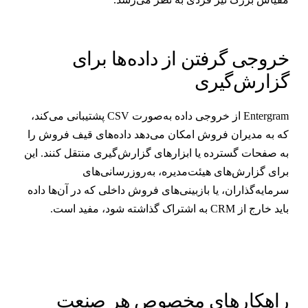
روجی گرفتن از داده‌ها برای
زارش‌گیری
Entergram از خروجی داده به‌صورت CSV پشتیبانی می‌کند،
ه به مدیران فروش امکان می‌دهد داده‌های قیف فروش را
ه صفحات گسترده یا ابزارهای گزارش‌گیری منتقل کنند. این
رای گزارش‌های هیئت‌مدیره، به‌روزرسانی‌های
رمایه‌گذاران، یا بازبینی‌های فروش داخلی که در آن‌ها داده
ید خارج از CRM به اشتراک گذاشته شود، مفید است.
اهکارهای مخصوص هر صنعت