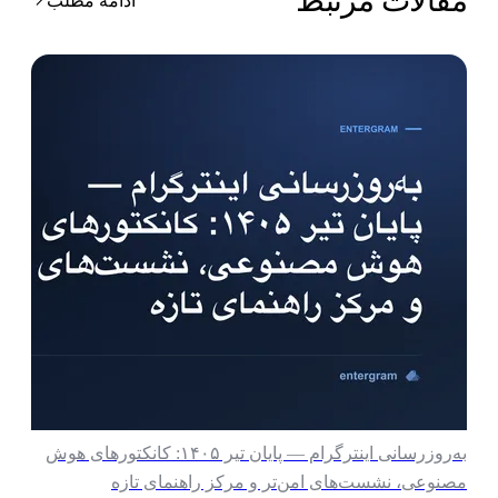
قالات مرتبط
ادامه مطلب
به‌روزرسانی اینترگرام — پایان تیر ۱۴۰۵: کانکتورهای هوش
صنوعی، نشست‌های امن‌تر و مرکز راهنمای تازه