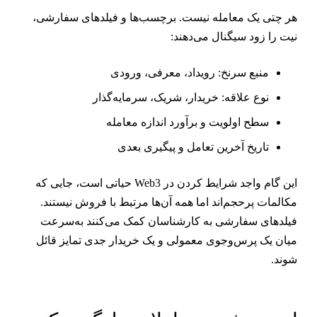
ر چتی یک معامله نیست. برچسب‌ها و فیلدهای سفارشی،
یت را زود سیگنال می‌دهند:
منبع سرنخ: رویداد، معرفی، ورودی
نوع علاقه: خریدار، شریک، سرمایه‌گذار
سطح اولویت و برآورد اندازه معامله
تاریخ آخرین تعامل و پیگیری بعدی
این گام واجد شرایط کردن در Web3 حیاتی است، جایی که
کالمات پرحجم‌اند اما همه آن‌ها مرتبط با فروش نیستند.
یلدهای سفارشی به کارشناسان کمک می‌کنند به‌سرعت
یان یک پرس‌وجوی معمولی و یک خریدار جدی تمایز قائل
وند.