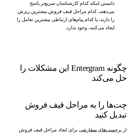
دانستن اینکه کدام کارشناسان سریع‌تر پاسخ
می‌دهند، کدام مراحل قیف فروش بیشترین ریزش
را دارند، یا کدام پیام‌های ارتباطی بیشترین تعامل را
ایجاد می‌کنند، وجود ندارد.
چگونه Entergram این مشکلات را
ل می‌کند
ت‌ها را به مراحل قیف فروش
بدیل کنید
ز
برچسب‌های سفارشی
برای ایجاد مراحل قیف فروش