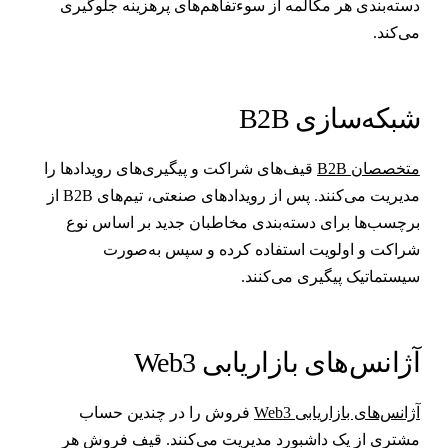
سته‌بندی هر مکالمه از سوءتفاهم‌های پرهزینه جلوگیری
ی‌کند.
بکه‌سازی B2B
تخصصان B2B
قیف‌های شراکت و پیگیری‌های رویدادها را
مدیریت می‌کنند. پس از رویدادهای صنعتی، تیم‌های B2B از
رچسب‌ها برای دسته‌بندی مخاطبان جدید بر اساس نوع
راکت و اولویت استفاده کرده و سپس به‌صورت
یستماتیک پیگیری می‌کنند.
ژانس‌های بازاریابی Web3
ژانس‌های بازاریابی Web3
فروش را در چندین حساب
شتری از یک داشبورد مدیریت می‌کنند. قیف فروش هر