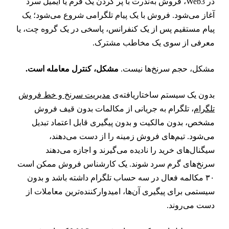
در Web3، فروش به‌ندرت با پر کردن یک فرم یا ایمیل سرد
غاز می‌شود. فروش با یک پیام تلگرامی شروع می‌شود؛ یک
یام مستقیم پس از یک کنفرانس، پاسخی در یک گروه چت، یا
عرفی از سوی یک مخاطب مشترک.
شکل، حجم سرنخ‌ها نیست.
مشکل، کنترل معامله است.
دون یک سیستم ساختاریافته‌ی
مدیریت سرنخ و خط فروش
لگرام
، تلگرام به جریانی از مکالمات بدون قیف فروش
شخص، بدون مالکیت و بدون پیگیری قابل اعتماد تبدیل
ی‌شود. تیم‌های فروش زمینه را از دست می‌دهند،
یگنال‌های خرید را نادیده می‌گیرند و اجازه می‌دهند
رنخ‌های گرم سرد شوند. یک کارشناس فروش ممکن است
۳۰ مکالمه فعال در سه حساب تلگرام داشته باشد و بدون
یستمی برای پیگیری آن‌ها، امیدوارکننده‌ترین معاملات از
ست می‌روند.