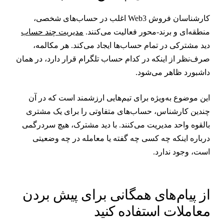
کارشناسان فروش Web3 اغلب در حساب‌های شخصی،
نطقه‌ای و برند-محور فعالیت می‌کنند.
مدیریت چند حساب
ید مشترکی در تمام حساب‌ها ایجاد می‌کند. هر مکالمه،
رف‌نظر از اینکه در کدام حساب تلگرام قرار دارد، در همان
اشبورد ظاهر می‌شود.
ین موضوع به‌ویژه برای تیم‌هایی ارزشمند است که در آن
ندین کارشناس، حساب‌های متفاوتی را برای یک مشتری
القوه واحد مدیریت می‌کنند. با دید مشترک، هیچ سردرگمی
رباره اینکه چه کسی چه گفته یا معامله در چه وضعیتی
ست، وجود ندارد.
ز پیام‌های همگانی برای پیش بردن
عاملات استفاده کنید