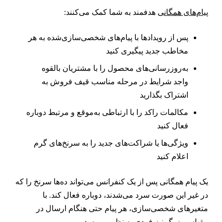
یام‌های همگانی
هدفمند به شما کمک می‌کنند:
پس از رویدادها با پیام‌های شخصی‌سازی‌شده به هر
مخاطب جدید پیگیری کنید
به‌روزرسانی‌های محصول را با مشتریان بالقوه
واجد شرایط در مرحله مناسب قیف فروش به
اشتراک بگذارید
مکالمات راکد را با ارتباطی به‌موقع و مرتبط دوباره
فعال کنید
ویژگی‌ها یا شراکت‌های جدید را به سرنخ‌های گرم
اعلام کنید
ک پیام همگانی پس از یک کنفرانس می‌تواند ده‌ها سرنخ را که
ر غیر این صورت سرد می‌شدند، دوباره فعال کند. با
تغیرهای شخصی‌سازی، هر پیام حتی هنگام ارسال در
قیاس بزرگ نیز فردی به نظر می‌رسد.