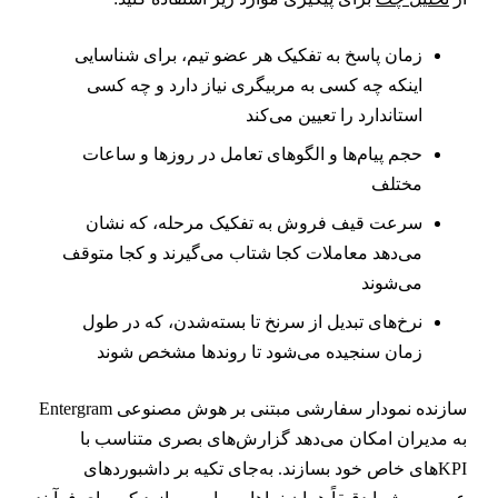
زمان پاسخ به تفکیک هر عضو تیم، برای شناسایی
اینکه چه کسی به مربیگری نیاز دارد و چه کسی
استاندارد را تعیین می‌کند
حجم پیام‌ها و الگوهای تعامل در روزها و ساعات
مختلف
سرعت قیف فروش به تفکیک مرحله، که نشان
می‌دهد معاملات کجا شتاب می‌گیرند و کجا متوقف
می‌شوند
نرخ‌های تبدیل از سرنخ تا بسته‌شدن، که در طول
زمان سنجیده می‌شود تا روندها مشخص شوند
سازنده نمودار سفارشی مبتنی بر هوش مصنوعی Entergram
ه مدیران امکان می‌دهد گزارش‌های بصری متناسب با
KPIهای خاص خود بسازند. به‌جای تکیه بر داشبوردهای