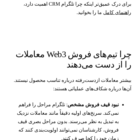
رای درک عمیق‌تر اینکه چرا تلگرام CRM اهمیت دارد،
اهنمای کامل
ما را بخوانید.
چرا تیم‌های فروش Web3 معاملات
ا از دست می‌دهند
یشتر معاملات از‌دست‌رفته درباره تناسب محصول نیستند.
ن‌ها درباره شکاف‌های عملیاتی هستند:
نبود قیف فروش مشخص
: تلگرام مراحل را فراهم
نمی‌کند. سرنخ‌های اولیه دقیقاً مانند معاملات نزدیک
به تبدیل به نظر می‌رسند. بدون مراحل بصری قیف
فروش، کارشناسان نمی‌توانند اولویت‌بندی کنند که
زمان خود را کجا صرف کنند.