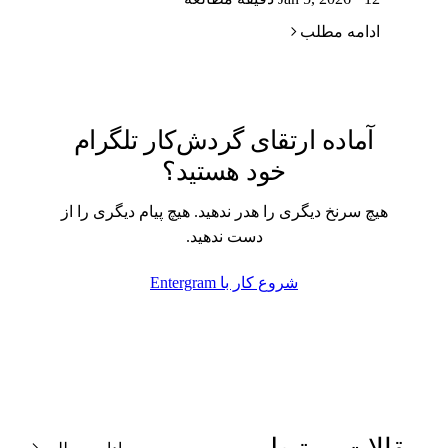
ادامه مطلب
آماده ارتقای گردش‌کار تلگرام
خود هستید؟
هیچ سرنخ دیگری را هدر ندهید. هیچ پیام دیگری را از
دست ندهید.
شروع کار با Entergram