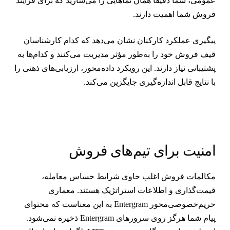
مومی، شما دقیقاً همان نماهایی را می‌سازید که برای فرآیند
روش شما اهمیت دارند.
یگیری عملکرد کارکنان نشان می‌دهد که کدام کارشناسان
یف فروش خود را به‌طور مؤثر مدیریت می‌کنند و کدام‌ها به
شتیبانی نیاز دارند. این رویکرد داده‌محور، ارزیابی‌های ذهنی را
ا نتایج قابل اندازه‌گیری جایگزین می‌کند.
منیت برای تیم‌های فروش
کالمات فروش اغلب حاوی شرایط حساس معامله،
یمت‌گذاری و اطلاعات استراتژیک هستند. معماری
حریم‌خصوصی‌محور Entergram به این معناست که محتوای
پیام شما هرگز روی سرورهای Entergram ذخیره نمی‌شود.