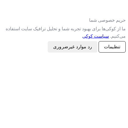
م خصوصی شما
ز کوکی‌ها برای بهبود تجربه شما و تحلیل ترافیک سایت استفاده
کنیم.
سیاست کوکی
نظیمات
رد موارد غیرضروری
پذیرفتن همه