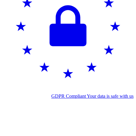
GDPR Compliant
Your data is safe wit