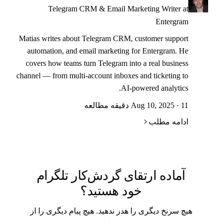
Telegram CRM & Email Marketing Writer at
Entergram
Matias writes about Telegram CRM, customer support
automation, and email marketing for Entergram. He
covers how teams turn Telegram into a real business
channel — from multi-account inboxes and ticketing to
AI-powered analytics.
Aug 10, 2025 · 11 دقیقه مطالعه
ادامه مطلب
آماده ارتقای گردش‌کار تلگرام
خود هستید؟
هیچ سرنخ دیگری را هدر ندهید. هیچ پیام دیگری را از