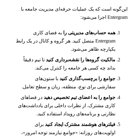
ین‌گونه است که یک عملیات حرفه‌ای مدیریت جامعه با
Entergra اجرا می‌شود:
همه حساب‌های مدیریتی را
به فضای کاری
Entergram متصل کنید. هر گروه و کانال در یک رابط
یکپارچه ظاهر می‌شود.
مالکیت گروه‌ها را نقشه‌برداری کنید
تا تیم دقیقاً
بداند چه کسی هر جامعه را کنترل می‌کند.
جوامع را برچسب‌گذاری کنید
با ستون‌های
سفارشی برای نوع، منطقه، زبان و سطح تعامل.
جوامع را به اعضای تیم تخصیص دهید
در فضاهای
کاری مشترک. از نظرات داخلی برای یادداشت‌های
نظارتی و برنامه‌های رویداد استفاده کنید.
فیلترهای هوشمند مشترک ایجاد کنید
برای
اولویت‌های روزانه: «جوامع نیازمند توجه امروز»،