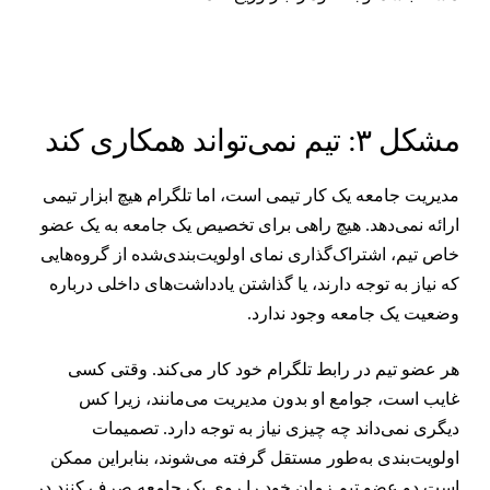
شکل ۳: تیم نمی‌تواند همکاری کند
دیریت جامعه یک کار تیمی است، اما تلگرام هیچ ابزار تیمی
رائه نمی‌دهد. هیچ راهی برای تخصیص یک جامعه به یک عضو
اص تیم، اشتراک‌گذاری نمای اولویت‌بندی‌شده از گروه‌هایی
ه نیاز به توجه دارند، یا گذاشتن یادداشت‌های داخلی درباره
ضعیت یک جامعه وجود ندارد.
ر عضو تیم در رابط تلگرام خود کار می‌کند. وقتی کسی
ایب است، جوامع او بدون مدیریت می‌مانند، زیرا کس
یگری نمی‌داند چه چیزی نیاز به توجه دارد. تصمیمات
ولویت‌بندی به‌طور مستقل گرفته می‌شوند، بنابراین ممکن
ست دو عضو تیم زمان خود را روی یک جامعه صرف کنند در