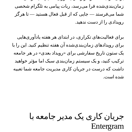
مان‌بندی‌شده فرا می‌رسد، ربات پیامی به تلگرام شخصی
ما می‌فرستد — جایی که از قبل فعال هستید — تا هرگز
ویدادی را از دست ندهید.
رای فعالیت‌های تکراری، در ابتدای هر هفته یادآوری‌هایی
رای رویدادهای زمان‌بندی‌شده آن هفته تنظیم کنید. این را با
ک ستون تاریخ سفارشی برای «رویداد بعدی» در هر جامعه
رکیب کنید، و یک سیستم زمان‌بندی سبک اما مؤثر خواهید
اشت که درست در جریان کاری مدیریت جامعه شما تعبیه
ده است.
ریان کاری یک مدیر جامعه با
Entergra