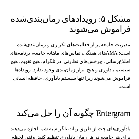
مشکل ۵: رویدادهای زمان‌بندی‌شده
راموش می‌شوند
دیریت جامعه پر از فعالیت‌های تکراری و زمان‌بندی‌شده
است: AMAهای هفتگی، تماس‌های ماهانه جامعه، برنامه‌های
طلاع‌رسانی، چرخش‌های نظارتی. در تلگرام، هیچ تقویم، هیچ
یستم یادآوری و هیچ ابزار زمان‌بندی وجود ندارد. رویدادها
راموش می‌شوند زیرا تنها سیستم یادآوری، حافظه انسانی
ست.
Entergra چگونه آن را حل می‌کند
ادآوری‌های چت از طریق ربات تلگرام به شما اجازه می‌دهند
رای هر جامعه در هر زمان یادآوری تنظیم کنید. وقتی لحظه