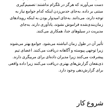
ست می‌آورند که هرگز در تلگرام نداشتند: تصمیم‌گیری
بتنی بر داده. به‌جای حدس‌زدن اینکه کدام جوامع نیاز به
وجه دارند، می‌دانند. به‌جای امیدوار بودن به اینکه رویدادهای
مان‌بندی‌شده فراموش نشوند، یادآوری دارند. به‌جای
دیریت در سیلوهای جدا، همکاری می‌کنند.
أثیر آن در طول زمان انباشته می‌شود. جوامع بهتر می‌شوند
یرا توجهی پیوسته و آگاهانه دریافت می‌کنند. اعضای تیم
یشرفت می‌کنند زیرا مدیران داده‌ای برای مربیگری دارند.
ی‌نفعان گزارش‌های بهتری دریافت می‌کنند زیرا داده واقعی
رای گزارش‌دهی وجود دارد.
روع کار