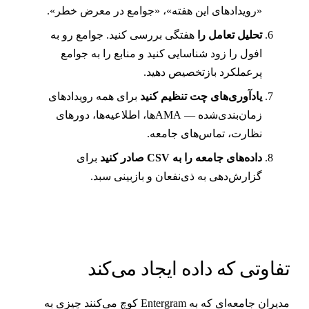
«رویدادهای این هفته»، «جوامع در معرض خطر».
تحلیل تعامل را
هفتگی بررسی کنید. جوامع رو به
افول را زود شناسایی کنید و منابع را به جوامع
پرعملکرد بازتخصیص دهید.
یادآوری‌های چت تنظیم کنید
برای همه رویدادهای
زمان‌بندی‌شده — AMAها، اطلاعیه‌ها، دورهای
نظارت، تماس‌های جامعه.
داده‌های جامعه را به CSV صادر کنید
برای
گزارش‌دهی به ذی‌نفعان و بازبینی سبد.
فاوتی که داده ایجاد می‌کند
مدیران جامعه‌ای که به Entergram کوچ می‌کنند چیزی به