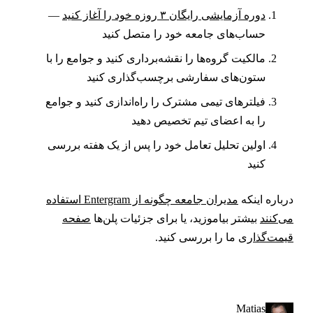
دوره آزمایشی رایگان ۳ روزه خود را آغاز کنید
—
حساب‌های جامعه خود را متصل کنید
مالکیت گروه‌ها را نقشه‌برداری کنید و جوامع را با
ستون‌های سفارشی برچسب‌گذاری کنید
فیلترهای تیمی مشترک را راه‌اندازی کنید و جوامع
را به اعضای تیم تخصیص دهید
اولین تحلیل تعامل خود را پس از یک هفته بررسی
کنید
رباره اینکه
مدیران جامعه چگونه از Entergram استفاده
ی‌کنند
بیشتر بیاموزید، یا برای جزئیات پلن‌ها
صفحه
یمت‌گذاری
ما را بررسی کنید.
Matias