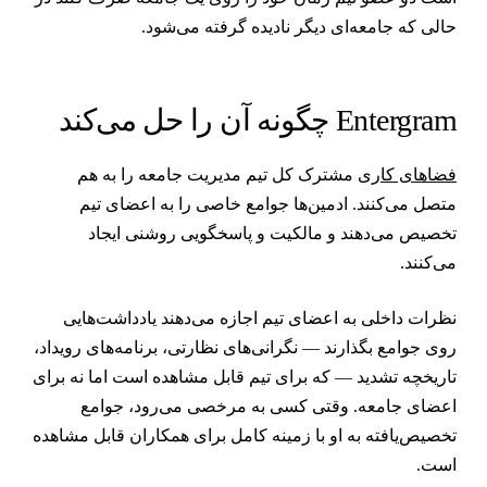
الی که جامعه‌ای دیگر نادیده گرفته می‌شود.
Entergra چگونه آن را حل می‌کند
ضاهای کاری
مشترک کل تیم مدیریت جامعه را به هم
تصل می‌کنند. ادمین‌ها جوامع خاصی را به اعضای تیم
خصیص می‌دهند و مالکیت و پاسخگویی روشنی ایجاد
ی‌کنند.
ظرات داخلی به اعضای تیم اجازه می‌دهند یادداشت‌هایی
وی جوامع بگذارند — نگرانی‌های نظارتی، برنامه‌های رویداد،
اریخچه تشدید — که برای تیم قابل مشاهده است اما نه برای
عضای جامعه. وقتی کسی به مرخصی می‌رود، جوامع
خصیص‌یافته به او با زمینه کامل برای همکاران قابل مشاهده
ست.