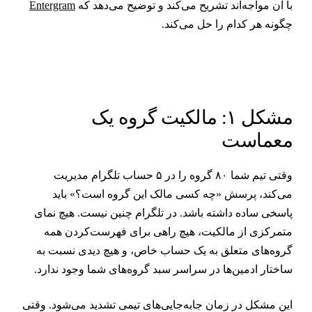
ا آن مواجه‌اند تشریح می‌کند و توضیح می‌دهد که
Entergram
گونه هر کدام را حل می‌کند.
مشکل ۱: مالکیت گروه یک
عماست
وقتی تیم شما ۸۰ گروه را در ۵ حساب تلگرام مدیریت
ی‌کند، پرسش «چه کسی مالک این گروه است؟» باید
اسخی ساده داشته باشد. در تلگرام چنین نیست. هیچ نمای
تمرکزی از مالکیت، هیچ راهی برای فهرست‌کردن همه
روه‌های متعلق به یک حساب خاص، و هیچ دیدی نسبت به
اختار ادمین‌ها در سراسر سبد گروه‌های شما وجود ندارد.
ین مشکل در زمان جابه‌جایی‌های تیمی تشدید می‌شود. وقتی