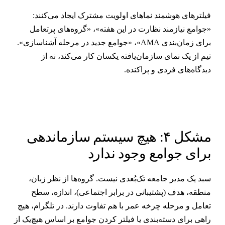
یلترهای هوشمند نماهای اولویت مشترک ایجاد می‌کنند:
جوامع نیازمند نظارت در این هفته»، «گروه‌های پرتعامل
برای زمان‌بندی AMA»، «جوامع جدید در مرحله آشناسازی».
یم از یک نمای سازمان‌یافته یکسان کار می‌کند، نه از
یدگاه‌های فردی و پراکنده.
مشکل ۴: هیچ سیستم سازماندهی
رای جوامع وجود ندارد
بد یک مدیر جامعه تک‌بُعدی نیست. گروه‌ها از نظر زبان،
نطقه، هدف (پشتیبانی در برابر اجتماعی)، اندازه، سطح
عامل و مرحله چرخه عمر با هم تفاوت دارند. در تلگرام، هیچ
اهی برای دسته‌بندی یا فیلتر کردن جوامع بر اساس هیچ‌یک از