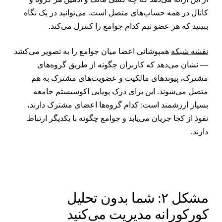
انال در همه حساب‌های متصل است. می‌توانید در یک نگاه
بینید که هر عضو تیم کدام جوامع را کنترل می‌کند.
قشه شبکه
همپوشانی اعضا میان جوامع را به تصویر می‌کشد
 نشان می‌دهد که کاربران چگونه از طریق گروه‌های
شترک، پیوندهای مالکیت و عضویت‌های مشترک به هم
تصل می‌شوند. این برای درک پویایی اکوسیستم جامعه
سیار ارزشمند است: کدام گروه‌ها اعضای مشترک دارند،
فوذ از کجا جریان می‌یابد و جوامع چگونه با یکدیگر ارتباط
ارند.
مشکل ۲: شما بدون تحلیل
ورکورانه مدیریت می‌کنید