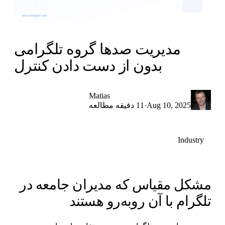
مدیریت صدها گروه تلگرامی
بدون از دست دادن کنترل
Matias
·
Aug 10, 2025
11 دقیقه مطالعه
Industry
شکل مقیاس که مدیران جامعه در
لگرام با آن روبه‌رو هستند