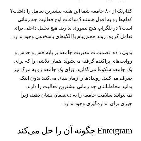
کدام‌یک از ۸۰ جامعه شما این هفته بیشترین تعامل را داشت؟
دام‌ها رو به افول هستند؟ ساعات اوج فعالیت چه زمانی
ست؟ در تلگرام، هیچ تصوری ندارید. هیچ تحلیل داخلی برای
عامل گروه، روند حجم پیام یا الگوهای پاسخ‌دهی وجود ندارد.
دون داده، تصمیمات مدیریت جامعه بر پایه حس و حدس و
وایت‌های پراکنده گرفته می‌شوند. همان تلاشی را که برای
ک جامعه شکوفا می‌گذارید، برای یک جامعه رو به مرگ نیز
رف می‌کنید. رویدادها را زمان‌بندی می‌کنید بدون اینکه
دانید مخاطبانتان چه زمانی بیشترین فعالیت را دارند.
می‌توانید سلامت جامعه را به ذی‌نفعان نشان دهید، زیرا
یزی برای اندازه‌گیری وجود ندارد.
Entergra چگونه آن را حل می‌کند