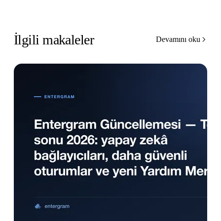
İlgili makaleler
Devamını oku