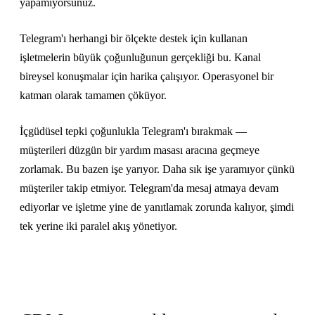
yapamıyorsunuz.
Telegram'ı herhangi bir ölçekte destek için kullanan
işletmelerin büyük çoğunluğunun gerçekliği bu. Kanal
bireysel konuşmalar için harika çalışıyor. Operasyonel bir
katman olarak tamamen çöküyor.
İçgüdüsel tepki çoğunlukla Telegram'ı bırakmak —
müşterileri düzgün bir yardım masası aracına geçmeye
zorlamak. Bu bazen işe yarıyor. Daha sık işe yaramıyor çünkü
müşteriler takip etmiyor. Telegram'da mesaj atmaya devam
ediyorlar ve işletme yine de yanıtlamak zorunda kalıyor, şimdi
tek yerine iki paralel akış yönetiyor.