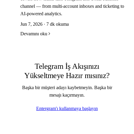
channel — from multi-account inboxes and ticketing to
AI-powered analytics.
Jun 7, 2026 · 7 dk okuma
Devamını oku
Telegram İş Akışınızı
Yükseltmeye Hazır mısınız?
Başka bir müşteri adayı kaybetmeyin. Başka bir
mesajı kaçırmayın.
Entergram'ı kullanmaya başlayın