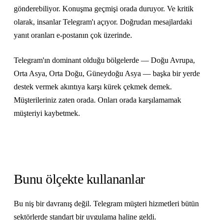
gönderebiliyor. Konuşma geçmişi orada duruyor. Ve kritik
olarak, insanlar Telegram'ı açıyor. Doğrudan mesajlardaki
yanıt oranları e-postanın çok üzerinde.
Telegram'ın dominant olduğu bölgelerde — Doğu Avrupa,
Orta Asya, Orta Doğu, Güneydoğu Asya — başka bir yerde
destek vermek akıntıya karşı kürek çekmek demek.
Müşterileriniz zaten orada. Onları orada karşılamamak
müşteriyi kaybetmek.
Bunu ölçekte kullananlar
Bu niş bir davranış değil. Telegram müşteri hizmetleri bütün
sektörlerde standart bir uygulama haline geldi.