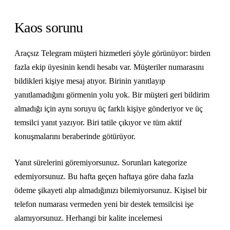
Kaos sorunu
Araçsız Telegram müşteri hizmetleri şöyle görünüyor: birden
fazla ekip üyesinin kendi hesabı var. Müşteriler numarasını
bildikleri kişiye mesaj atıyor. Birinin yanıtlayıp
yanıtlamadığını görmenin yolu yok. Bir müşteri geri bildirim
almadığı için aynı soruyu üç farklı kişiye gönderiyor ve üç
temsilci yanıt yazıyor. Biri tatile çıkıyor ve tüm aktif
konuşmalarını beraberinde götürüyor.
Yanıt sürelerini göremiyorsunuz. Sorunları kategorize
edemiyorsunuz. Bu hafta geçen haftaya göre daha fazla
ödeme şikayeti alıp almadığınızı bilemiyorsunuz. Kişisel bir
telefon numarası vermeden yeni bir destek temsilcisi işe
alamıyorsunuz. Herhangi bir kalite incelemesi