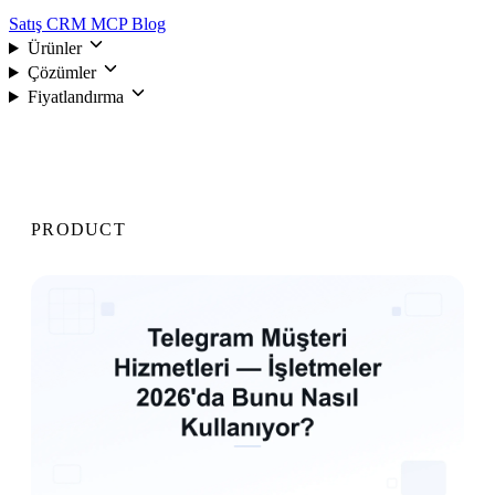
Satış CRM
MCP
Blog
Ürünler
Çözümler
Fiyatlandırma
Giriş
PRODUCT