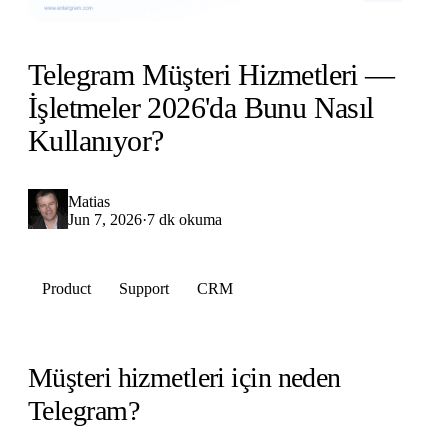
Telegram Müşteri Hizmetleri —
İşletmeler 2026'da Bunu Nasıl
Kullanıyor?
Matias
Jun 7, 2026
·
7 dk okuma
Product
Support
CRM
Müşteri hizmetleri için neden
Telegram?