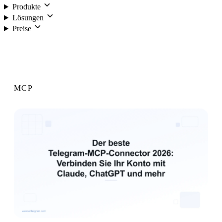
Produkte
Lösungen
Preise
Anmelden
MCP