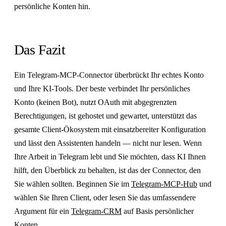
persönliche Konten hin.
Das Fazit
Ein Telegram-MCP-Connector überbrückt Ihr echtes Konto
und Ihre KI-Tools. Der beste verbindet Ihr persönliches
Konto (keinen Bot), nutzt OAuth mit abgegrenzten
Berechtigungen, ist gehostet und gewartet, unterstützt das
gesamte Client-Ökosystem mit einsatzbereiter Konfiguration
und lässt den Assistenten handeln — nicht nur lesen. Wenn
Ihre Arbeit in Telegram lebt und Sie möchten, dass KI Ihnen
hilft, den Überblick zu behalten, ist das der Connector, den
Sie wählen sollten. Beginnen Sie im
Telegram-MCP-Hub
und
wählen Sie Ihren Client, oder lesen Sie das umfassendere
Argument für ein
Telegram-CRM
auf Basis persönlicher
Konten.