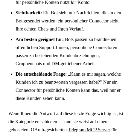
für persönliche Konten nutzt
Ihr
Konto.
Sichtbarkeit:
Ein Bot sieht nur Nachrichten, die an den
Bot gesendet werden; ein persönlicher Connector sieht
Ihre echten Chats und Ihren Verlauf.
Am besten geeignet für:
Bots passen zu brandneuen
öffentlichen Support-Linien; persönliche Connectoren
passen zu bestehenden Kundenbeziehungen,
Gruppenchats und DM-getriebener Arbeit.
Die entscheidende Frage:
„Kann es mir sagen, welche
Kunden ich zu beantworten vergessen habe?" Nur ein
Connector für persönliche Konten kann das, weil nur er
diese Kunden sehen kann.
Wenn Ihnen die Antwort auf diese letzte Frage wichtig ist, ist
die Kategorie entschieden — und sie weist auf einen
gehosteten, OAuth-gesicherten
Telegram MCP Server
für