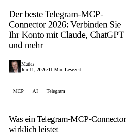
Der beste Telegram-MCP-
Connector 2026: Verbinden Sie
Ihr Konto mit Claude, ChatGPT
und mehr
Matias
Jun 11, 2026
·
11 Min. Lesezeit
MCP
AI
Telegram
Was ein Telegram-MCP-Connector
wirklich leistet