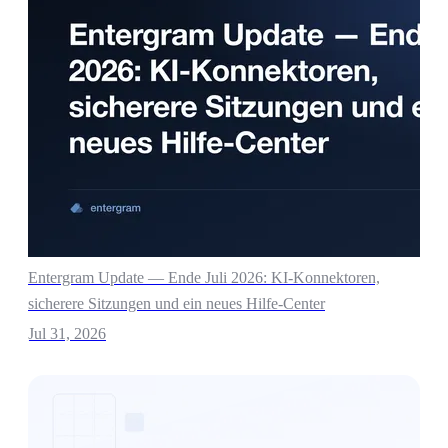
Entergram Update — Ende Juli 2026: KI-Konnektoren,
sicherere Sitzungen und ein neues Hilfe-Center
Jul 31, 2026