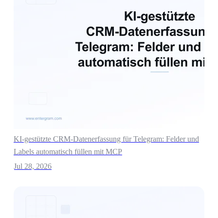
KI-gestützte CRM-Datenerfassung für Telegram: Felder und
Labels automatisch füllen mit MCP
Jul 28, 2026