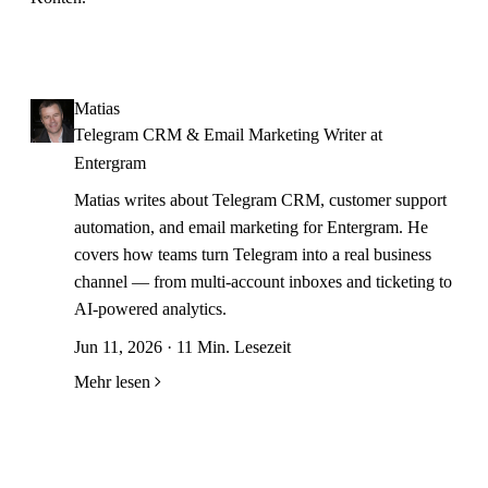
Matias
Telegram CRM & Email Marketing Writer at
Entergram
Matias writes about Telegram CRM, customer support
automation, and email marketing for Entergram. He
covers how teams turn Telegram into a real business
channel — from multi-account inboxes and ticketing to
AI-powered analytics.
Jun 11, 2026 · 11 Min. Lesezeit
Mehr lesen