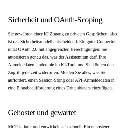
Sicherheit und OAuth-Scoping
Sie gewähren einer KI Zugang zu privaten Gesprächen, also
ist das Sicherheitsmodell entscheidend. Ein guter Connector
nutzt OAuth 2.0 mit abgegrenzten Berechtigungen: Sie
autorisieren genau das, was der Assistent tun darf, Ihre
Anmeldedaten landen nie im KI-Tool, und Sie können den
Zugriff jederzeit widerrufen. Meiden Sie alles, was Sie
auffordert, einen Session-String oder API-Anmeldedaten in
eine Eingabeaufforderung eines Drittanbieters einzufügen.
Gehostet und gewartet
MCP ist jung und entwickelt sich schnell. Ein gehosteter