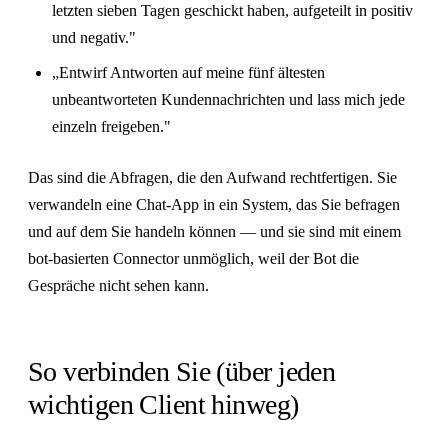
letzten sieben Tagen geschickt haben, aufgeteilt in positiv
und negativ."
„Entwirf Antworten auf meine fünf ältesten
unbeantworteten Kundennachrichten und lass mich jede
einzeln freigeben."
Das sind die Abfragen, die den Aufwand rechtfertigen. Sie
verwandeln eine Chat-App in ein System, das Sie befragen
und auf dem Sie handeln können — und sie sind mit einem
bot-basierten Connector unmöglich, weil der Bot die
Gespräche nicht sehen kann.
So verbinden Sie (über jeden
wichtigen Client hinweg)