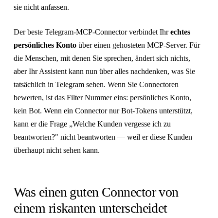
sie nicht anfassen.
Der beste Telegram-MCP-Connector verbindet Ihr
echtes
persönliches Konto
über einen gehosteten MCP-Server. Für
die Menschen, mit denen Sie sprechen, ändert sich nichts,
aber Ihr Assistent kann nun über alles nachdenken, was Sie
tatsächlich in Telegram sehen. Wenn Sie Connectoren
bewerten, ist das Filter Nummer eins: persönliches Konto,
kein Bot. Wenn ein Connector nur Bot-Tokens unterstützt,
kann er die Frage „Welche Kunden vergesse ich zu
beantworten?" nicht beantworten — weil er diese Kunden
überhaupt nicht sehen kann.
Was einen guten Connector von
einem riskanten unterscheidet