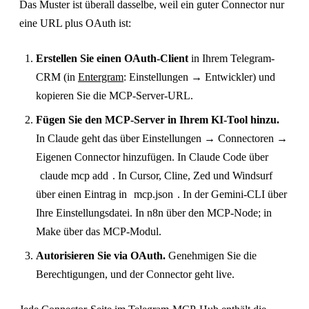
Das Muster ist überall dasselbe, weil ein guter Connector nur
eine URL plus OAuth ist:
Erstellen Sie einen OAuth-Client
in Ihrem Telegram-
CRM (in
Entergram
: Einstellungen → Entwickler) und
kopieren Sie die MCP-Server-URL.
Fügen Sie den MCP-Server in Ihrem KI-Tool hinzu.
In Claude geht das über Einstellungen → Connectoren →
Eigenen Connector hinzufügen. In Claude Code über
claude mcp add
. In Cursor, Cline, Zed und Windsurf
über einen Eintrag in
mcp.json
. In der Gemini-CLI über
Ihre Einstellungsdatei. In n8n über den MCP-Node; in
Make über das MCP-Modul.
Autorisieren Sie via OAuth.
Genehmigen Sie die
Berechtigungen, und der Connector geht live.