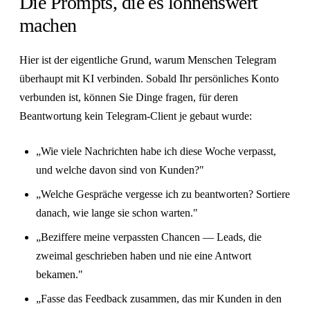
Die Prompts, die es lohnenswert
machen
Hier ist der eigentliche Grund, warum Menschen Telegram
überhaupt mit KI verbinden. Sobald Ihr persönliches Konto
verbunden ist, können Sie Dinge fragen, für deren
Beantwortung kein Telegram-Client je gebaut wurde:
„Wie viele Nachrichten habe ich diese Woche verpasst,
und welche davon sind von Kunden?"
„Welche Gespräche vergesse ich zu beantworten? Sortiere
danach, wie lange sie schon warten."
„Beziffere meine verpassten Chancen — Leads, die
zweimal geschrieben haben und nie eine Antwort
bekamen."
„Fasse das Feedback zusammen, das mir Kunden in den