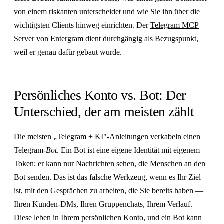
von einem riskanten unterscheidet und wie Sie ihn über die
wichtigsten Clients hinweg einrichten. Der
Telegram MCP
Server von Entergram
dient durchgängig als Bezugspunkt,
weil er genau dafür gebaut wurde.
Persönliches Konto vs. Bot: Der
Unterschied, der am meisten zählt
Die meisten „Telegram + KI"-Anleitungen verkabeln einen
Telegram-
Bot
. Ein Bot ist eine eigene Identität mit eigenem
Token; er kann nur Nachrichten sehen, die Menschen an den
Bot senden. Das ist das falsche Werkzeug, wenn es Ihr Ziel
ist, mit den Gesprächen zu arbeiten, die Sie bereits haben —
Ihren Kunden-DMs, Ihren Gruppenchats, Ihrem Verlauf.
Diese leben in Ihrem persönlichen Konto, und ein Bot kann