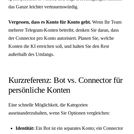
das Ganze leichter vertrauenswürdig.
Vergessen, dass es Konto für Konto geht.
Wenn Ihr Team
mehrere Telegram-Konten betreibt, denken Sie daran, dass
der Connector pro Konto autorisiert. Planen Sie, welche
Konten die KI erreichen soll, und halten Sie den Rest
außerhalb des Umfangs.
Kurzreferenz: Bot vs. Connector für
persönliche Konten
Eine schnelle Möglichkeit, die Kategorien
auseinanderzuhalten, wenn Sie Optionen vergleichen:
Identität:
Ein Bot ist ein separates Konto; ein Connector