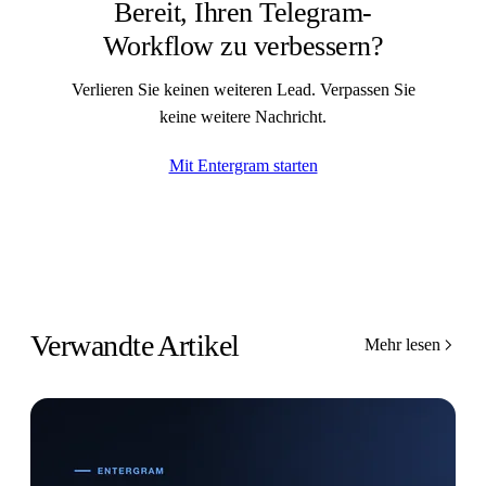
Bereit, Ihren Telegram-
Workflow zu verbessern?
Verlieren Sie keinen weiteren Lead. Verpassen Sie
keine weitere Nachricht.
Mit Entergram starten
Verwandte Artikel
Mehr lesen