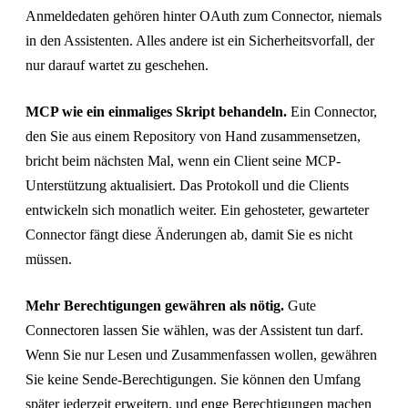
Anmeldedaten gehören hinter OAuth zum Connector, niemals
in den Assistenten. Alles andere ist ein Sicherheitsvorfall, der
nur darauf wartet zu geschehen.
MCP wie ein einmaliges Skript behandeln.
Ein Connector,
den Sie aus einem Repository von Hand zusammensetzen,
bricht beim nächsten Mal, wenn ein Client seine MCP-
Unterstützung aktualisiert. Das Protokoll und die Clients
entwickeln sich monatlich weiter. Ein gehosteter, gewarteter
Connector fängt diese Änderungen ab, damit Sie es nicht
müssen.
Mehr Berechtigungen gewähren als nötig.
Gute
Connectoren lassen Sie wählen, was der Assistent tun darf.
Wenn Sie nur Lesen und Zusammenfassen wollen, gewähren
Sie keine Sende-Berechtigungen. Sie können den Umfang
später jederzeit erweitern, und enge Berechtigungen machen