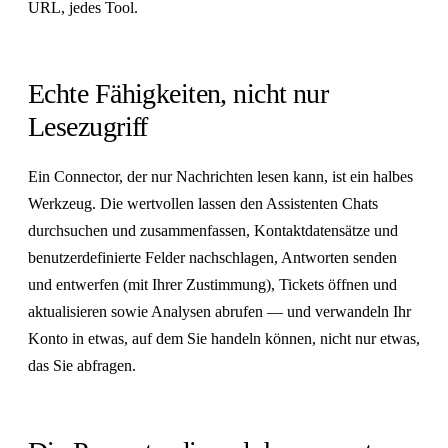
URL, jedes Tool.
Echte Fähigkeiten, nicht nur
Lesezugriff
Ein Connector, der nur Nachrichten lesen kann, ist ein halbes
Werkzeug. Die wertvollen lassen den Assistenten Chats
durchsuchen und zusammenfassen, Kontaktdatensätze und
benutzerdefinierte Felder nachschlagen, Antworten senden
und entwerfen (mit Ihrer Zustimmung), Tickets öffnen und
aktualisieren sowie Analysen abrufen — und verwandeln Ihr
Konto in etwas, auf dem Sie handeln können, nicht nur etwas,
das Sie abfragen.