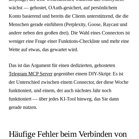
wächst — gehostet, OAuth-gesichert, auf persönlichem
Konto basierend und bereits die Clients unterstützend, die die
Menschen gerade einführen (Perplexity, Goose, Raycast und
andere neben den großen drei). Die Wahl eines Connectors ist
weniger eine Frage einer Funktions-Checkliste und mehr eine
Wette auf etwas, das gewartet wird.
Das ist das Argument für einen dedizierten, gehosteten
Telegram MCP Server
gegenüber einem DIY-Skript: Es ist
der Unterschied zwischen einem Connector, der diese Woche
funktioniert, und einem, der auch nächstes Jahr noch
funktioniert — über jedes KI-Tool hinweg, das Sie dann
gerade nutzen.
Häufige Fehler beim Verbinden von