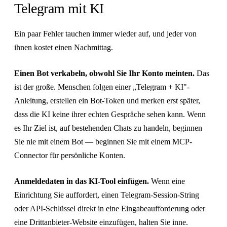
Telegram mit KI
Ein paar Fehler tauchen immer wieder auf, und jeder von
ihnen kostet einen Nachmittag.
Einen Bot verkabeln, obwohl Sie Ihr Konto meinten.
Das
ist der große. Menschen folgen einer „Telegram + KI"-
Anleitung, erstellen ein Bot-Token und merken erst später,
dass die KI keine ihrer echten Gespräche sehen kann. Wenn
es Ihr Ziel ist, auf bestehenden Chats zu handeln, beginnen
Sie nie mit einem Bot — beginnen Sie mit einem MCP-
Connector für persönliche Konten.
Anmeldedaten in das KI-Tool einfügen.
Wenn eine
Einrichtung Sie auffordert, einen Telegram-Session-String
oder API-Schlüssel direkt in eine Eingabeaufforderung oder
eine Drittanbieter-Website einzufügen, halten Sie inne.