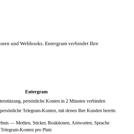
ionen und Webhooks. Entergram verbindet Ihre
Entergram
erstützung, persönliche Konten in 2 Minuten verbinden
persönliche Telegram-Konten, mit denen Ihre Kunden bereits
ebnis — Medien, Sticker, Reaktionen, Antworten, Sprache
 Telegram-Konten pro Platz