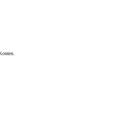
-Konten.