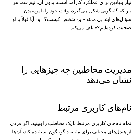
یاز بنیادین برای عملکرد کارآمد است. بدون آن، تیم شما هر
ار که گفتگویی شکل می‌گیرد، وقت خود را با پرسیدن
ؤال‌های ابتدایی مانند «این شخص کیست؟» و «آیا قبلاً با او
حبت کرده‌ایم؟» تلف می‌کند.
دیریت مخاطبین چه چیزهایی را
شان می‌دهد
ام‌های کاربری مرتبط
مام نام‌های کاربری مرتبط با یک مخاطب را ببینید. اگر فردی
ز هندل‌های مختلف برای مقاصد گوناگون استفاده کند، آن‌ها