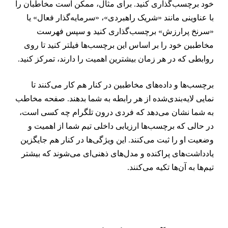
ود برچسب‌گذاری کنید. برای مثال، ممکن است مخاطبان را
ا عناوینی مانند «شریک راهبردی»، «سرمایه‌گذار فعال» یا
سرنخ پرارزش» برچسب‌گذاری کنید و سپس فهرست
خاطبین خود را بر اساس این برچسب‌ها فیلتر کنید تا روی
وابطی که در هر زمان بیشترین اهمیت را دارند، تمرکز کنید.
رچسب‌ها و داده‌های مخاطبین در کنار هم کار می‌کنند تا
مایی لایه‌بندی‌شده از هر رابطه به شما بدهند. صفحه مخاطب
ه شما نشان می‌دهد که فردی درون تلگرام چه کسی است،
ر حالی که برچسب‌ها ارزیابی داخلی تیم شما از اهمیت و
ضعیت او را ثبت می‌کنند. این ویژگی‌ها در کنار هم جایگزین
ادداشت‌های پراکنده و مدل‌های ذهنی‌ای می‌شوند که بیشتر
یم‌ها به آن‌ها تکیه می‌کنند.