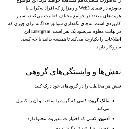
ا به‌صورت متصل‌به‌هم مشاهده خواهید کرد. این موضوع
به‌ویژه در فضای Web3 و رمزارز که افراد به‌کرات با
ویت‌های متعدد در جوامع مختلف فعالیت می‌کنند، بسیار
اربردی است. به‌جای نگه‌داری سوابق جداگانه برای چیزی که
در نهایت معلوم می‌شود یک نفر است، Entergram این
طلاعات را یکپارچه می‌کند تا همیشه بدانید با چه کسی
روکار دارید.
قش‌ها و وابستگی‌های گروهی
قش هر مخاطب را در گروه‌های خود درک کنید:
مالک گروه
: کسی که گروه را ساخته و آن را کنترل
می‌کند
ادمین
: کسی که اختیارات مدیریت محتوا دارد
عضو
: مشارکت‌کنندگان عادی