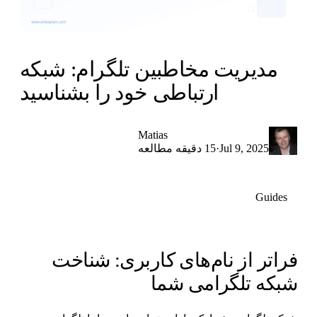
مدیریت مخاطبین تلگرام: شبکه
ارتباطی خود را بشناسید
Matias
·
Jul 9, 2025
15 دقیقه مطالعه
Guides
راتر از نام‌های کاربری: شناخت
بکه تلگرامی شما