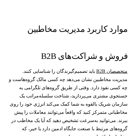
وارد کاربرد مدیریت مخاطبین
روش و شراکت‌های B2B
تخصصان B2B
باید تصمیم‌گیرندگان را شناسایی کنند.
دیریت مخاطبین نشان می‌دهد چه کسی مالک گروه‌هاست و
ه کسی نفوذ دارد. وقتی از طریق گروه‌های تلگرامی به
ستجوی مشتری می‌پردازید، شناخت سلسله‌مراتب یک
ازمان شریک بالقوه به شما کمک می‌کند انرژی خود را روی
خاطبانی متمرکز کنید که واقعاً می‌توانند معاملات را پیش
برند. می‌توانید به‌سرعت تشخیص دهید که آیا یک مخاطب در
روه‌های مرتبط با صنعت جایگاه ادمین دارد یا خیر، که