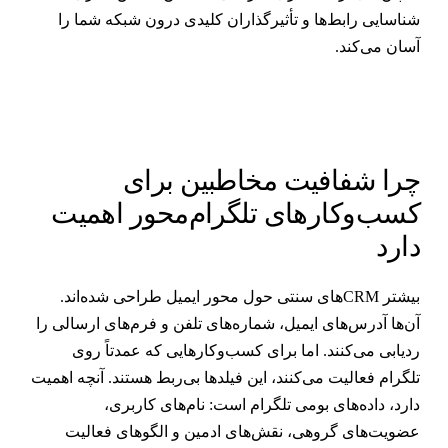
ناسایی رابط‌ها و تأثیرگذاران کلیدی درون شبکه شما را
سان می‌کند.
را شفافیت مخاطبین برای
سب‌وکارهای تلگرام‌محور اهمیت
ارد
بیشتر CRMهای سنتی حول محور ایمیل طراحی شده‌اند.
ن‌ها آدرس‌های ایمیل، شماره‌های تلفن و فرم‌های ارسالی را
دیابی می‌کنند. اما برای کسب‌وکارهایی که عمدتاً روی
لگرام فعالیت می‌کنند، این فیلدها بی‌ربط هستند. آنچه اهمیت
ارد، داده‌های بومی تلگرام است: نام‌های کاربری،
ضویت‌های گروهی، نقش‌های ادمین و الگوهای فعالیت