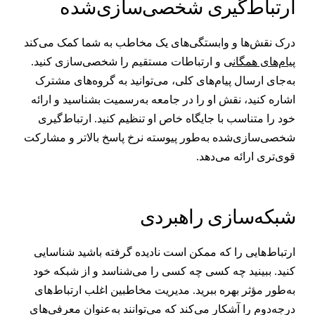
رتباط‌گیری شخصی‌سازی‌شده
رک نقش‌ها و وابستگی‌های یک مخاطب به شما کمک می‌کند
یام‌های همگانی
و ارتباطات مستقیم را شخصی‌سازی کنید.
ه‌جای ارسال پیام‌های کلی، می‌توانید به گروه‌های مشترک
شاره کنید، نقش او را در جامعه به‌رسمیت بشناسید و ارائه
ود را متناسب با جایگاه خاص او تنظیم کنید. ارتباط‌گیری
خصی‌سازی‌شده به‌طور پیوسته نرخ پاسخ بالاتر و مشارکت
وی‌تری ارائه می‌دهد.
بکه‌سازی راهبردی
رتباط‌هایی را که ممکن است نادیده گرفته باشید شناسایی
نید. ببینید چه کسی چه کسی را می‌شناسد و از شبکه خود
ه‌طور مؤثر بهره ببرید. مدیریت مخاطبین اغلب ارتباط‌های
رجه‌دوم را آشکار می‌کند که می‌توانند به‌عنوان معرفی‌های