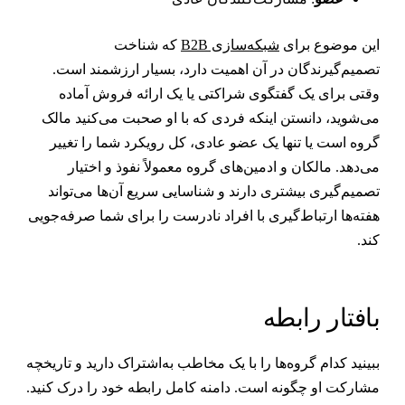
ین موضوع برای
شبکه‌سازی B2B
که شناخت
صمیم‌گیرندگان در آن اهمیت دارد، بسیار ارزشمند است.
قتی برای یک گفتگوی شراکتی یا یک ارائه فروش آماده
ی‌شوید، دانستن اینکه فردی که با او صحبت می‌کنید مالک
روه است یا تنها یک عضو عادی، کل رویکرد شما را تغییر
ی‌دهد. مالکان و ادمین‌های گروه معمولاً نفوذ و اختیار
صمیم‌گیری بیشتری دارند و شناسایی سریع آن‌ها می‌تواند
فته‌ها ارتباط‌گیری با افراد نادرست را برای شما صرفه‌جویی
ند.
افتار رابطه
بینید کدام گروه‌ها را با یک مخاطب به‌اشتراک دارید و تاریخچه
شارکت او چگونه است. دامنه کامل رابطه خود را درک کنید.