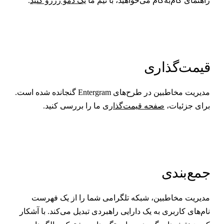
اهنمای گام‌به‌گام می‌خواهید، با تیم ما
یک دمو رزرو کنید
.
یمت‌گذاری
مدیریت مخاطبین در طرح‌های Entergram گنجانده شده است.
رای جزئیات،
صفحه قیمت‌گذاری
ما را بررسی کنید.
مع‌بندی
دیریت مخاطبین، شبکه تلگرامی شما را از یک فهرست
ام‌های کاربری به یک دارایی راهبردی تبدیل می‌کند. با آشکار