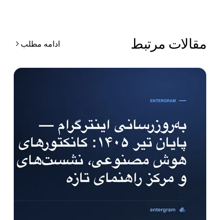
قالات مرتبط
ادامه مطلب