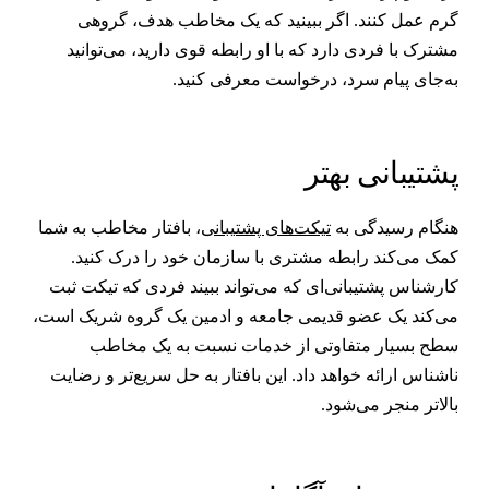
رم عمل کنند. اگر ببینید که یک مخاطب هدف، گروهی
شترک با فردی دارد که با او رابطه قوی دارید، می‌توانید
ه‌جای پیام سرد، درخواست معرفی کنید.
شتیبانی بهتر
نگام رسیدگی به
تیکت‌های پشتیبانی
، بافتار مخاطب به شما
مک می‌کند رابطه مشتری با سازمان خود را درک کنید.
ارشناس پشتیبانی‌ای که می‌تواند ببیند فردی که تیکت ثبت
ی‌کند یک عضو قدیمی جامعه و ادمین یک گروه شریک است،
طح بسیار متفاوتی از خدمات نسبت به یک مخاطب
اشناس ارائه خواهد داد. این بافتار به حل سریع‌تر و رضایت
الاتر منجر می‌شود.