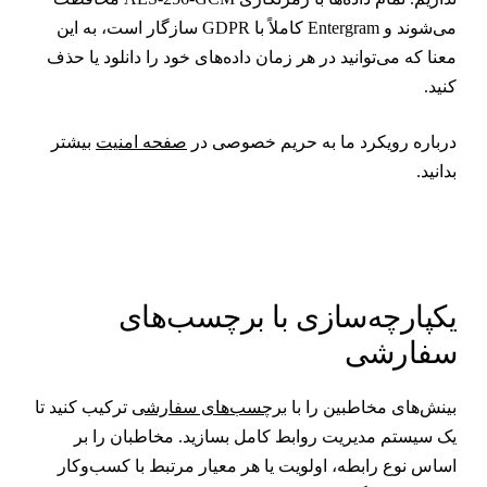
می‌شوند و Entergram کاملاً با GDPR سازگار است، به این
عنا که می‌توانید در هر زمان داده‌های خود را دانلود یا حذف
نید.
رباره رویکرد ما به حریم خصوصی در
صفحه امنیت
بیشتر
دانید.
کپارچه‌سازی با برچسب‌های
فارشی
ینش‌های مخاطبین را با
برچسب‌های سفارشی
ترکیب کنید تا
ک سیستم مدیریت روابط کامل بسازید. مخاطبان را بر
ساس نوع رابطه، اولویت یا هر معیار مرتبط با کسب‌وکار