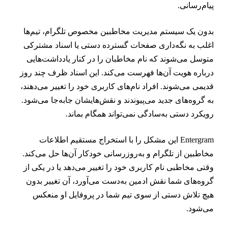
یام‌رسانی.
دون یک سیستم مدیریت مخاطبین مخصوص تلگرام، تیم‌ها
غلب به نگه‌داری صفحات گسترده دستی یا اسناد مشترکی
توسل می‌شوند که نام مخاطبان را در کنار یادداشت‌هایی
رباره هویت آن‌ها فهرست می‌کند. این اسناد ظرف چند روز
دیمی می‌شوند. افراد نام‌های کاربری خود را تغییر می‌دهند،
ه گروه‌های جدید می‌پیوندند و نقش‌هایشان جابه‌جا می‌شود.
ویکرد دستی به‌سادگی نمی‌تواند همگام بماند.
Entergram این مشکل را با استخراج مستقیم اطلاعات
خاطبین از تلگرام و به‌روزرسانی خودکار آن‌ها حل می‌کند.
قتی مخاطبی نام کاربری خود را تغییر می‌دهد یا در یکی از
روه‌های شما نقش ادمین به‌دست می‌آورد، آن تغییر بدون
یچ تلاش دستی از سوی تیم شما در پروفایل او منعکس
ی‌شود.