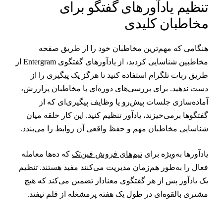
نظیم یادآورهای گفتگو برای
خاطبان کلیدی
نگامی که مهم‌ترین مخاطبان خود را از طریق صفحه
مخاطبین شناسایی کردید، از یادآورهای گفتگوی Entergram از
ریق ربات تلگرام استفاده کنید تا هرگز یک پیگیری را از
ست ندهید. برای بررسی‌های دوره‌ای با مخاطبان پرارزش،
ماده‌سازی جلسات پیش‌رو یا وظایف پیگیری‌ای که از
فتگوها برمی‌خیزند، یادآور تنظیم کنید. این کار حلقه میان
ناسایی مخاطبان مهم و حفظ واقعی آن روابط را می‌بندد.
ادآورها به‌ویژه برای
تیم‌های فروش فین‌تک
که ده‌ها معامله
عال را به‌طور هم‌زمان مدیریت می‌کنند مفید هستند. تنظیم
ک یادآور پس از هر گفتگوی معنادار تضمین می‌کند که هیچ
شتری بالقوه‌ای در طول یک هفته پرمشغله از قلم نیفتد.