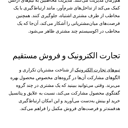
م‌زمان مدیریت می‌کنند. مدیریت مخاطبین به تیم‌های آژانس
مک می‌کند از تداخل‌های شرم‌آور، مانند ارتباط‌گیری با یک
خاطب از طرف مشتری اشتباه، جلوگیری کنند. همچنین
رصت‌های میان‌مشتریانی را آشکار می‌کند، آن‌جا که یک
خاطب در اکوسیستم چند مشتری ظاهر می‌شود.
جارت الکترونیک و فروش مستقیم
یم‌های تجارت الکترونیک
از شناخت مشتریان تکراری و
لگوهای مشارکت آن‌ها در گروه‌های مخصوص محصول بهره
ی‌برند. وقتی می‌توانید ببینید که یک مشتری در چند گروه
فتگوی محصول مشارکت می‌کند، نسبت به علایق و پتانسیل
رید او بینش به‌دست می‌آورید و این امکان ارتباط‌گیری
دفمندتر و فرصت‌های فروش مکمل را فراهم می‌کند.