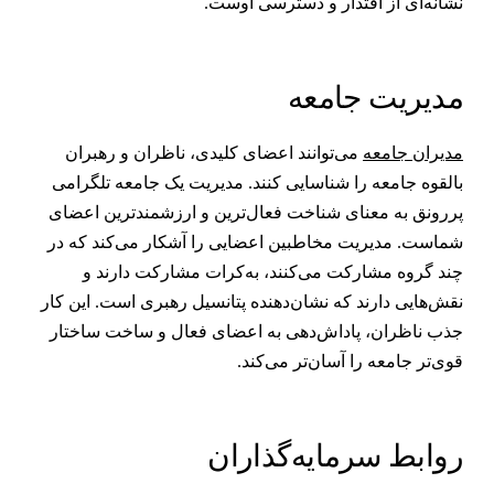
شانه‌ای از اقتدار و دسترسی اوست.
دیریت جامعه
دیران جامعه
می‌توانند اعضای کلیدی، ناظران و رهبران
القوه جامعه را شناسایی کنند. مدیریت یک جامعه تلگرامی
ررونق به معنای شناخت فعال‌ترین و ارزشمندترین اعضای
ماست. مدیریت مخاطبین اعضایی را آشکار می‌کند که در
ند گروه مشارکت می‌کنند، به‌کرات مشارکت دارند و
قش‌هایی دارند که نشان‌دهنده پتانسیل رهبری است. این کار
ذب ناظران، پاداش‌دهی به اعضای فعال و ساخت ساختار
وی‌تر جامعه را آسان‌تر می‌کند.
وابط سرمایه‌گذاران