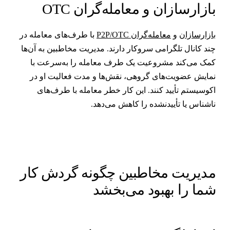
ازارسازان و معامله‌گران OTC
ازارسازان
و
معامله‌گران P2P/OTC
با طرف‌های معامله در
ند کانال تلگرامی سروکار دارند. مدیریت مخاطبین به آن‌ها
مک می‌کند مشروعیت یک طرف معامله را به‌سرعت با
مایش عضویت‌های گروهی، نقش‌ها و مدت فعالیت او در
کوسیستم تأیید کنند. این کار خطر معامله با طرف‌های
اشناس یا تأییدنشده را کاهش می‌دهد.
دیریت مخاطبین چگونه گردش کار
ما را بهبود می‌بخشد