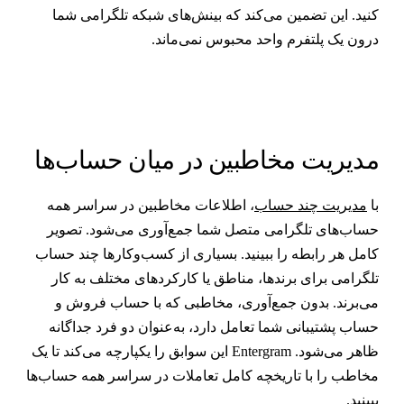
نید. این تضمین می‌کند که بینش‌های شبکه تلگرامی شما
رون یک پلتفرم واحد محبوس نمی‌ماند.
دیریت مخاطبین در میان حساب‌ها
ا
مدیریت چند حساب
، اطلاعات مخاطبین در سراسر همه
ساب‌های تلگرامی متصل شما جمع‌آوری می‌شود. تصویر
امل هر رابطه را ببینید. بسیاری از کسب‌وکارها چند حساب
لگرامی برای برندها، مناطق یا کارکردهای مختلف به کار
ی‌برند. بدون جمع‌آوری، مخاطبی که با حساب فروش و
ساب پشتیبانی شما تعامل دارد، به‌عنوان دو فرد جداگانه
ظاهر می‌شود. Entergram این سوابق را یکپارچه می‌کند تا یک
خاطب را با تاریخچه کامل تعاملات در سراسر همه حساب‌ها
بینید.