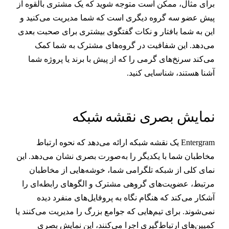
رای مثال، ممکن است متوجه شوید که یک مشتری بالقوه از
یش عضو سه گروه دیگری است که شما مدیریت می‌کنید و
ین به شما بافتار و نکات گفتگوی بیشتری برای صحبت بعدی
ی‌دهد. این شفافیت در گروه‌های مشترک به شما کمک
ی‌کند سرنخ‌های گرمی را که از پیش با برند یا پروژه شما
شنا هستند، شناسایی کنید.
مایش بصری نقشه شبکه
Entergram یک نقشه شبکه ارائه می‌دهد که نحوه ارتباط
خاطبان شما با یکدیگر را به‌صورت بصری نشان می‌دهد. این
مای کلی از شبکه تلگرامی شما، خوشه‌هایی از مخاطبان
رتبط، عضویت‌های گروهی مشترک و الگوهای رابطه‌ای را
شکار می‌کند که هنگام نگاه به پروفایل‌های منفرد دیده
می‌شوند. برای تیم‌هایی که جوامع بزرگ را مدیریت می‌کنند یا
مپین‌های ارتباط‌گیری اجرا می‌کنند، این نمایش بصری