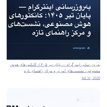
به‌روزرسانی اینترگرام — پایان تیر ۱۴۰۵: کانکتورهای هوش
صنوعی، نشست‌های امن‌تر و مرکز راهنمای تازه
Jul 31, 202