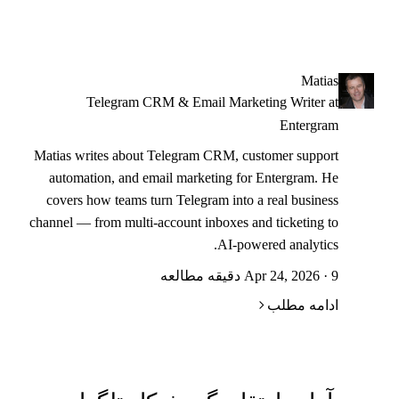
Matias
Telegram CRM & Email Marketing Writer at
Entergram
Matias writes about Telegram CRM, customer support
automation, and email marketing for Entergram. He
covers how teams turn Telegram into a real business
channel — from multi-account inboxes and ticketing to
AI-powered analytics.
Apr 24, 2026 · 9 دقیقه مطالعه
ادامه مطلب