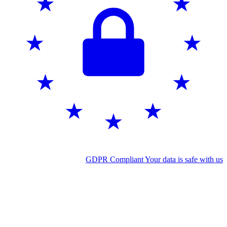
GDPR Compliant
Your data is safe wit