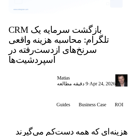
بازگشت سرمایه یک CRM
تلگرام: محاسبه هزینه واقعی
سرنخ‌های از‌دست‌رفته در
اسپردشیت‌ها
Matias
·
Apr 24, 2026
9 دقیقه مطالعه
Guides
Business Case
ROI
زینه‌ای که همه دست‌کم می‌گیرند