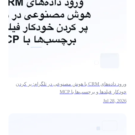
ورود داده‌های CRM با هوش مصنوعی در تلگرام: پر کردن
ودکار فیلدها و برچسب‌ها با MCP
Jul 28, 202