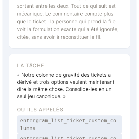
sortant entre les deux. Tout ce qui suit est
mécanique. Le commentaire compte plus
que le ticket : la personne qui prend la file
voit la formulation exacte qui a été ignorée,
citée, sans avoir à reconstituer le fil.
LA TÂCHE
« Notre colonne de gravité des tickets a
dérivé et trois options veulent maintenant
dire la même chose. Consolide-les en un
seul jeu canonique. »
OUTILS APPELÉS
entergram_list_ticket_custom_co
lumns
entergram_list_ticket_custom_co