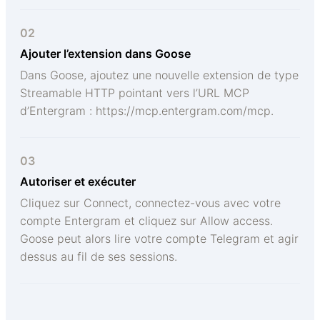
02
Ajouter l’extension dans Goose
Dans Goose, ajoutez une nouvelle extension de type
Streamable HTTP pointant vers l’URL MCP
d’Entergram : https://mcp.entergram.com/mcp.
03
Autoriser et exécuter
Cliquez sur Connect, connectez-vous avec votre
compte Entergram et cliquez sur Allow access.
Goose peut alors lire votre compte Telegram et agir
dessus au fil de ses sessions.