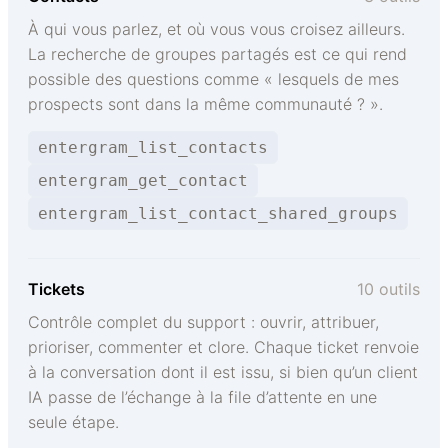
À qui vous parlez, et où vous vous croisez ailleurs.
La recherche de groupes partagés est ce qui rend
possible des questions comme « lesquels de mes
prospects sont dans la même communauté ? ».
entergram_list_contacts
entergram_get_contact
entergram_list_contact_shared_groups
Tickets
10 outils
Contrôle complet du support : ouvrir, attribuer,
prioriser, commenter et clore. Chaque ticket renvoie
à la conversation dont il est issu, si bien qu’un client
IA passe de l’échange à la file d’attente en une
seule étape.