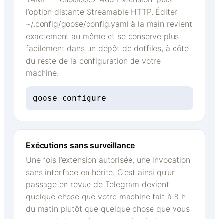
l’option distante Streamable HTTP. Éditer
~/.config/goose/config.yaml à la main revient
exactement au même et se conserve plus
facilement dans un dépôt de dotfiles, à côté
du reste de la configuration de votre
machine.
goose configure
Exécutions sans surveillance
Une fois l’extension autorisée, une invocation
sans interface en hérite. C’est ainsi qu’un
passage en revue de Telegram devient
quelque chose que votre machine fait à 8 h
du matin plutôt que quelque chose que vous