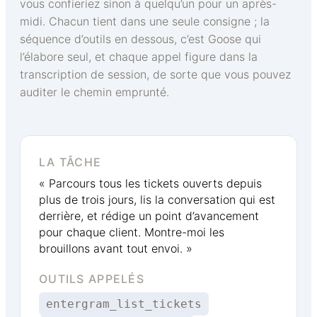
vous confieriez sinon à quelqu’un pour un après-
midi. Chacun tient dans une seule consigne ; la
séquence d’outils en dessous, c’est Goose qui
l’élabore seul, et chaque appel figure dans la
transcription de session, de sorte que vous pouvez
auditer le chemin emprunté.
LA TÂCHE
« Parcours tous les tickets ouverts depuis
plus de trois jours, lis la conversation qui est
derrière, et rédige un point d’avancement
pour chaque client. Montre-moi les
brouillons avant tout envoi. »
OUTILS APPELÉS
entergram_list_tickets