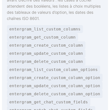
avant d’écrire des valeurs : les cases à cocher
attendent des booléens, les listes à choix multiples
des tableaux de valeurs d’option, les dates des
chaînes ISO 8601.
entergram_list_custom_columns
entergram_get_custom_column
entergram_create_custom_column
entergram_update_custom_column
entergram_delete_custom_column
entergram_list_custom_column_options
entergram_create_custom_column_option
entergram_update_custom_column_option
entergram_delete_custom_column_option
entergram_get_chat_custom_fields