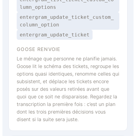
lumn_options
entergram_update_ticket_custom_
column_option
entergram_update_ticket
GOOSE RENVOIE
Le ménage que personne ne planifie jamais.
Goose lit le schéma des tickets, regroupe les
options quasi identiques, renomme celles qui
subsistent, et déplace les tickets encore
posés sur des valeurs retirées avant que
quoi que ce soit ne disparaisse. Regardez la
transcription la première fois : c’est un plan
dont les trois premières décisions vous
disent si la suite sera juste.