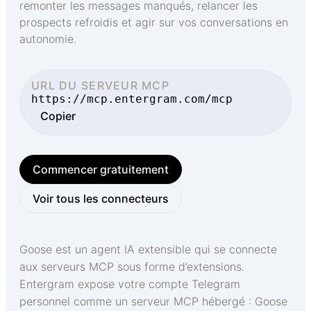
remonter les messages manqués, relancer les
prospects refroidis et agir sur vos conversations en
autonomie.
URL DU SERVEUR MCP
https://mcp.entergram.com/mcp
Copier
Commencer gratuitement
Voir tous les connecteurs
Goose est un agent IA extensible qui se connecte
aux serveurs MCP sous forme d’extensions.
Entergram expose votre compte Telegram
personnel comme un serveur MCP hébergé : Goose