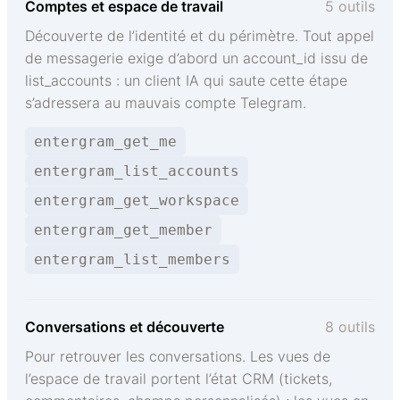
Comptes et espace de travail
5 outils
Découverte de l’identité et du périmètre. Tout appel
de messagerie exige d’abord un account_id issu de
list_accounts : un client IA qui saute cette étape
s’adressera au mauvais compte Telegram.
entergram_get_me
entergram_list_accounts
entergram_get_workspace
entergram_get_member
entergram_list_members
Conversations et découverte
8 outils
Pour retrouver les conversations. Les vues de
l’espace de travail portent l’état CRM (tickets,