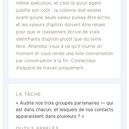
même exécution, et c’est là qu’un agent
justifie son coût : la colonne doit exister
avant qu’une seule valeur puisse être écrite,
et les valeurs d’option doivent être relues
pour que le classement écrive de vrais
identifiants d’option plutôt que du texte
libre. Attendez-vous à ce qu’il tourne un
moment et vous rende une liste conversation
par conversation à la fin. Connecteur
d’espace de travail uniquement.
LA TÂCHE
« Audite nos trois groupes partenaires — qui
est dans chacun, et lesquels de nos contacts
apparaissent dans plusieurs ? »
OUTILS APPELÉS