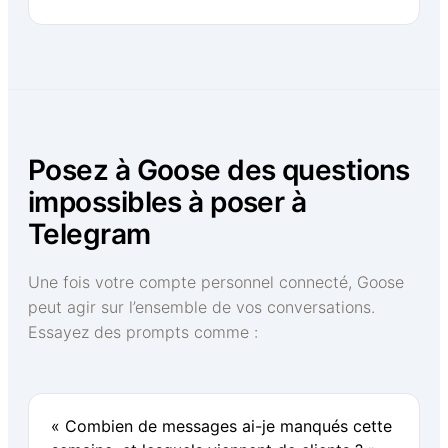
Posez à Goose des questions
impossibles à poser à
Telegram
Une fois votre compte personnel connecté, Goose
peut agir sur l’ensemble de vos conversations.
Essayez des prompts comme :
« Combien de messages ai-je manqués cette