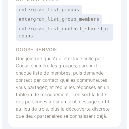
entergram_list_groups
entergram_list_group_members
entergram_list_contact_shared_g
roups
GOOSE RENVOIE
Une jointure qui n’a d’interface nulle part.
Goose énumère les groupes, parcourt
chaque liste de membres, puis demande
contact par contact quelles communautés
vous partagez, et replie les réponses en un
tableau de recoupement. Il en sort la liste
des personnes à qui un seul message suffit
au lieu de trois, plus la découverte discrète
que deux partenaires se connaissent déjà.