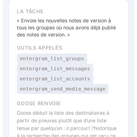
LA TÂCHE
« Envoie les nouvelles notes de version à
tous les groupes où nous avons déjà publié
des notes de version. »
OUTILS APPELÉS
entergram_list_groups
entergram_list_messages
entergram_list_accounts
entergram_send_media_message
GOOSE RENVOIE
Goose déduit la liste des destinataires à
partir de preuves plutôt que d’une liste
tenue par quelqu’un : il parcourt l’historique
à la recherche des groupes qui ont reçu ce