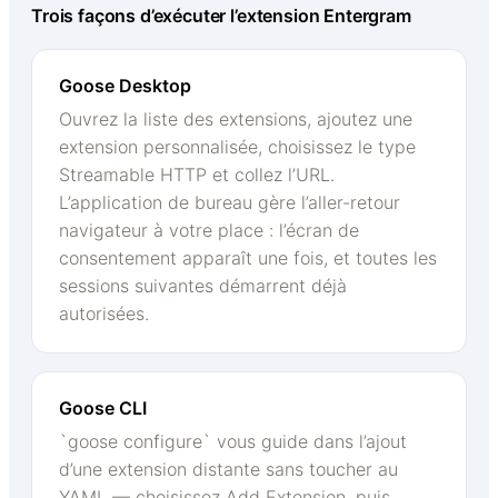
Trois façons d’exécuter l’extension Entergram
Goose Desktop
Ouvrez la liste des extensions, ajoutez une
extension personnalisée, choisissez le type
Streamable HTTP et collez l’URL.
L’application de bureau gère l’aller-retour
navigateur à votre place : l’écran de
consentement apparaît une fois, et toutes les
sessions suivantes démarrent déjà
autorisées.
Goose CLI
`goose configure` vous guide dans l’ajout
d’une extension distante sans toucher au
YAML — choisissez Add Extension, puis