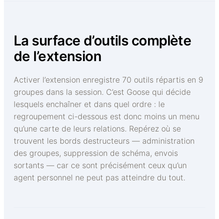
La surface d’outils complète
de l’extension
Activer l’extension enregistre 70 outils répartis en 9
groupes dans la session. C’est Goose qui décide
lesquels enchaîner et dans quel ordre : le
regroupement ci-dessous est donc moins un menu
qu’une carte de leurs relations. Repérez où se
trouvent les bords destructeurs — administration
des groupes, suppression de schéma, envois
sortants — car ce sont précisément ceux qu’un
agent personnel ne peut pas atteindre du tout.