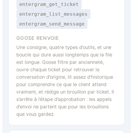
entergram_get_ticket
entergram_list_messages
entergram_send_message
GOOSE RENVOIE
Une consigne, quatre types d’outils, et une
boucle qui dure aussi longtemps que la file
est longue. Goose filtre par ancienneté,
ouvre chaque ticket pour retrouver la
conversation d’origine, lit assez d’historique
pour comprendre ce que le client attend
vraiment, et rédige un brouillon par ticket. Il
s’arrête à l’étape d’approbation : les appels
d’envoi ne partent que pour les brouillons
que vous gardez.