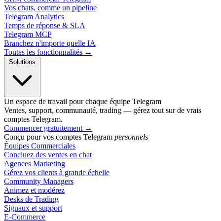
Vos chats, comme un pipeline
Telegram Analytics
Temps de réponse & SLA
Telegram MCP
Branchez n'importe quelle IA
Toutes les fonctionnalités →
Solutions
Un espace de travail pour chaque équipe Telegram
Ventes, support, communauté, trading — gérez tout sur de vrais
comptes Telegram.
Commencer gratuitement
→
Conçu pour vos comptes Telegram
personnels
Équipes Commerciales
Concluez des ventes en chat
Agences Marketing
Gérez vos clients à grande échelle
Community Managers
Animez et modérez
Desks de Trading
Signaux et support
E-Commerce