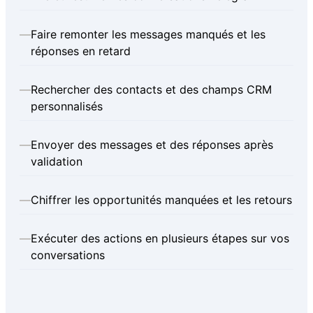
—
Faire remonter les messages manqués et les
réponses en retard
—
Rechercher des contacts et des champs CRM
personnalisés
—
Envoyer des messages et des réponses après
validation
—
Chiffrer les opportunités manquées et les retours
—
Exécuter des actions en plusieurs étapes sur vos
conversations