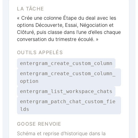
LA TÂCHE
« Crée une colonne Étape du deal avec les
options Découverte, Essai, Négociation et
Clôturé, puis classe dans l’une d’elles chaque
conversation du trimestre écoulé. »
OUTILS APPELÉS
entergram_create_custom_column
entergram_create_custom_column_
option
entergram_list_workspace_chats
entergram_patch_chat_custom_fie
lds
GOOSE RENVOIE
Schéma et reprise d’historique dans la