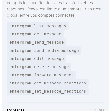
compris les modifications, les transferts et les
réactions. L’envoi est limité à un compte : rien n’est
global entre vos comptes connectés.
entergram_list_messages
entergram_get_message
entergram_send_message
entergram_send_media_message
entergram_edit_message
entergram_delete_message
entergram_forward_messages
entergram_get_message_reactions
entergram_set_message_reactions
Contacts
3 outils