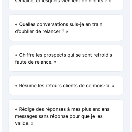
semaine, et lesquels viennent de clients ? »
« Quelles conversations suis-je en train
d’oublier de relancer ? »
« Chiffre les prospects qui se sont refroidis
faute de relance. »
« Résume les retours clients de ce mois-ci. »
« Rédige des réponses à mes plus anciens
messages sans réponse pour que je les
valide. »