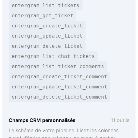
entergram_list_tickets
entergram_get_ticket
entergram_create_ticket
entergram_update_ticket
entergram_delete_ticket
entergram_list_chat_tickets
entergram_list_ticket_comments
entergram_create_ticket_comment
entergram_update_ticket_comment
entergram_delete_ticket_comment
Champs CRM personnalisés
11 outils
Le schéma de votre pipeline. Lisez les colonnes