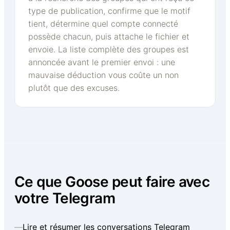
type de publication, confirme que le motif
tient, détermine quel compte connecté
possède chacun, puis attache le fichier et
envoie. La liste complète des groupes est
annoncée avant le premier envoi : une
mauvaise déduction vous coûte un non
plutôt que des excuses.
Ce que Goose peut faire avec
votre Telegram
—
Lire et résumer les conversations Telegram