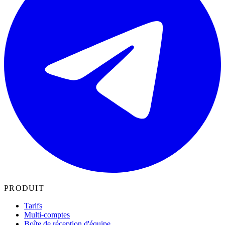
PRODUIT
Tarifs
Multi-comptes
Boîte de réception d'équipe