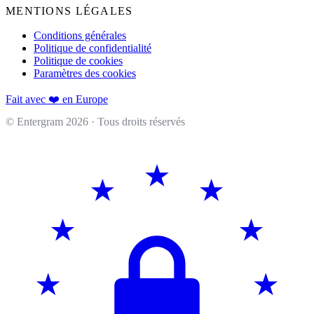
MENTIONS LÉGALES
Conditions générales
Politique de confidentialité
Politique de cookies
Paramètres des cookies
Fait avec ❤️ en Europe
© Entergram
2026
· Tous droits réservés