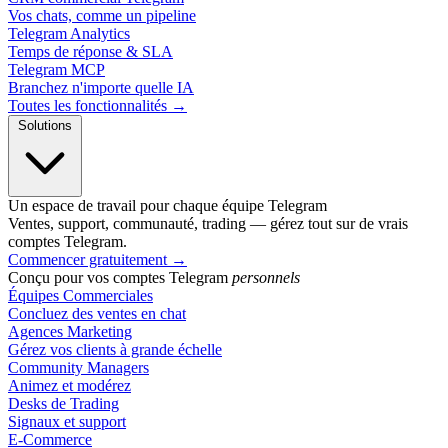
Vos chats, comme un pipeline
Telegram Analytics
Temps de réponse & SLA
Telegram MCP
Branchez n'importe quelle IA
Toutes les fonctionnalités →
Solutions
Un espace de travail pour chaque équipe Telegram
Ventes, support, communauté, trading — gérez tout sur de vrais
comptes Telegram.
Commencer gratuitement
→
Conçu pour vos comptes Telegram
personnels
Équipes Commerciales
Concluez des ventes en chat
Agences Marketing
Gérez vos clients à grande échelle
Community Managers
Animez et modérez
Desks de Trading
Signaux et support
E-Commerce