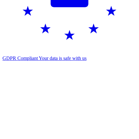
GDPR Compliant
Your data is safe with us