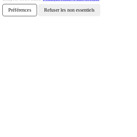
Préférences
Refuser les non essentiels
Tout accepter