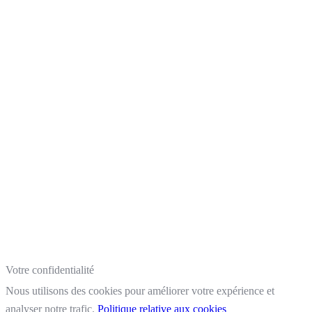
Votre confidentialité
Nous utilisons des cookies pour améliorer votre expérience et
analyser notre trafic.
Politique relative aux cookies