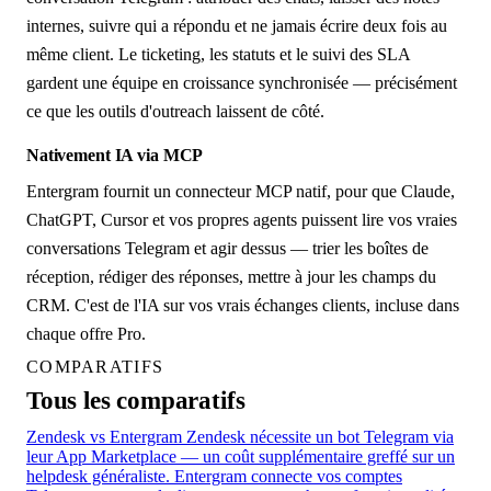
internes, suivre qui a répondu et ne jamais écrire deux fois au
même client. Le ticketing, les statuts et le suivi des SLA
gardent une équipe en croissance synchronisée — précisément
ce que les outils d'outreach laissent de côté.
Nativement IA via MCP
Entergram fournit un connecteur MCP natif, pour que Claude,
ChatGPT, Cursor et vos propres agents puissent lire vos vraies
conversations Telegram et agir dessus — trier les boîtes de
réception, rédiger des réponses, mettre à jour les champs du
CRM. C'est de l'IA sur vos vrais échanges clients, incluse dans
chaque offre Pro.
COMPARATIFS
Tous les comparatifs
Zendesk vs Entergram
Zendesk nécessite un bot Telegram via
leur App Marketplace — un coût supplémentaire greffé sur un
helpdesk généraliste. Entergram connecte vos comptes