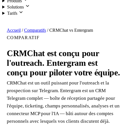
Produits
Solutions
Tarifs
Connexion
Accueil
/
Comparatifs
/
CRMChat vs Entergram
COMPARATIF
CRMChat est conçu pour
l'outreach. Entergram est
conçu pour piloter votre équipe.
CRMChat est un outil puissant pour l'outreach et la
prospection sur Telegram. Entergram est un CRM
Telegram complet — boîte de réception partagée pour
l'équipe, ticketing, champs personnalisés, analyses et un
connecteur MCP pour l'IA — bâti autour des comptes
personnels avec lesquels vos clients discutent déjà.