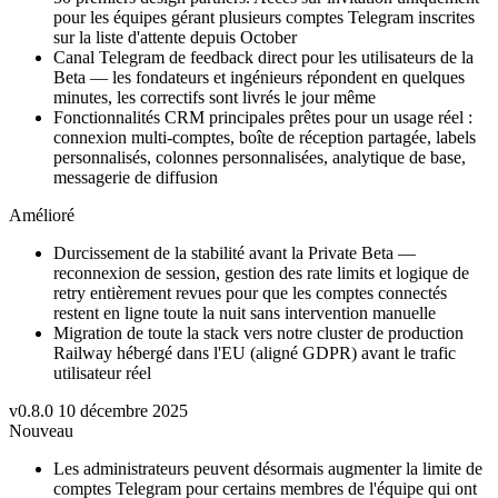
pour les équipes gérant plusieurs comptes Telegram inscrites
sur la liste d'attente depuis October
Canal Telegram de feedback direct pour les utilisateurs de la
Beta — les fondateurs et ingénieurs répondent en quelques
minutes, les correctifs sont livrés le jour même
Fonctionnalités CRM principales prêtes pour un usage réel :
connexion multi-comptes, boîte de réception partagée, labels
personnalisés, colonnes personnalisées, analytique de base,
messagerie de diffusion
Amélioré
Durcissement de la stabilité avant la Private Beta —
reconnexion de session, gestion des rate limits et logique de
retry entièrement revues pour que les comptes connectés
restent en ligne toute la nuit sans intervention manuelle
Migration de toute la stack vers notre cluster de production
Railway hébergé dans l'EU (aligné GDPR) avant le trafic
utilisateur réel
v0.8.0
10 décembre 2025
Nouveau
Les administrateurs peuvent désormais augmenter la limite de
comptes Telegram pour certains membres de l'équipe qui ont