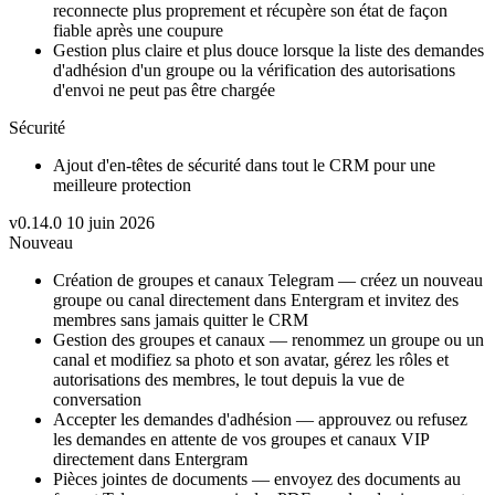
reconnecte plus proprement et récupère son état de façon
fiable après une coupure
Gestion plus claire et plus douce lorsque la liste des demandes
d'adhésion d'un groupe ou la vérification des autorisations
d'envoi ne peut pas être chargée
Sécurité
Ajout d'en-têtes de sécurité dans tout le CRM pour une
meilleure protection
v0.14.0
10 juin 2026
Nouveau
Création de groupes et canaux Telegram — créez un nouveau
groupe ou canal directement dans Entergram et invitez des
membres sans jamais quitter le CRM
Gestion des groupes et canaux — renommez un groupe ou un
canal et modifiez sa photo et son avatar, gérez les rôles et
autorisations des membres, le tout depuis la vue de
conversation
Accepter les demandes d'adhésion — approuvez ou refusez
les demandes en attente de vos groupes et canaux VIP
directement dans Entergram
Pièces jointes de documents — envoyez des documents au