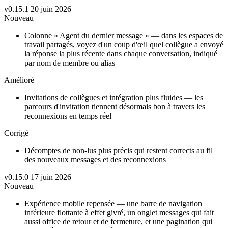
v0.15.1
20 juin 2026
Nouveau
Colonne « Agent du dernier message » — dans les espaces de
travail partagés, voyez d'un coup d'œil quel collègue a envoyé
la réponse la plus récente dans chaque conversation, indiqué
par nom de membre ou alias
Amélioré
Invitations de collègues et intégration plus fluides — les
parcours d'invitation tiennent désormais bon à travers les
reconnexions en temps réel
Corrigé
Décomptes de non-lus plus précis qui restent corrects au fil
des nouveaux messages et des reconnexions
v0.15.0
17 juin 2026
Nouveau
Expérience mobile repensée — une barre de navigation
inférieure flottante à effet givré, un onglet messages qui fait
aussi office de retour et de fermeture, et une pagination qui