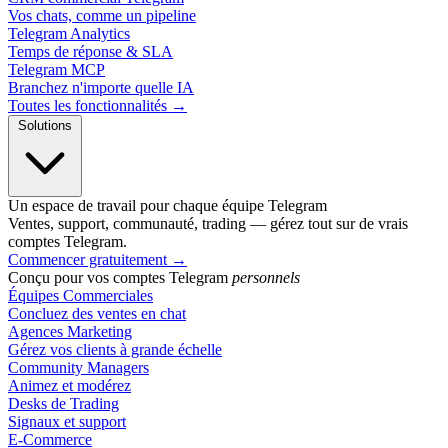
Vos chats, comme un pipeline
Telegram Analytics
Temps de réponse & SLA
Telegram MCP
Branchez n'importe quelle IA
Toutes les fonctionnalités →
Solutions
Un espace de travail pour chaque équipe Telegram
Ventes, support, communauté, trading — gérez tout sur de vrais
comptes Telegram.
Commencer gratuitement
→
Conçu pour vos comptes Telegram
personnels
Équipes Commerciales
Concluez des ventes en chat
Agences Marketing
Gérez vos clients à grande échelle
Community Managers
Animez et modérez
Desks de Trading
Signaux et support
E-Commerce