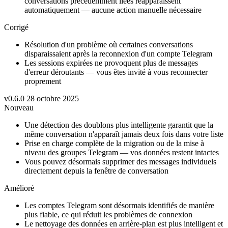
conversations précédemment liées réapparaissent
automatiquement — aucune action manuelle nécessaire
Corrigé
Résolution d'un problème où certaines conversations
disparaissaient après la reconnexion d'un compte Telegram
Les sessions expirées ne provoquent plus de messages
d'erreur déroutants — vous êtes invité à vous reconnecter
proprement
v0.6.0
28 octobre 2025
Nouveau
Une détection des doublons plus intelligente garantit que la
même conversation n'apparaît jamais deux fois dans votre liste
Prise en charge complète de la migration ou de la mise à
niveau des groupes Telegram — vos données restent intactes
Vous pouvez désormais supprimer des messages individuels
directement depuis la fenêtre de conversation
Amélioré
Les comptes Telegram sont désormais identifiés de manière
plus fiable, ce qui réduit les problèmes de connexion
Le nettoyage des données en arrière-plan est plus intelligent et