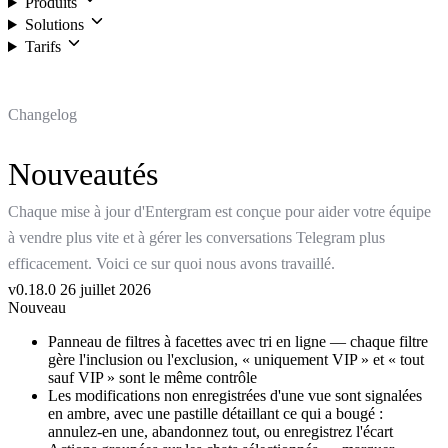
Produits
Solutions
Tarifs
Connexion
Changelog
Nouveautés
Chaque mise à jour d'Entergram est conçue pour aider votre équipe
à vendre plus vite et à gérer les conversations Telegram plus
efficacement. Voici ce sur quoi nous avons travaillé.
v0.18.0
26 juillet 2026
Nouveau
Panneau de filtres à facettes avec tri en ligne — chaque filtre
gère l'inclusion ou l'exclusion, « uniquement VIP » et « tout
sauf VIP » sont le même contrôle
Les modifications non enregistrées d'une vue sont signalées
en ambre, avec une pastille détaillant ce qui a bougé :
annulez-en une, abandonnez tout, ou enregistrez l'écart