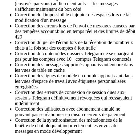
(envoyés par vous) au lieu d'entrants — les messages
s'affichent maintenant du bon côté
Correction de l'impossibilité d'ajouter des espaces lors de la
modification d'un message
Correction des erreurs lors de l'envoi de messages causées par
des tempêtes account.bind en temps réel et des limites de débit
429
Correction du gel de l'écran lors de la réception de nombreux
chats à la fois sur des comptes à fort trafic
Correction du contenu des dossiers Telegram ne se chargeant
pas pour les comptes avec 10+ comptes Telegram connectés
Correction des messages supprimés apparaissant encore dans
les vues de table en cache
Correction des lignes de modèle en double apparaissant dans
les vues d'espace de travail avec étiquettes personnalisées
enregistrées
Correction des erreurs de connexion de session dues aux
sessions Telegram définitivement révoquées qui réessayaient
indéfiniment
Correction des utilisateurs avec abonnement annulé ne
pouvant pas se réabonner en raison d'erreurs de paiement
Correction de la synchronisation des métadonnées de la
fenêtre de chat bloquant incorrectement les envois de
messages en mode développement