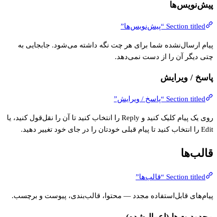
پیش‌نویس‌ها
Section titled “پیش‌نویس‌ها”
پیام ارسال‌نشده شما برای هر چت نگه داشته می‌شود. جابجایی به
چتی دیگر آن را از دست نمی‌دهد.
پاسخ / ویرایش
Section titled “پاسخ / ویرایش”
روی یک پیام کلیک کنید و Reply را انتخاب کنید تا آن را نقل‌قول کنید، یا
Edit را انتخاب کنید تا پیام قبلی خودتان را در جای خود تغییر دهید.
قالب‌ها
Section titled “قالب‌ها”
پیام‌های قابل‌استفاده مجدد — محتوا، قالب‌بندی، پیوست و برچسب.
محدودیت‌ها (اعمال‌شده)