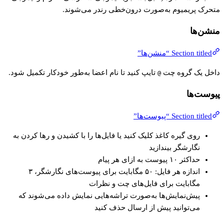
متحرک پریمیوم به‌صورت درون‌خطی رندر می‌شوند.
منشن‌ها
Section titled “منشن‌ها”
داخل یک گروه چت
تایپ کنید تا نام اعضا به‌طور خودکار تکمیل شود.
@
پیوست‌ها
Section titled “پیوست‌ها”
روی گیره کاغذ کلیک کنید یا فایل‌ها را با کشیدن و رها کردن به
نگارشگر بیندازید
حداکثر ۱۰ پیوست به ازای هر پیام
اندازه هر فایل: ۵۰ مگابایت برای پیوست‌های نگارشگر، ۳
مگابایت برای فایل‌های چت و نظرات
پیش‌نمایش‌ها به‌صورت تراشه‌هایی نمایش داده می‌شوند که
می‌توانید پیش از ارسال حذف کنید