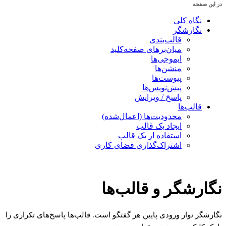
در این صفحه
نگاه کلی
نگارشگر
قالب‌بندی
میان‌برهای صفحه‌کلید
ایموجی‌ها
منشن‌ها
پیوست‌ها
پیش‌نویس‌ها
پاسخ / ویرایش
قالب‌ها
محدودیت‌ها (اعمال‌شده)
ایجاد یک قالب
استفاده از یک قالب
اشتراک‌گذاری فضای کاری
نگارشگر و قالب‌ها
نگارشگر نوار ورودی پایین هر گفتگو است. قالب‌ها پاسخ‌های تکراری را