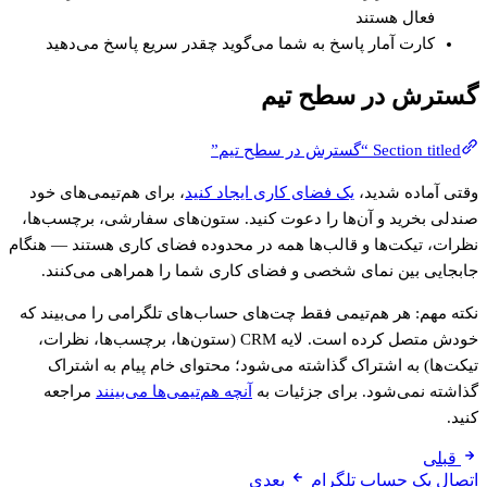
فعال هستند
کارت آمار پاسخ به شما می‌گوید چقدر سریع پاسخ می‌دهید
گسترش در سطح تیم
Section titled “گسترش در سطح تیم”
وقتی آماده شدید،
یک فضای کاری ایجاد کنید
، برای هم‌تیمی‌های خود
صندلی بخرید و آن‌ها را دعوت کنید. ستون‌های سفارشی، برچسب‌ها،
نظرات، تیکت‌ها و قالب‌ها همه در محدوده فضای کاری هستند — هنگام
جابجایی بین نمای شخصی و فضای کاری شما را همراهی می‌کنند.
نکته مهم: هر هم‌تیمی فقط چت‌های حساب‌های تلگرامی را می‌بیند که
خودش متصل کرده است. لایه CRM (ستون‌ها، برچسب‌ها، نظرات،
تیکت‌ها) به اشتراک گذاشته می‌شود؛ محتوای خام پیام به اشتراک
گذاشته نمی‌شود. برای جزئیات به
آنچه هم‌تیمی‌ها می‌بینند
مراجعه
کنید.
قبلی
اتصال یک حساب تلگرام
بعدی