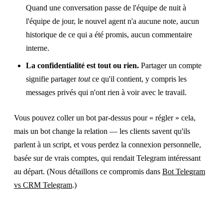
Quand une conversation passe de l'équipe de nuit à
l'équipe de jour, le nouvel agent n'a aucune note, aucun
historique de ce qui a été promis, aucun commentaire
interne.
La confidentialité est tout ou rien.
Partager un compte
signifie partager
tout
ce qu'il contient, y compris les
messages privés qui n'ont rien à voir avec le travail.
Vous pouvez coller un bot par-dessus pour « régler » cela,
mais un bot change la relation — les clients savent qu'ils
parlent à un script, et vous perdez la connexion personnelle,
basée sur de vrais comptes, qui rendait Telegram intéressant
au départ. (Nous détaillons ce compromis dans
Bot Telegram
vs CRM Telegram
.)