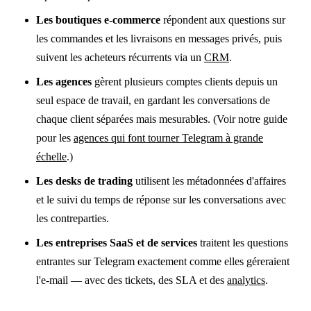
Les boutiques e-commerce
répondent aux questions sur
les commandes et les livraisons en messages privés, puis
suivent les acheteurs récurrents via un
CRM
.
Les agences
gèrent plusieurs comptes clients depuis un
seul espace de travail, en gardant les conversations de
chaque client séparées mais mesurables. (Voir notre guide
pour les
agences qui font tourner Telegram à grande
échelle
.)
Les desks de trading
utilisent les métadonnées d'affaires
et le suivi du temps de réponse sur les conversations avec
les contreparties.
Les entreprises SaaS et de services
traitent les questions
entrantes sur Telegram exactement comme elles géreraient
l'e-mail — avec des tickets, des SLA et des
analytics
.