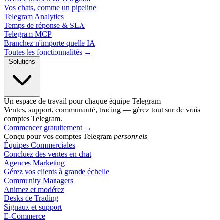
Vos chats, comme un pipeline
Telegram Analytics
Temps de réponse & SLA
Telegram MCP
Branchez n'importe quelle IA
Toutes les fonctionnalités →
Solutions
Un espace de travail pour chaque équipe Telegram
Ventes, support, communauté, trading — gérez tout sur de vrais
comptes Telegram.
Commencer gratuitement
→
Conçu pour vos comptes Telegram
personnels
Équipes Commerciales
Concluez des ventes en chat
Agences Marketing
Gérez vos clients à grande échelle
Community Managers
Animez et modérez
Desks de Trading
Signaux et support
E-Commerce