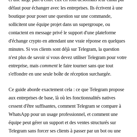
défaut pour échanger avec les entreprises. Ils écrivent à une
boutique pour poser une question sur une commande,
sollicitent une équipe projet dans un supergroupe, ou
contactent en message privé le support d'une plateforme
d'échange crypto en attendant une vraie réponse en quelques
minutes. Si vos clients sont déjà sur Telegram, la question
n'est plus de savoir
si
vous devez utiliser Telegram pour votre
entreprise, mais
comment
le faire tourner sans que tout
s'effondre en une seule boîte de réception surchargée.
Ce guide aborde exactement cela : ce que Telegram propose
aux entreprises de base, là où les fonctionnalités natives
cessent d'être suffisantes, comment Telegram se compare à
WhatsApp pour un usage professionnel, et comment une
équipe peut gérer un support et des ventes structurés sur
Telegram sans forcer ses clients à passer par un bot ou une