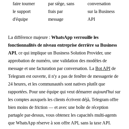
faire tourner
par siège, sans
conversation
le support
frais par
sur la Business
d'équipe
message
API
La différence majeure :
WhatsApp verrouille les
fonctionnalités de niveau entreprise derrière sa Business
API
, ce qui implique un Business Solution Provider, une
approbation de numéro, une validation des modèles de
message et une facturation par conversation. La
Bot API
de
Telegram est ouverte, il n'y a pas de fenêtre de messagerie de
24 heures, et les communautés sont natives plutôt que
rapportées. Pour une équipe qui veut démarrer
aujourd'hui
sur
les comptes auxquels les clients écrivent déjà, Telegram offre
bien moins de friction — et avec une boîte de réception
partagée par-dessus, vous obtenez les capacités multi-agents
que WhatsApp réserve à son offre API, sans la taxe API.