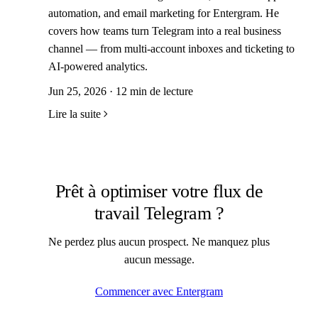
automation, and email marketing for Entergram. He
covers how teams turn Telegram into a real business
channel — from multi-account inboxes and ticketing to
AI-powered analytics.
Jun 25, 2026 · 12 min de lecture
Lire la suite
Prêt à optimiser votre flux de
travail Telegram ?
Ne perdez plus aucun prospect. Ne manquez plus
aucun message.
Commencer avec Entergram