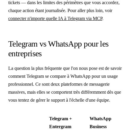
tickets — dans les limites des périmètres que vous accordez,
chaque action étant journalisée. Pour aller plus loin, voir
connecter n'importe quelle IA à Telegram via MCP
.
Telegram vs WhatsApp pour les
entreprises
La question la plus fréquente que l'on nous pose est de savoir
comment Telegram se compare à WhatsApp pour un usage
professionnel. Ce sont deux plateformes de messagerie
massives, mais elles se comportent très différemment dès que
vous tentez de gérer le support à l'échelle d'une équipe.
Telegram +
WhatsApp
Entergram
Business