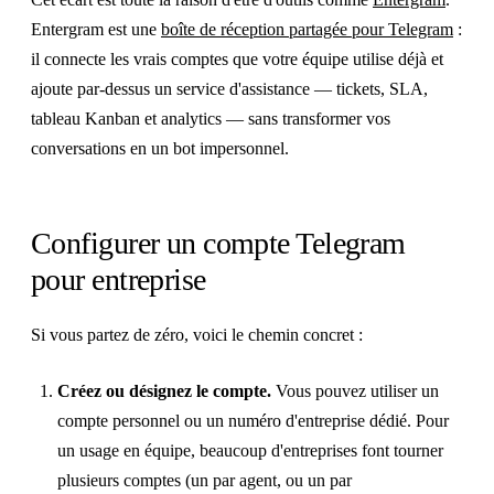
Entergram est une
boîte de réception partagée pour Telegram
:
il connecte les vrais comptes que votre équipe utilise déjà et
ajoute par-dessus un service d'assistance — tickets, SLA,
tableau Kanban et analytics — sans transformer vos
conversations en un bot impersonnel.
Configurer un compte Telegram
pour entreprise
Si vous partez de zéro, voici le chemin concret :
Créez ou désignez le compte.
Vous pouvez utiliser un
compte personnel ou un numéro d'entreprise dédié. Pour
un usage en équipe, beaucoup d'entreprises font tourner
plusieurs comptes (un par agent, ou un par