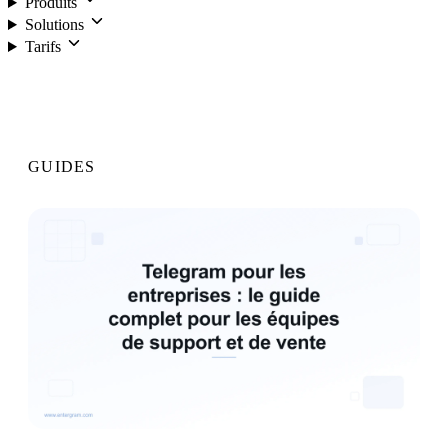
Produits
Solutions
Tarifs
Connexion
GUIDES