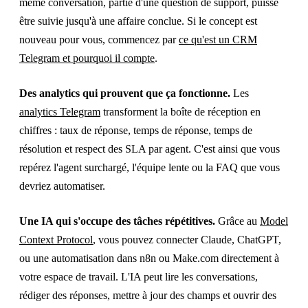
même conversation, partie d'une question de support, puisse
être suivie jusqu'à une affaire conclue. Si le concept est
nouveau pour vous, commencez par
ce qu'est un CRM
Telegram et pourquoi il compte
.
Des analytics qui prouvent que ça fonctionne.
Les
analytics Telegram
transforment la boîte de réception en
chiffres : taux de réponse, temps de réponse, temps de
résolution et respect des SLA par agent. C'est ainsi que vous
repérez l'agent surchargé, l'équipe lente ou la FAQ que vous
devriez automatiser.
Une IA qui s'occupe des tâches répétitives.
Grâce au
Model
Context Protocol
, vous pouvez connecter Claude, ChatGPT,
ou une automatisation dans n8n ou Make.com directement à
votre espace de travail. L'IA peut lire les conversations,
rédiger des réponses, mettre à jour des champs et ouvrir des