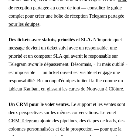
de réception partagée
au cœur de tout — consultez le guide
complet pour créer une
boîte de réception Telegram partagée
pour les équipes
.
Des tickets avec statuts, priorités et SLA.
N'importe quel
message devient un ticket suivi avec un responsable, une
priorité et un
compteur SLA
qui avertit le responsable sur
Telegram
avant
le dépassement. Désormais, « lu mais oublié »
est impossible — un ticket ouvert est visible et engage une
responsabilité. Beaucoup d'équipes traitent la file comme un
tableau Kanban
, en glissant les cartes de Nouveau à Clôturé.
Un CRM pour le volet ventes.
Le support et les ventes sont
deux perspectives sur les mêmes conversations. Le volet
CRM Telegram
ajoute des pipelines, des étapes de leads, des
colonnes personnalisées et de la prospection — pour que la