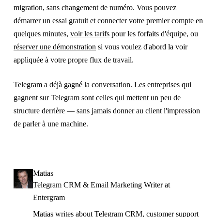
migration, sans changement de numéro. Vous pouvez
démarrer un essai gratuit
et connecter votre premier compte en
quelques minutes,
voir les tarifs
pour les forfaits d'équipe, ou
réserver une démonstration
si vous voulez d'abord la voir
appliquée à votre propre flux de travail.
Telegram a déjà gagné la conversation. Les entreprises qui
gagnent sur Telegram sont celles qui mettent un peu de
structure derrière — sans jamais donner au client l'impression
de parler à une machine.
Matias
Telegram CRM & Email Marketing Writer at
Entergram
Matias writes about Telegram CRM, customer support