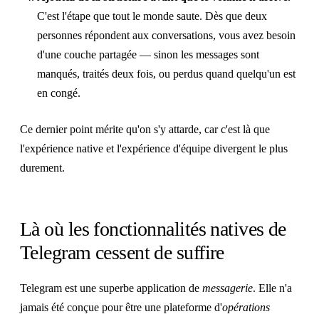
C'est l'étape que tout le monde saute. Dès que deux
personnes répondent aux conversations, vous avez besoin
d'une couche partagée — sinon les messages sont
manqués, traités deux fois, ou perdus quand quelqu'un est
en congé.
Ce dernier point mérite qu'on s'y attarde, car c'est là que
l'expérience native et l'expérience d'équipe divergent le plus
durement.
Là où les fonctionnalités natives de
Telegram cessent de suffire
Telegram est une superbe application de
messagerie
. Elle n'a
jamais été conçue pour être une plateforme d'
opérations