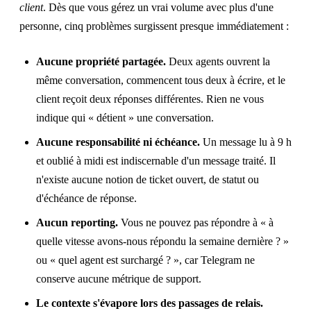
client
. Dès que vous gérez un vrai volume avec plus d'une
personne, cinq problèmes surgissent presque immédiatement :
Aucune propriété partagée.
Deux agents ouvrent la
même conversation, commencent tous deux à écrire, et le
client reçoit deux réponses différentes. Rien ne vous
indique qui « détient » une conversation.
Aucune responsabilité ni échéance.
Un message lu à 9 h
et oublié à midi est indiscernable d'un message traité. Il
n'existe aucune notion de ticket ouvert, de statut ou
d'échéance de réponse.
Aucun reporting.
Vous ne pouvez pas répondre à « à
quelle vitesse avons-nous répondu la semaine dernière ? »
ou « quel agent est surchargé ? », car Telegram ne
conserve aucune métrique de support.
Le contexte s'évapore lors des passages de relais.