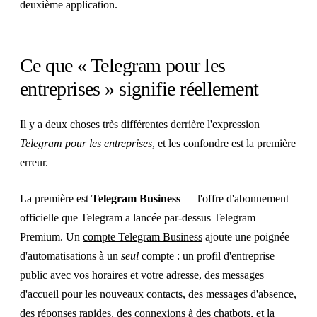
deuxième application.
Ce que « Telegram pour les
entreprises » signifie réellement
Il y a deux choses très différentes derrière l'expression
Telegram pour les entreprises
, et les confondre est la première
erreur.
La première est
Telegram Business
— l'offre d'abonnement
officielle que Telegram a lancée par-dessus Telegram
Premium. Un
compte Telegram Business
ajoute une poignée
d'automatisations à un
seul
compte : un profil d'entreprise
public avec vos horaires et votre adresse, des messages
d'accueil pour les nouveaux contacts, des messages d'absence,
des réponses rapides, des connexions à des chatbots, et la