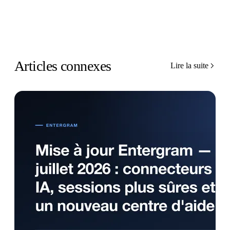
Articles connexes
Lire la suite