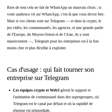
Rien de tout cela ne fait de WhatsApp un mauvais choix ; si
votre audience vit sur WhatsApp, c'est là que vous devez être.
Mais si vos clients sont sur Telegram — et dans la crypto, le
jeu vidéo, les communautés, les agences, et une grande partie
de l'Europe, du Moyen-Orient et de l'Asie, ils y sont
massivement —, Telegram pour les entreprises est à la fois
moins cher et plus flexible à exploiter.
Cas d'usage : qui fait tourner son
entreprise sur Telegram
Les équipes crypto et Web3
gèrent le support et
l'animation de communauté dans des supergroupes, où
Telegram est le canal par défaut et où la rapidité de
réponse est primordiale.