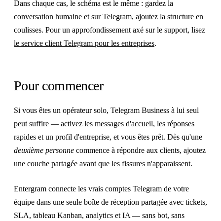
Dans chaque cas, le schéma est le même : gardez la
conversation humaine et sur Telegram, ajoutez la structure en
coulisses. Pour un approfondissement axé sur le support, lisez
le service client Telegram pour les entreprises
.
Pour commencer
Si vous êtes un opérateur solo, Telegram Business à lui seul
peut suffire — activez les messages d'accueil, les réponses
rapides et un profil d'entreprise, et vous êtes prêt. Dès qu'une
deuxième personne
commence à répondre aux clients, ajoutez
une couche partagée avant que les fissures n'apparaissent.
Entergram connecte les vrais comptes Telegram de votre
équipe dans une seule boîte de réception partagée avec tickets,
SLA, tableau Kanban, analytics et IA — sans bot, sans