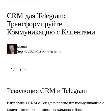
CRM для Telegram:
Трансформируйте
Коммуникацию с Клиентами
Matias
Sep 4, 2025
·
15 мин чтения
Spotlights
Революция CRM и Telegram
Интеграция CRM с Telegram переводит коммуникацию с
клиентами от традиционных каналов к более