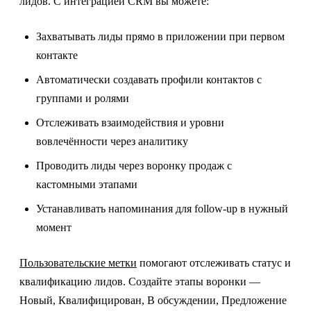
лидов. С интеграцией CRM вы можете:
Захватывать лиды прямо в приложении при первом
контакте
Автоматически создавать профили контактов с
группами и ролями
Отслеживать взаимодействия и уровни
вовлечённости через аналитику
Проводить лиды через воронку продаж с
кастомными этапами
Устанавливать напоминания для follow-up в нужный
момент
Пользовательские метки
помогают отслеживать статус и
квалификацию лидов. Создайте этапы воронки —
Новый, Квалифицирован, В обсуждении, Предложение