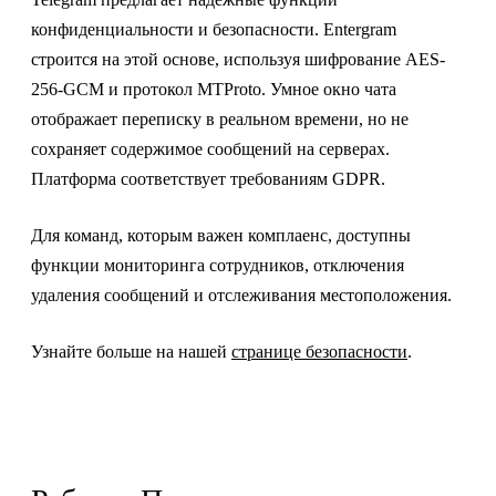
конфиденциальности и безопасности. Entergram
строится на этой основе, используя шифрование AES-
256-GCM и протокол MTProto. Умное окно чата
отображает переписку в реальном времени, но не
сохраняет содержимое сообщений на серверах.
Платформа соответствует требованиям GDPR.
Для команд, которым важен комплаенс, доступны
функции мониторинга сотрудников, отключения
удаления сообщений и отслеживания местоположения.
Узнайте больше на нашей
странице безопасности
.