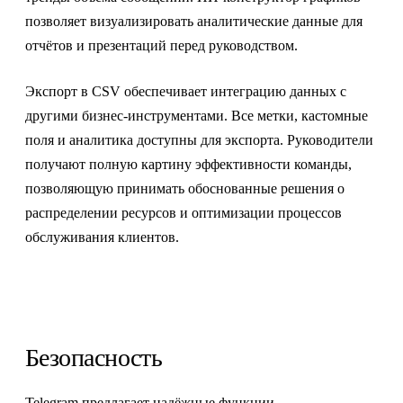
позволяет визуализировать аналитические данные для
отчётов и презентаций перед руководством.
Экспорт в CSV обеспечивает интеграцию данных с
другими бизнес-инструментами. Все метки, кастомные
поля и аналитика доступны для экспорта. Руководители
получают полную картину эффективности команды,
позволяющую принимать обоснованные решения о
распределении ресурсов и оптимизации процессов
обслуживания клиентов.
Безопасность
Telegram предлагает надёжные функции