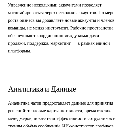
Управление несколькими аккаунтами
позволяет
масштабироваться через несколько аккаунтов. По мере
роста бизнеса вы добавляете новые аккаунты и членов
команды, не меняя инструмент. Рабочие пространства
обеспечивают координацию между командами —
продажи, поддержка, маркетинг — в рамках единой
платформы.
Аналитика и Данные
Аналитика чатов
предоставляет данные для принятия
решений: тепловые карты активности, время отклика
менеджеров, показатели эффективности сотрудников и
тренды объёма сообщений. ИИ-конструктор графиков