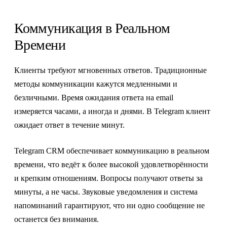
Коммуникация в Реальном
Времени
Клиенты требуют мгновенных ответов. Традиционные
методы коммуникации кажутся медленными и
безличными. Время ожидания ответа на email
измеряется часами, а иногда и днями. В Telegram клиент
ожидает ответ в течение минут.
Telegram CRM обеспечивает коммуникацию в реальном
времени, что ведёт к более высокой удовлетворённости
и крепким отношениям. Вопросы получают ответы за
минуты, а не часы. Звуковые уведомления и система
напоминаний гарантируют, что ни одно сообщение не
останется без внимания.