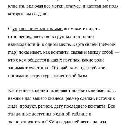
клиента, включая все метки, статусы и кастомные поля,
которые вы создали.
С
управлением контактами
вы можете видеть
отношения, членство в группах и историю
взаимодействий в одном месте. Карта связей (network
map) показывает, как контакты связаны между собой —
кто с кем общается в каких группах, какие роли
занимают участники. Это даёт команде глубокое
понимание структуры клиентской базы.
Кастомные колонки позволяют добавить любые поля,
важные для вашего бизнеса: размер сделки, источник
лида, продукт, регион, дату последнего контакта. Все
эти данные доступны в единой таблице и
экспортируются в CSV для дальнейшего анализа.