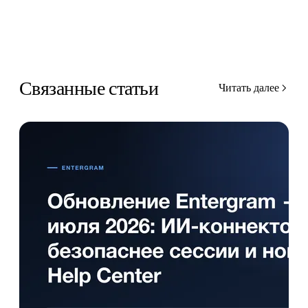
Связанные статьи
Читать далее