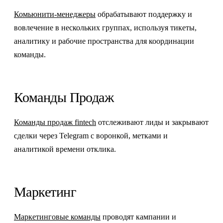
Комьюнити-менеджеры
обрабатывают поддержку и
вовлечение в нескольких группах, используя тикеты,
аналитику и рабочие пространства для координации
команды.
Команды Продаж
Команды продаж fintech
отслеживают лиды и закрывают
сделки через Telegram с воронкой, метками и
аналитикой времени отклика.
Маркетинг
Маркетинговые команды
проводят кампании и