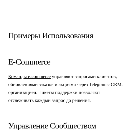
Примеры Использования
E-Commerce
Команды e-commerce
управляют запросами клиентов,
обновлениями заказов и акциями через Telegram с CRM-
организацией. Тикеты поддержки позволяют
отслеживать каждый запрос до решения.
Управление Сообществом