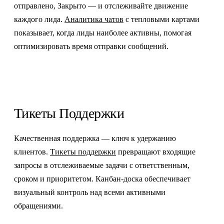
отправлено, Закрыто — и отслеживайте движение
каждого лида.
Аналитика чатов
с тепловыми картами
показывает, когда лиды наиболее активны, помогая
оптимизировать время отправки сообщений.
Тикеты Поддержки
Качественная поддержка — ключ к удержанию
клиентов.
Тикеты поддержки
превращают входящие
запросы в отслеживаемые задачи с ответственным,
сроком и приоритетом. Канбан-доска обеспечивает
визуальный контроль над всеми активными
обращениями.