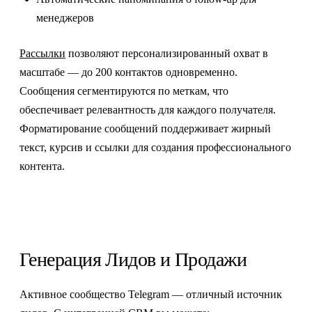
менеджеров
Рассылки
позволяют персонализированный охват в
масштабе — до 200 контактов одновременно.
Сообщения сегментируются по меткам, что
обеспечивает релевантность для каждого получателя.
Форматирование сообщений поддерживает жирный
текст, курсив и ссылки для создания профессионального
контента.
Генерация Лидов и Продажи
Активное сообщество Telegram — отличный источник