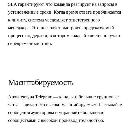
SLA гарантируют, что команда реагирует на запросы в
установленные сроки. Когда время ответа приближается
к лимиту, система уведомляет ответственного
менеджера. Это позволяет выстроить предсказуемый
процесс поддержки, в котором каждый клиент получает
своевременный ответ.
Масштабируемость
Архитектура Telegram — каналы и большие групповые
чаты — делает его высоко масштабируемым. Рассылайте
сообщения аудиториям и управляйте большими
сообществами с высокой производительностью.