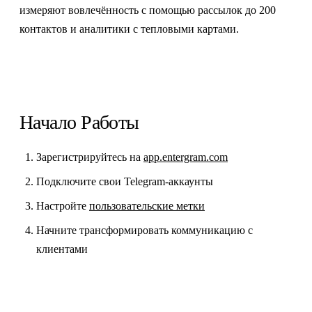
измеряют вовлечённость с помощью рассылок до 200
контактов и аналитики с тепловыми картами.
Начало Работы
Зарегистрируйтесь на
app.entergram.com
Подключите свои Telegram-аккаунты
Настройте
пользовательские метки
Начните трансформировать коммуникацию с
клиентами