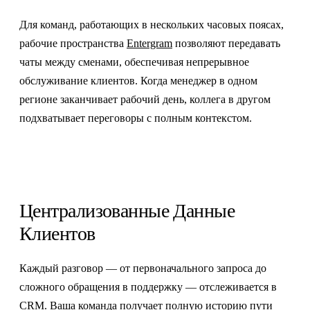
Для команд, работающих в нескольких часовых поясах,
рабочие пространства
Entergram
позволяют передавать
чаты между сменами, обеспечивая непрерывное
обслуживание клиентов. Когда менеджер в одном
регионе заканчивает рабочий день, коллега в другом
подхватывает переговоры с полным контекстом.
Централизованные Данные
Клиентов
Каждый разговор — от первоначального запроса до
сложного обращения в поддержку — отслеживается в
CRM. Ваша команда получает полную историю пути