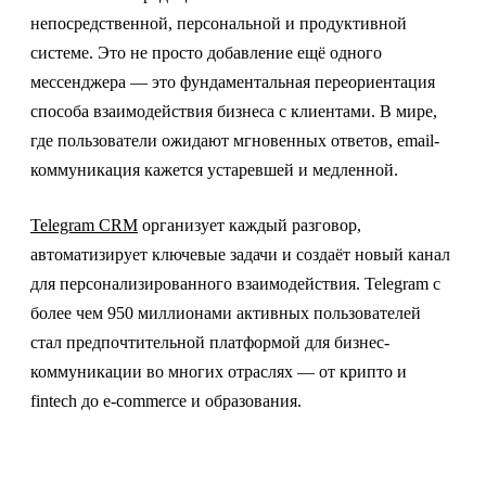
непосредственной, персональной и продуктивной
системе. Это не просто добавление ещё одного
мессенджера — это фундаментальная переориентация
способа взаимодействия бизнеса с клиентами. В мире,
где пользователи ожидают мгновенных ответов, email-
коммуникация кажется устаревшей и медленной.
Telegram CRM
организует каждый разговор,
автоматизирует ключевые задачи и создаёт новый канал
для персонализированного взаимодействия. Telegram с
более чем 950 миллионами активных пользователей
стал предпочтительной платформой для бизнес-
коммуникации во многих отраслях — от крипто и
fintech до e-commerce и образования.