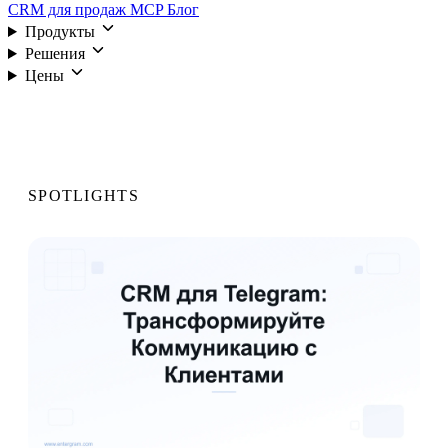
CRM для продаж
MCP
Блог
Продукты
Решения
Цены
Войти
SPOTLIGHTS