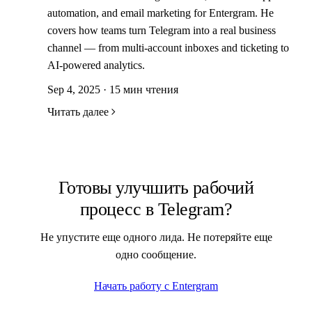
automation, and email marketing for Entergram. He
covers how teams turn Telegram into a real business
channel — from multi-account inboxes and ticketing to
AI-powered analytics.
Sep 4, 2025 · 15 мин чтения
Читать далее
Готовы улучшить рабочий
процесс в Telegram?
Не упустите еще одного лида. Не потеряйте еще
одно сообщение.
Начать работу с Entergram