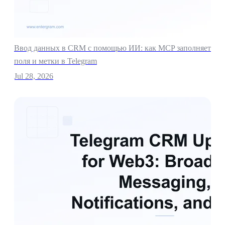
Ввод данных в CRM с помощью ИИ: как MCP заполняет
поля и метки в Telegram
Jul 28, 2026