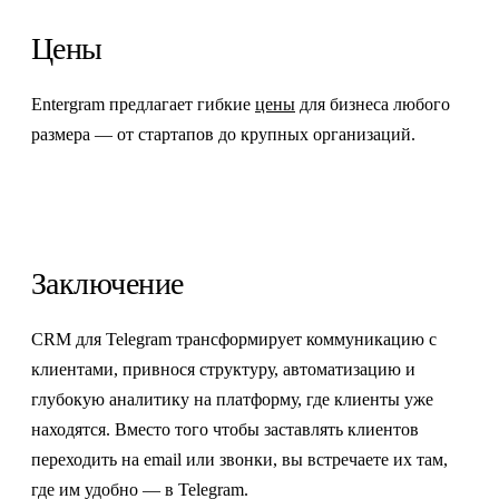
Цены
Entergram предлагает гибкие
цены
для бизнеса любого
размера — от стартапов до крупных организаций.
Заключение
CRM для Telegram трансформирует коммуникацию с
клиентами, привнося структуру, автоматизацию и
глубокую аналитику на платформу, где клиенты уже
находятся. Вместо того чтобы заставлять клиентов
переходить на email или звонки, вы встречаете их там,
где им удобно — в Telegram.