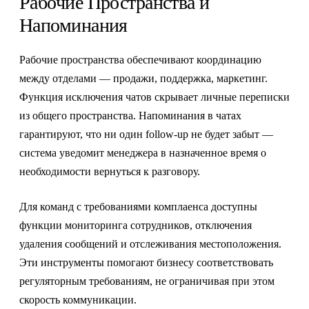
Рабочие Пространства и
Напоминания
Рабочие пространства обеспечивают координацию
между отделами — продажи, поддержка, маркетинг.
Функция исключения чатов скрывает личные переписки
из общего пространства. Напоминания в чатах
гарантируют, что ни один follow-up не будет забыт —
система уведомит менеджера в назначенное время о
необходимости вернуться к разговору.
Для команд с требованиями комплаенса доступны
функции мониторинга сотрудников, отключения
удаления сообщений и отслеживания местоположения.
Эти инструменты помогают бизнесу соответствовать
регуляторным требованиям, не ограничивая при этом
скорость коммуникации.