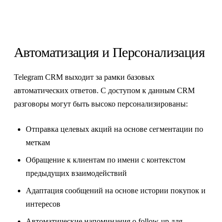
Автоматизация и Персонализация
Telegram CRM выходит за рамки базовых
автоматических ответов. С доступом к данным CRM
разговоры могут быть высоко персонализированы:
Отправка целевых акций на основе сегментации по
меткам
Обращение к клиентам по имени с контекстом
предыдущих взаимодействий
Адаптация сообщений на основе истории покупок и
интересов
Автоматические напоминания о follow-up для