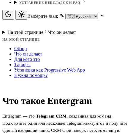
УСТРАНЕНИЕ НЕПОЛАДОК И FAQ
Выберите язык
На этой странице
Что он делает
НА ЭТОЙ СТРАНИЦЕ
Обзор
Что он делает
Для кого это
Тарифы
Установка как Progressive Web App
Нужна помощь?
Что такое Entergram
Entergram — это
Telegram CRM
, созданная для команд.
Подключите один или несколько Telegram-аккаунтов и получите
единый входящий ящик, CRM-слой поверх него, командную