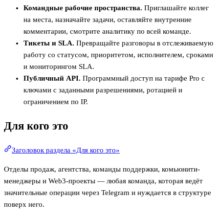
Командные рабочие пространства.
Приглашайте коллег
на места, назначайте задачи, оставляйте внутренние
комментарии, смотрите аналитику по всей команде.
Тикеты и SLA.
Превращайте разговоры в отслеживаемую
работу со статусом, приоритетом, исполнителем, сроками
и мониторингом SLA.
Публичный API.
Программный доступ на тарифе Pro с
ключами с заданными разрешениями, ротацией и
ограничением по IP.
Для кого это
Заголовок раздела «Для кого это»
Отделы продаж, агентства, команды поддержки, комьюнити-
менеджеры и Web3-проекты — любая команда, которая ведёт
значительные операции через Telegram и нуждается в структуре
поверх него.