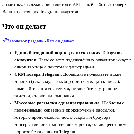
аналитику, отслеживание тикетов и API — всё работает поверх
Ваших настоящих Telegram-аккаунтов.
Что он делает
Заголовок раздела «Что он делает»
Единый входящий ящик для нескольких Telegram-
аккаунтов.
Чаты со всех подключённых аккаунтов живут в
одной таблице с поиском и фильтрацией.
CRM поверх Telegram.
Добавляйте пользовательские
колонки (текст, мультивыбор с метками, даты, числа),
помечайте контакты тегами, оставляйте внутренние
заметки, ставьте напоминания.
Массовые рассылки сделаны правильно.
Шаблоны с
переменными, серверные проксируемые рассылки,
которые продолжаются после закрытия браузера,
консервативное ограничение скорости, остающееся ниже
порогов безопасности Telegram.