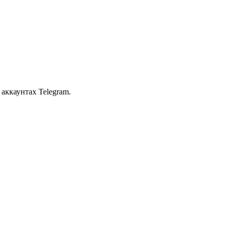
аккаунтах Telegram.