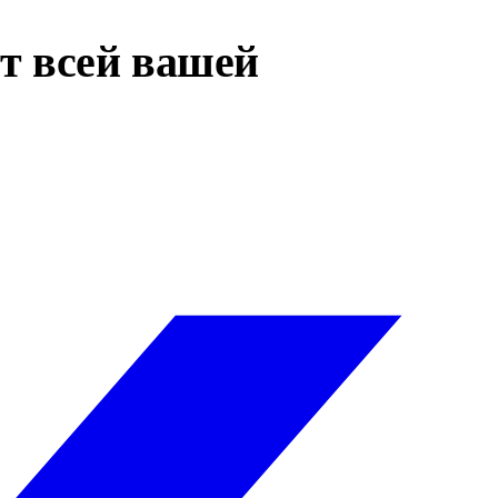
т всей вашей