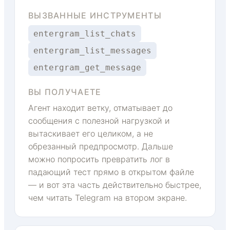
ВЫЗВАННЫЕ ИНСТРУМЕНТЫ
entergram_list_chats
entergram_list_messages
entergram_get_message
ВЫ ПОЛУЧАЕТЕ
Агент находит ветку, отматывает до
сообщения с полезной нагрузкой и
вытаскивает его целиком, а не
обрезанный предпросмотр. Дальше
можно попросить превратить лог в
падающий тест прямо в открытом файле
— и вот эта часть действительно быстрее,
чем читать Telegram на втором экране.