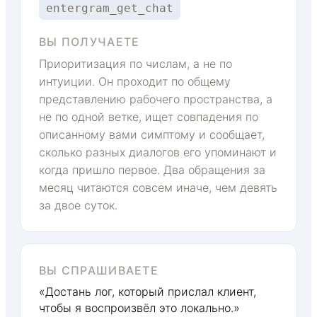
entergram_get_chat
ВЫ ПОЛУЧАЕТЕ
Приоритизация по числам, а не по
интуиции. Он проходит по общему
представлению рабочего пространства, а
не по одной ветке, ищет совпадения по
описанному вами симптому и сообщает,
сколько разных диалогов его упоминают и
когда пришло первое. Два обращения за
месяц читаются совсем иначе, чем девять
за двое суток.
ВЫ СПРАШИВАЕТЕ
«Достань лог, который прислал клиент,
чтобы я воспроизвёл это локально.»