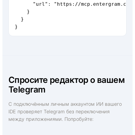
      "url": "https://mcp.entergram.com/
    }

  }

}
Спросите редактор о вашем
Telegram
С подключённым личным аккаунтом ИИ вашего
IDE проверяет Telegram без переключения
между приложениями. Попробуйте: