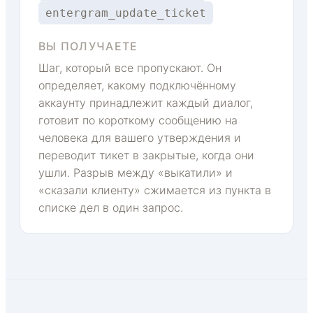
entergram_update_ticket
ВЫ ПОЛУЧАЕТЕ
Шаг, который все пропускают. Он
определяет, какому подключённому
аккаунту принадлежит каждый диалог,
готовит по короткому сообщению на
человека для вашего утверждения и
переводит тикет в закрытые, когда они
ушли. Разрыв между «выкатили» и
«сказали клиенту» сжимается из пункта в
списке дел в один запрос.