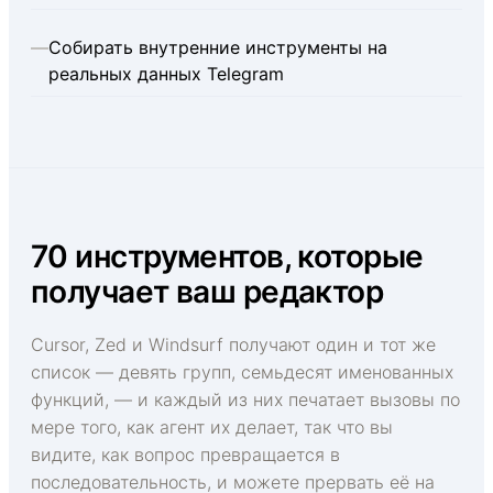
—
Собирать внутренние инструменты на
реальных данных Telegram
70 инструментов, которые
получает ваш редактор
Cursor, Zed и Windsurf получают один и тот же
список — девять групп, семьдесят именованных
функций, — и каждый из них печатает вызовы по
мере того, как агент их делает, так что вы
видите, как вопрос превращается в
последовательность, и можете прервать её на