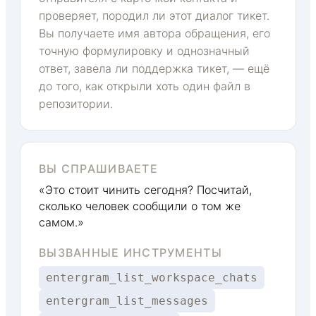
проверяет, породил ли этот диалог тикет.
Вы получаете имя автора обращения, его
точную формулировку и однозначный
ответ, завела ли поддержка тикет, — ещё
до того, как открыли хоть один файл в
репозитории.
ВЫ СПРАШИВАЕТЕ
«Это стоит чинить сегодня? Посчитай,
сколько человек сообщили о том же
самом.»
ВЫЗВАННЫЕ ИНСТРУМЕНТЫ
entergram_list_workspace_chats
entergram_list_messages