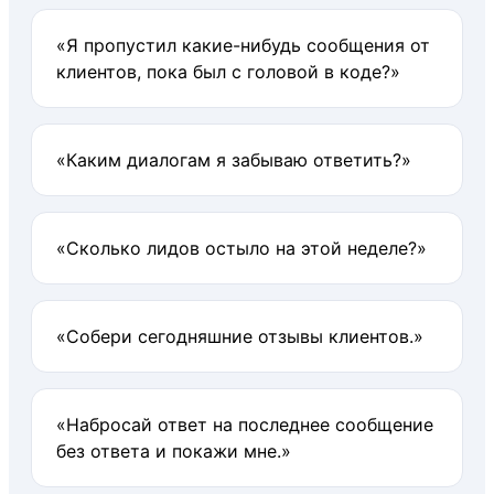
«Я пропустил какие-нибудь сообщения от
клиентов, пока был с головой в коде?»
«Каким диалогам я забываю ответить?»
«Сколько лидов остыло на этой неделе?»
«Собери сегодняшние отзывы клиентов.»
«Набросай ответ на последнее сообщение
без ответа и покажи мне.»