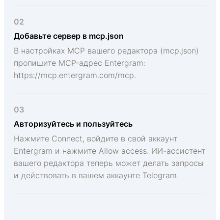
02
Добавьте сервер в mcp.json
В настройках MCP вашего редактора (mcp.json)
пропишите MCP-адрес Entergram:
https://mcp.entergram.com/mcp.
03
Авторизуйтесь и пользуйтесь
Нажмите Connect, войдите в свой аккаунт
Entergram и нажмите Allow access. ИИ-ассистент
вашего редактора теперь может делать запросы
и действовать в вашем аккаунте Telegram.