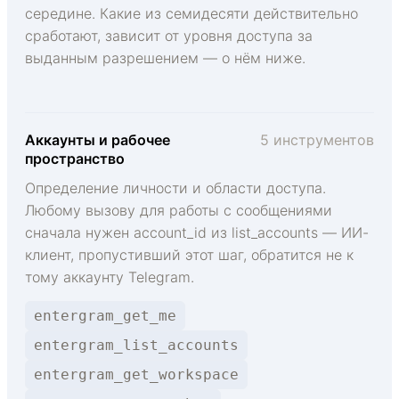
середине. Какие из семидесяти действительно
сработают, зависит от уровня доступа за
выданным разрешением — о нём ниже.
Аккаунты и рабочее
5 инструментов
пространство
Определение личности и области доступа.
Любому вызову для работы с сообщениями
сначала нужен account_id из list_accounts — ИИ-
клиент, пропустивший этот шаг, обратится не к
тому аккаунту Telegram.
entergram_get_me
entergram_list_accounts
entergram_get_workspace