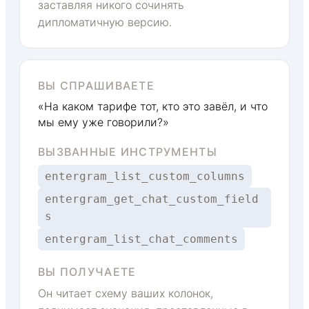
заставляя никого сочинять
дипломатичную версию.
ВЫ СПРАШИВАЕТЕ
«На каком тарифе тот, кто это завёл, и что
мы ему уже говорили?»
ВЫЗВАННЫЕ ИНСТРУМЕНТЫ
entergram_list_custom_columns
entergram_get_chat_custom_field
s
entergram_list_chat_comments
ВЫ ПОЛУЧАЕТЕ
Он читает схему ваших колонок,