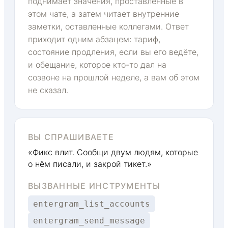
поднимает значения, проставленные в
этом чате, а затем читает внутренние
заметки, оставленные коллегами. Ответ
приходит одним абзацем: тариф,
состояние продления, если вы его ведёте,
и обещание, которое кто-то дал на
созвоне на прошлой неделе, а вам об этом
не сказал.
ВЫ СПРАШИВАЕТЕ
«Фикс влит. Сообщи двум людям, которые
о нём писали, и закрой тикет.»
ВЫЗВАННЫЕ ИНСТРУМЕНТЫ
entergram_list_accounts
entergram_send_message