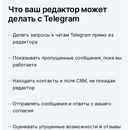
Что ваш редактор может
делать с Telegram
—
Делать запросы к чатам Telegram прямо из
редактора
—
Показывать пропущенные сообщения, пока вы
работаете
—
Находить контакты и поля CRM, не покидая
редактор
—
Отправлять сообщения и ответы с вашего
согласия
—
Оценивать упущенные возможности и отзывы