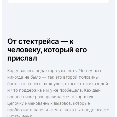
От стектрейса — к
человеку, который его
прислал
Код у вашего редактора уже есть. Чего у него
никогда не было — так это второй половины
бага: кто на него наткнулся, сколько таких людей
и что поддержка им уже пообещала. Каждый
вопрос ниже разворачивается в короткую
цепочку именованных вызовов, которые
пробегают в панели агента, пока вы продолжаете
читать файл.