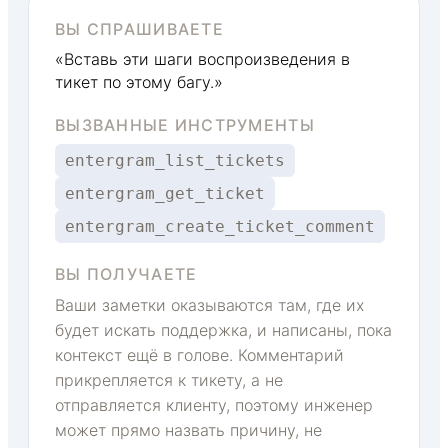
ВЫ СПРАШИВАЕТЕ
«Вставь эти шаги воспроизведения в
тикет по этому багу.»
ВЫЗВАННЫЕ ИНСТРУМЕНТЫ
entergram_list_tickets
entergram_get_ticket
entergram_create_ticket_comment
ВЫ ПОЛУЧАЕТЕ
Ваши заметки оказываются там, где их
будет искать поддержка, и написаны, пока
контекст ещё в голове. Комментарий
прикрепляется к тикету, а не
отправляется клиенту, поэтому инженер
может прямо назвать причину, не