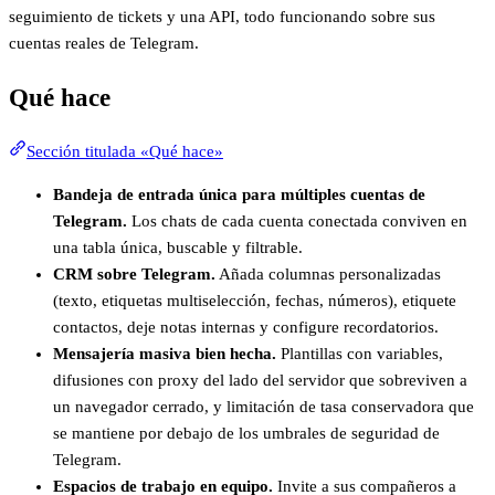
seguimiento de tickets y una API, todo funcionando sobre sus
cuentas reales de Telegram.
Qué hace
Sección titulada «Qué hace»
Bandeja de entrada única para múltiples cuentas de
Telegram.
Los chats de cada cuenta conectada conviven en
una tabla única, buscable y filtrable.
CRM sobre Telegram.
Añada columnas personalizadas
(texto, etiquetas multiselección, fechas, números), etiquete
contactos, deje notas internas y configure recordatorios.
Mensajería masiva bien hecha.
Plantillas con variables,
difusiones con proxy del lado del servidor que sobreviven a
un navegador cerrado, y limitación de tasa conservadora que
se mantiene por debajo de los umbrales de seguridad de
Telegram.
Espacios de trabajo en equipo.
Invite a sus compañeros a