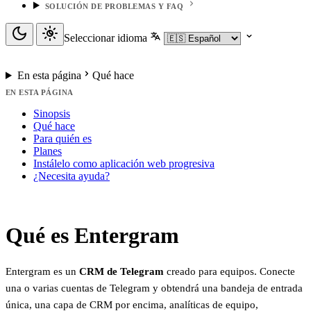
SOLUCIÓN DE PROBLEMAS Y FAQ
Seleccionar idioma
En esta página
Qué hace
EN ESTA PÁGINA
Sinopsis
Qué hace
Para quién es
Planes
Instálelo como aplicación web progresiva
¿Necesita ayuda?
Qué es Entergram
Entergram es un
CRM de Telegram
creado para equipos. Conecte
una o varias cuentas de Telegram y obtendrá una bandeja de entrada
única, una capa de CRM por encima, analíticas de equipo,