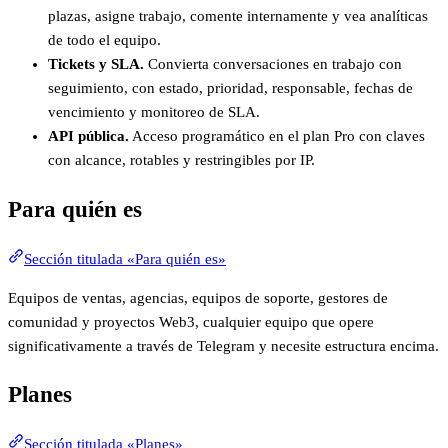
plazas, asigne trabajo, comente internamente y vea analíticas
de todo el equipo.
Tickets y SLA.
Convierta conversaciones en trabajo con
seguimiento, con estado, prioridad, responsable, fechas de
vencimiento y monitoreo de SLA.
API pública.
Acceso programático en el plan Pro con claves
con alcance, rotables y restringibles por IP.
Para quién es
Sección titulada «Para quién es»
Equipos de ventas, agencias, equipos de soporte, gestores de
comunidad y proyectos Web3, cualquier equipo que opere
significativamente a través de Telegram y necesite estructura encima.
Planes
Sección titulada «Planes»