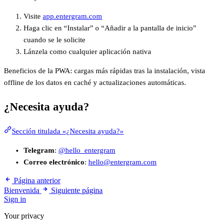
Visite
app.entergram.com
Haga clic en “Instalar” o “Añadir a la pantalla de inicio”
cuando se le solicite
Lánzela como cualquier aplicación nativa
Beneficios de la PWA: cargas más rápidas tras la instalación, vista
offline de los datos en caché y actualizaciones automáticas.
¿Necesita ayuda?
Sección titulada «¿Necesita ayuda?»
Telegram
:
@hello_entergram
Correo electrónico
:
hello@entergram.com
Página anterior
Bienvenida
Siguiente página
Sign in
Your privacy