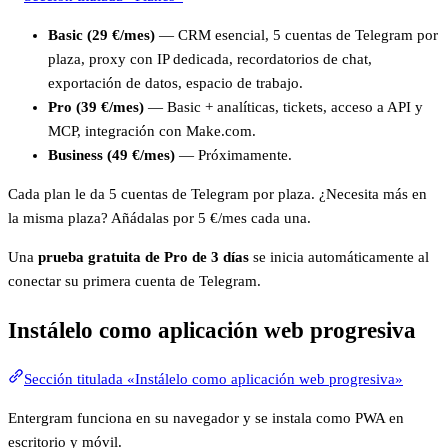
Basic (29 €/mes)
— CRM esencial, 5 cuentas de Telegram por
plaza, proxy con IP dedicada, recordatorios de chat,
exportación de datos, espacio de trabajo.
Pro (39 €/mes)
— Basic + analíticas, tickets, acceso a API y
MCP, integración con Make.com.
Business (49 €/mes)
— Próximamente.
Cada plan le da 5 cuentas de Telegram por plaza. ¿Necesita más en
la misma plaza? Añádalas por 5 €/mes cada una.
Una
prueba gratuita de Pro de 3 días
se inicia automáticamente al
conectar su primera cuenta de Telegram.
Instálelo como aplicación web progresiva
Sección titulada «Instálelo como aplicación web progresiva»
Entergram funciona en su navegador y se instala como PWA en
escritorio y móvil.