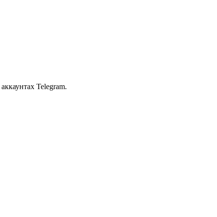
аккаунтах Telegram.