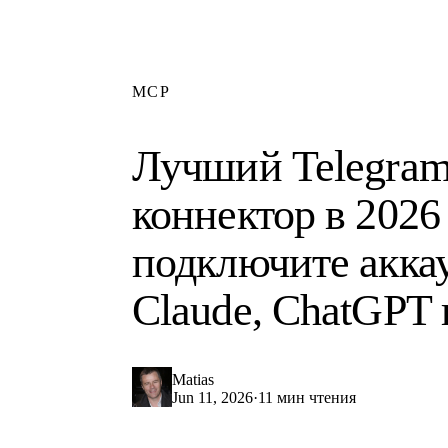
MCP
Лучший Telegra
коннектор в 2026 
подключите акка
Claude, ChatGPT 
Matias
Jun 11, 2026
·
11 мин чтения