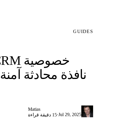
GUIDES
نافذة محادثة آمنة
Matias
·
Jul 29, 2025
15 دقيقة قراءة