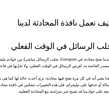
يف تعمل نافذة المحادثة لدينا
لب الرسائل في الوقت الفعلي
مصدر الخاصة به. تُعرض الرسائل في الوقت الفعلي، ولا نخزّنها في قاعدة ب
ذا يعني أنه في كل مرة تفتح فيها محادثة، ترى أحدث حالة لها كما هي مو
بعة على خوادمنا قد تصبح غير متزامنة مع المحادثة الفعلية.