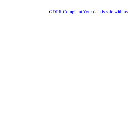
GDPR Compliant
Your data is safe wit