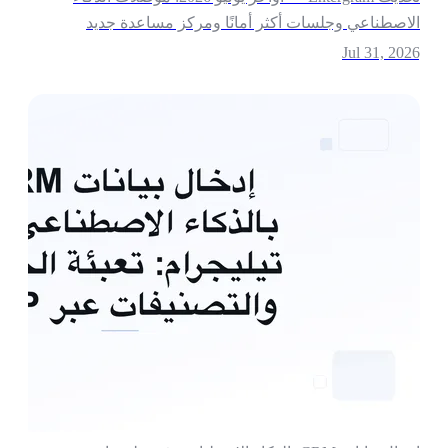
لاصطناعي وجلسات أكثر أمانًا ومركز مساعدة جديد
Jul 31, 202