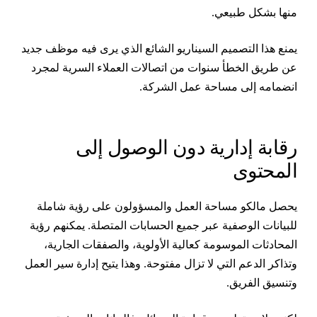
نها بشكل طبيعي.
منع هذا التصميم السيناريو الشائع الذي يرى فيه موظف جديد
ن طريق الخطأ سنوات من اتصالات العملاء السرية لمجرد
نضمامه إلى مساحة عمل الشركة.
قابة إدارية دون الوصول إلى
لمحتوى
حصل مالكو مساحة العمل والمسؤولون على رؤية شاملة
لبيانات الوصفية عبر جميع الحسابات المتصلة. يمكنهم رؤية
لمحادثات الموسومة كعالية الأولوية، والصفقات الجارية،
تذاكر الدعم التي لا تزال مفتوحة. وهذا يتيح إدارة سير العمل
تنسيق الفريق.