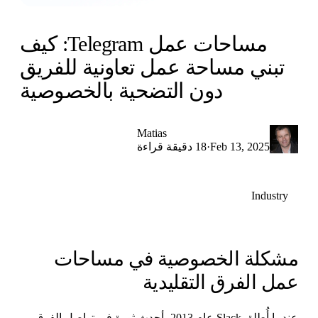
مساحات عمل Telegram: كيف
تبني مساحة عمل تعاونية للفريق
دون التضحية بالخصوصية
Matias
·
Feb 13, 2025
18 دقيقة قراءة
Industry
شكلة الخصوصية في مساحات
مل الفرق التقليدية
عندما أُطلق Slack عام 2013، أحدث ثورة في تواصل الفرق.