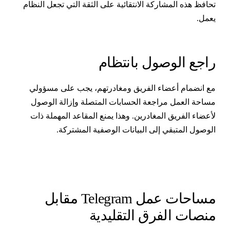
حافظ هذه المشاركة الانتقائية على الثقة التي تجعل النظام
عمل.
اجع الوصول بانتظام
ع انضمام أعضاء الفريق ومغادرتهم، يجب على مسؤولي
ساحة العمل مراجعة الحسابات المتصلة وإزالة الوصول
أعضاء الفريق المغادرين. وهذا يمنع المقاعد المهملة ذات
لوصول المتبقي إلى البيانات الوصفية المشتركة.
مساحات عمل Telegram مقابل
نصات الفرق التقليدية