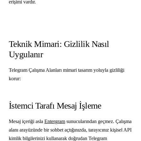
erişimi vardır.
Teknik Mimari: Gizlilik Nasıl
Uygulanır
Telegram Çalışma Alanları mimari tasarım yoluyla gizliliği
korur:
İstemci Tarafı Mesaj İşleme
Mesaj içeriği asla
Entergram
sunucularından geçmez. Çalışma
alanı arayüzünde bir sohbet açtığınızda, tarayıcınız kişisel API
kimlik bilgilerinizi kullanarak doğrudan Telegram