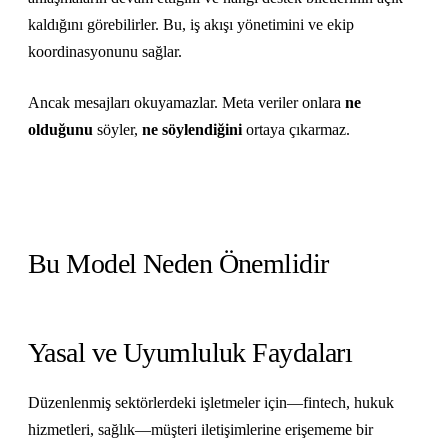
kaldığını görebilirler. Bu, iş akışı yönetimini ve ekip
koordinasyonunu sağlar.
Ancak mesajları okuyamazlar. Meta veriler onlara
ne
olduğunu
söyler,
ne söylendiğini
ortaya çıkarmaz.
Bu Model Neden Önemlidir
Yasal ve Uyumluluk Faydaları
Düzenlenmiş sektörlerdeki işletmeler için—fintech, hukuk
hizmetleri, sağlık—müşteri iletişimlerine erişememe bir