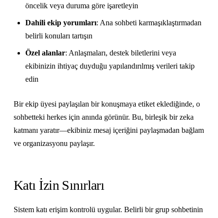
öncelik veya duruma göre işaretleyin
Dahili ekip yorumları
: Ana sohbeti karmaşıklaştırmadan
belirli konuları tartışın
Özel alanlar
: Anlaşmaları, destek biletlerini veya
ekibinizin ihtiyaç duyduğu yapılandırılmış verileri takip
edin
Bir ekip üyesi paylaşılan bir konuşmaya etiket eklediğinde, o
sohbetteki herkes için anında görünür. Bu, birleşik bir zeka
katmanı yaratır—ekibiniz mesaj içeriğini paylaşmadan bağlam
ve organizasyonu paylaşır.
Katı İzin Sınırları
Sistem katı erişim kontrolü uygular. Belirli bir grup sohbetinin