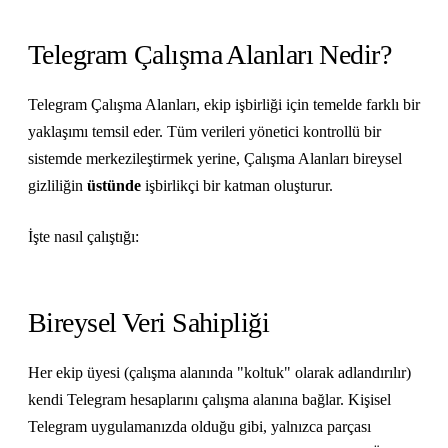
Telegram Çalışma Alanları Nedir?
Telegram Çalışma Alanları, ekip işbirliği için temelde farklı bir
yaklaşımı temsil eder. Tüm verileri yönetici kontrollü bir
sistemde merkezileştirmek yerine, Çalışma Alanları bireysel
gizliliğin
üstünde
işbirlikçi bir katman oluşturur.
İşte nasıl çalıştığı:
Bireysel Veri Sahipliği
Her ekip üyesi (çalışma alanında "koltuk" olarak adlandırılır)
kendi Telegram hesaplarını çalışma alanına bağlar. Kişisel
Telegram uygulamanızda olduğu gibi, yalnızca parçası