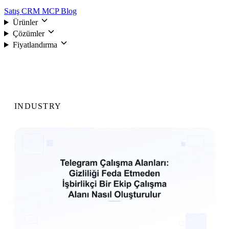
Satış CRM
MCP
Blog
Ürünler
Çözümler
Fiyatlandırma
Giriş
INDUSTRY