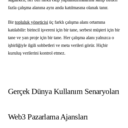
fazla çalışma alanına aynı anda katılmasına olanak tanır.
Bir
topluluk yöneticisi
üç farklı çalışma alanı ortamına
katılabilir: birincil işvereni için bir tane, serbest müşteri için bir
tane ve yan proje için bir tane. Her çalışma alanı yalnızca o
işbirliğiyle ilgili sohbetleri ve meta verileri görür. Hiçbir
kuruluş verilerini kontrol etmez.
Gerçek Dünya Kullanım Senaryoları
Web3 Pazarlama Ajansları