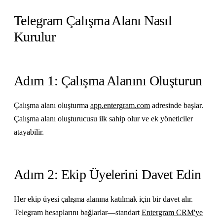
Telegram Çalışma Alanı Nasıl
Kurulur
Adım 1: Çalışma Alanını Oluşturun
Çalışma alanı oluşturma
app.entergram.com
adresinde başlar.
Çalışma alanı oluşturucusu ilk sahip olur ve ek yöneticiler
atayabilir.
Adım 2: Ekip Üyelerini Davet Edin
Her ekip üyesi çalışma alanına katılmak için bir davet alır.
Telegram hesaplarını bağlarlar—standart
Entergram CRM'ye