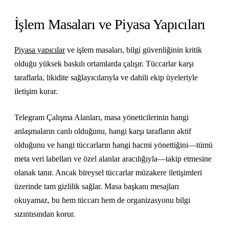
İşlem Masaları ve Piyasa Yapıcıları
Piyasa yapıcılar
ve işlem masaları, bilgi güvenliğinin kritik
olduğu yüksek baskılı ortamlarda çalışır. Tüccarlar karşı
taraflarla, likidite sağlayıcılarıyla ve dahili ekip üyeleriyle
iletişim kurar.
Telegram Çalışma Alanları, masa yöneticilerinin hangi
anlaşmaların canlı olduğunu, hangi karşı tarafların aktif
olduğunu ve hangi tüccarların hangi hacmi yönettiğini—tümü
meta veri labelları ve özel alanlar aracılığıyla—takip etmesine
olanak tanır. Ancak bireysel tüccarlar müzakere iletişimleri
üzerinde tam gizlilik sağlar. Masa başkanı mesajları
okuyamaz, bu hem tüccarı hem de organizasyonu bilgi
sızıntısından korur.