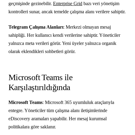
geçmişinde gezinebilir.
Enterprise Grid
bazı veri yönetişim
kontrolleri sunar, ancak temelde çalışma alanı verilere sahiptir.
Telegram Çalışma Alanları
: Merkezi olmayan mesaj
sahipliği. Her kullanıcı kendi verilerine sahiptir. Yöneticiler
yalnızca meta verileri görür. Yeni üyeler yalnızca organik
olarak eklendikleri sohbetleri görür.
Microsoft Teams ile
Karşılaştırıldığında
Microsoft Teams
: Microsoft 365 uyumluluk araçlarıyla
entegre. Yöneticiler tüm çalışma alanı iletişimlerinde
eDiscovery aramaları yapabilir. Her mesaj kurumsal
politikalara göre saklanır.