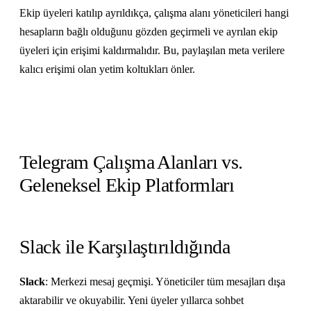
Ekip üyeleri katılıp ayrıldıkça, çalışma alanı yöneticileri hangi
hesapların bağlı olduğunu gözden geçirmeli ve ayrılan ekip
üyeleri için erişimi kaldırmalıdır. Bu, paylaşılan meta verilere
kalıcı erişimi olan yetim koltukları önler.
Telegram Çalışma Alanları vs.
Geleneksel Ekip Platformları
Slack ile Karşılaştırıldığında
Slack
: Merkezi mesaj geçmişi. Yöneticiler tüm mesajları dışa
aktarabilir ve okuyabilir. Yeni üyeler yıllarca sohbet