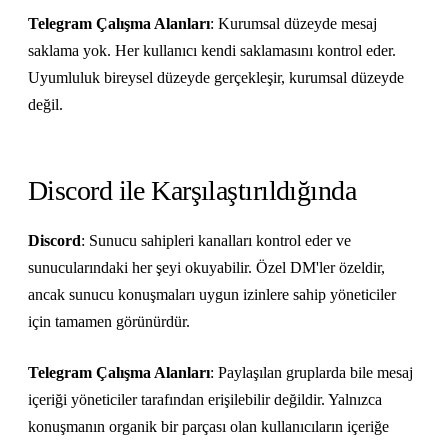
Telegram Çalışma Alanları
: Kurumsal düzeyde mesaj
saklama yok. Her kullanıcı kendi saklamasını kontrol eder.
Uyumluluk bireysel düzeyde gerçekleşir, kurumsal düzeyde
değil.
Discord ile Karşılaştırıldığında
Discord
: Sunucu sahipleri kanalları kontrol eder ve
sunucularındaki her şeyi okuyabilir. Özel DM'ler özeldir,
ancak sunucu konuşmaları uygun izinlere sahip yöneticiler
için tamamen görünürdür.
Telegram Çalışma Alanları
: Paylaşılan gruplarda bile mesaj
içeriği yöneticiler tarafından erişilebilir değildir. Yalnızca
konuşmanın organik bir parçası olan kullanıcıların içeriğe