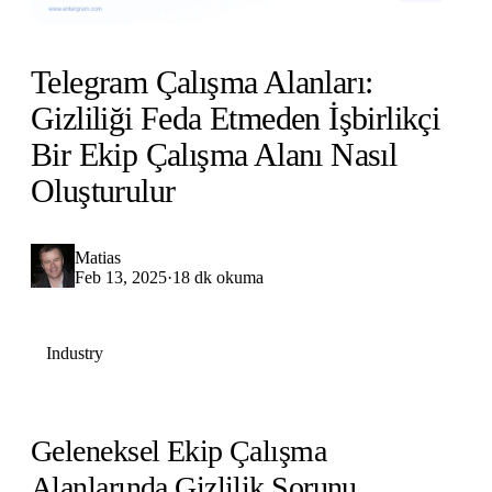
Telegram Çalışma Alanları:
Gizliliği Feda Etmeden İşbirlikçi
Bir Ekip Çalışma Alanı Nasıl
Oluşturulur
Matias
Feb 13, 2025
·
18 dk okuma
Industry
Geleneksel Ekip Çalışma
Alanlarında Gizlilik Sorunu