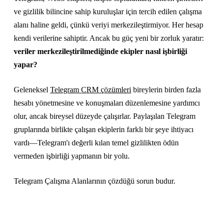
ve gizlilik bilincine sahip kuruluşlar için tercih edilen çalışma
alanı haline geldi, çünkü veriyi merkezileştirmiyor. Her hesap
kendi verilerine sahiptir. Ancak bu güç yeni bir zorluk yaratır:
veriler merkezileştirilmediğinde ekipler nasıl işbirliği
yapar?
Geleneksel
Telegram CRM çözümleri
bireylerin birden fazla
hesabı yönetmesine ve konuşmaları düzenlemesine yardımcı
olur, ancak bireysel düzeyde çalışırlar. Paylaşılan Telegram
gruplarında birlikte çalışan ekiplerin farklı bir şeye ihtiyacı
vardı—Telegram'ı değerli kılan temel gizlilikten ödün
vermeden işbirliği yapmanın bir yolu.
Telegram Çalışma Alanlarının çözdüğü sorun budur.