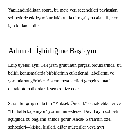
Yapılandırıldıktan sonra, bu meta veri seçenekleri paylaşılan
sohbetlerle etkileşim kurduklarında tüm çalışma alanı üyeleri
için kullanılabilir.
Adım 4: İşbirliğine Başlayın
Ekip üyeleri aynı Telegram grubunun parçası olduklarında, bu
belirli konuşmalarda birbirlerinin etiketlerini, labellarını ve
yorumlarını görürler. Sistem meta verileri gerçek zamanlı
olarak otomatik olarak senkronize eder.
Sarah bir grup sohbetini "Yüksek Öncelik" olarak etiketler ve
"Bu hafta kapanıyor" yorumunu eklerse, David aynı sohbeti
açtığında bu bağlamı anında görür. Ancak Sarah'nın özel
sohbetleri—kişisel kişileri, diğer müşteriler veya ayrı