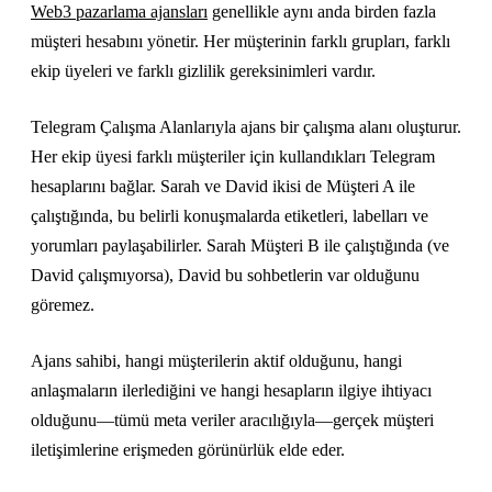
Web3 pazarlama ajansları
genellikle aynı anda birden fazla
müşteri hesabını yönetir. Her müşterinin farklı grupları, farklı
ekip üyeleri ve farklı gizlilik gereksinimleri vardır.
Telegram Çalışma Alanlarıyla ajans bir çalışma alanı oluşturur.
Her ekip üyesi farklı müşteriler için kullandıkları Telegram
hesaplarını bağlar. Sarah ve David ikisi de Müşteri A ile
çalıştığında, bu belirli konuşmalarda etiketleri, labelları ve
yorumları paylaşabilirler. Sarah Müşteri B ile çalıştığında (ve
David çalışmıyorsa), David bu sohbetlerin var olduğunu
göremez.
Ajans sahibi, hangi müşterilerin aktif olduğunu, hangi
anlaşmaların ilerlediğini ve hangi hesapların ilgiye ihtiyacı
olduğunu—tümü meta veriler aracılığıyla—gerçek müşteri
iletişimlerine erişmeden görünürlük elde eder.