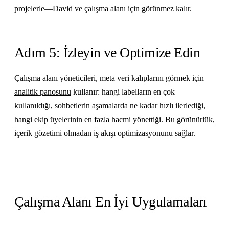
projelerle—David ve çalışma alanı için görünmez kalır.
Adım 5: İzleyin ve Optimize Edin
Çalışma alanı yöneticileri, meta veri kalıplarını görmek için
analitik panosunu
kullanır: hangi labelların en çok
kullanıldığı, sohbetlerin aşamalarda ne kadar hızlı ilerlediği,
hangi ekip üyelerinin en fazla hacmi yönettiği. Bu görünürlük,
içerik gözetimi olmadan iş akışı optimizasyonunu sağlar.
Çalışma Alanı En İyi Uygulamaları