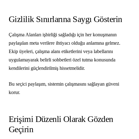
Gizlilik Sınırlarına Saygı Gösterin
Çalışma Alanları işbirliği sağladığı için her konuşmanın
paylaşılan meta verilere ihtiyacı olduğu anlamına gelmez.
Ekip üyeleri, çalışma alanı etiketlerini veya labellarını
uygulamayarak belirli sohbetleri özel tutma konusunda
kendilerini güçlendirilmiş hissetmelidir.
Bu seçici paylaşım, sistemin çalışmasını sağlayan güveni
korur.
Erişimi Düzenli Olarak Gözden
Geçirin