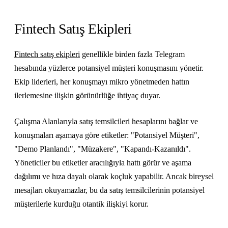
Fintech Satış Ekipleri
Fintech satış ekipleri
genellikle birden fazla Telegram
hesabında yüzlerce potansiyel müşteri konuşmasını yönetir.
Ekip liderleri, her konuşmayı mikro yönetmeden hattın
ilerlemesine ilişkin görünürlüğe ihtiyaç duyar.
Çalışma Alanlarıyla satış temsilcileri hesaplarını bağlar ve
konuşmaları aşamaya göre etiketler: "Potansiyel Müşteri",
"Demo Planlandı", "Müzakere", "Kapandı-Kazanıldı".
Yöneticiler bu etiketler aracılığıyla hattı görür ve aşama
dağılımı ve hıza dayalı olarak koçluk yapabilir. Ancak bireysel
mesajları okuyamazlar, bu da satış temsilcilerinin potansiyel
müşterilerle kurduğu otantik ilişkiyi korur.