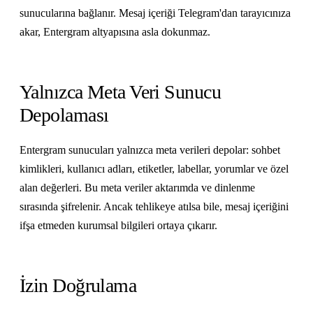
sunucularına bağlanır. Mesaj içeriği Telegram'dan tarayıcınıza
akar, Entergram altyapısına asla dokunmaz.
Yalnızca Meta Veri Sunucu
Depolaması
Entergram sunucuları yalnızca meta verileri depolar: sohbet
kimlikleri, kullanıcı adları, etiketler, labellar, yorumlar ve özel
alan değerleri. Bu meta veriler aktarımda ve dinlenme
sırasında şifrelenir. Ancak tehlikeye atılsa bile, mesaj içeriğini
ifşa etmeden kurumsal bilgileri ortaya çıkarır.
İzin Doğrulama