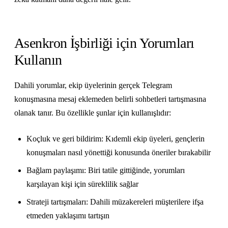
Asenkron İşbirliği için Yorumları
Kullanın
Dahili yorumlar, ekip üyelerinin gerçek Telegram
konuşmasına mesaj eklemeden belirli sohbetleri tartışmasına
olanak tanır. Bu özellikle şunlar için kullanışlıdır:
Koçluk ve geri bildirim: Kıdemli ekip üyeleri, gençlerin
konuşmaları nasıl yönettiği konusunda öneriler bırakabilir
Bağlam paylaşımı: Biri tatile gittiğinde, yorumları
karşılayan kişi için süreklilik sağlar
Strateji tartışmaları: Dahili müzakereleri müşterilere ifşa
etmeden yaklaşımı tartışın