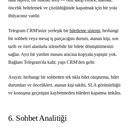
öncelik belirlemek ve çözüldüğünde kapatmak için bir yola
ihtiyacınız vardır.
Telegram CRM'inize yerleşik bir
biletleme sistemi
, herhangi
bir sohbeti veya mesaj iş parçacığını durum, atanan kişi, son
tarih ve özel alanlarla izlenebilir bir bilete dönüştürmenizi
sağlar. Ayrı bir yardım masası aracına kopyala-yapıştır yok.
Bağlam Telegram'da kalır, yapı CRM'den gelir.
Arayın: herhangi bir sohbetten tek tıkla bilet oluşturma, bilet
durumları ve öncelikleri, atanan kişi takibi, SLA görünürlüğü
ve konuşma geçmişini kaybetmeden biletleri kapatma imkânı.
6. Sohbet Analitiği