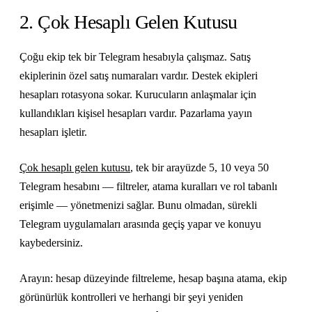
2. Çok Hesaplı Gelen Kutusu
Çoğu ekip tek bir Telegram hesabıyla çalışmaz. Satış
ekiplerinin özel satış numaraları vardır. Destek ekipleri
hesapları rotasyona sokar. Kurucuların anlaşmalar için
kullandıkları kişisel hesapları vardır. Pazarlama yayın
hesapları işletir.
Çok hesaplı gelen kutusu
, tek bir arayüzde 5, 10 veya 50
Telegram hesabını — filtreler, atama kuralları ve rol tabanlı
erişimle — yönetmenizi sağlar. Bunu olmadan, sürekli
Telegram uygulamaları arasında geçiş yapar ve konuyu
kaybedersiniz.
Arayın: hesap düzeyinde filtreleme, hesap başına atama, ekip
görünürlük kontrolleri ve herhangi bir şeyi yeniden