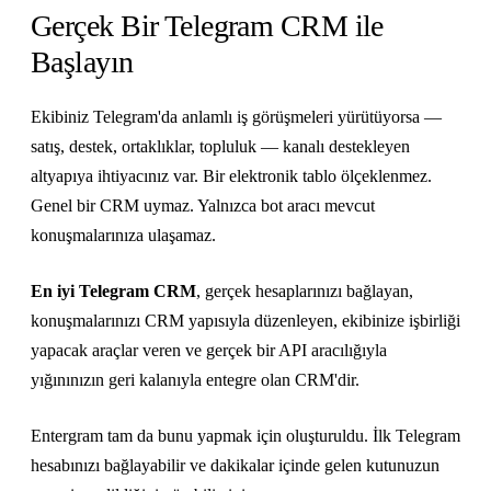
Gerçek Bir Telegram CRM ile
Başlayın
Ekibiniz Telegram'da anlamlı iş görüşmeleri yürütüyorsa —
satış, destek, ortaklıklar, topluluk — kanalı destekleyen
altyapıya ihtiyacınız var. Bir elektronik tablo ölçeklenmez.
Genel bir CRM uymaz. Yalnızca bot aracı mevcut
konuşmalarınıza ulaşamaz.
En iyi Telegram CRM
, gerçek hesaplarınızı bağlayan,
konuşmalarınızı CRM yapısıyla düzenleyen, ekibinize işbirliği
yapacak araçlar veren ve gerçek bir API aracılığıyla
yığınınızın geri kalanıyla entegre olan CRM'dir.
Entergram tam da bunu yapmak için oluşturuldu. İlk Telegram
hesabınızı bağlayabilir ve dakikalar içinde gelen kutunuzun