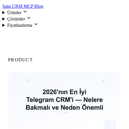
Satış CRM
MCP
Blog
Ürünler
Çözümler
Fiyatlandırma
Giriş
PRODUCT