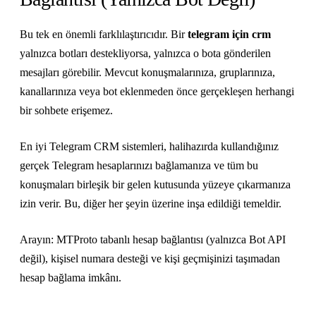
Bu tek en önemli farklılaştırıcıdır. Bir
telegram için crm
yalnızca botları destekliyorsa, yalnızca o bota gönderilen
mesajları görebilir. Mevcut konuşmalarınıza, gruplarınıza,
kanallarınıza veya bot eklenmeden önce gerçekleşen herhangi
bir sohbete erişemez.
En iyi Telegram CRM sistemleri, halihazırda kullandığınız
gerçek Telegram hesaplarınızı bağlamanıza ve tüm bu
konuşmaları birleşik bir gelen kutusunda yüzeye çıkarmanıza
izin verir. Bu, diğer her şeyin üzerine inşa edildiği temeldir.
Arayın: MTProto tabanlı hesap bağlantısı (yalnızca Bot API
değil), kişisel numara desteği ve kişi geçmişinizi taşımadan
hesap bağlama imkânı.