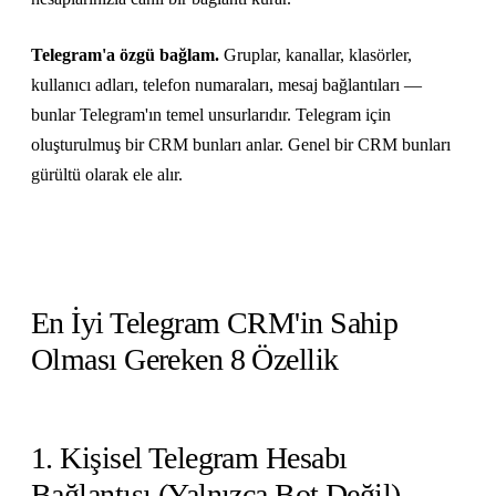
Telegram'a özgü bağlam.
Gruplar, kanallar, klasörler,
kullanıcı adları, telefon numaraları, mesaj bağlantıları —
bunlar Telegram'ın temel unsurlarıdır. Telegram için
oluşturulmuş bir CRM bunları anlar. Genel bir CRM bunları
gürültü olarak ele alır.
En İyi Telegram CRM'in Sahip
Olması Gereken 8 Özellik
1. Kişisel Telegram Hesabı
Bağlantısı (Yalnızca Bot Değil)