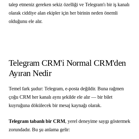
talep etmeniz gereken sekiz özelliği ve Telegram'ı bir iş kanalı
olarak ciddiye alan ekipler için her birinin neden önemli
olduğunu ele alır.
Telegram CRM'i Normal CRM'den
Ayıran Nedir
Temel fark şudur: Telegram, e-posta değildir. Buna rağmen
çoğu CRM her kanalı aynı şekilde ele alır — bir bilet
kuyruğuna dökülecek bir mesaj kaynağı olarak.
Telegram tabanlı bir CRM
, yerel deneyime saygı göstermek
zorundadır. Bu şu anlama gelir: