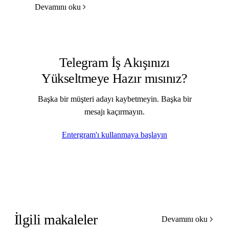
Devamını oku
Telegram İş Akışınızı
Yükseltmeye Hazır mısınız?
Başka bir müşteri adayı kaybetmeyin. Başka bir
mesajı kaçırmayın.
Entergram'ı kullanmaya başlayın
İlgili makaleler
Devamını oku