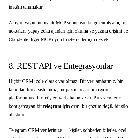
imkânı tanımaktır.
Arayın: yayınlanmış bir MCP sunucusu, belgelenmiş araç uç
noktaları, yapay zeka ajanları için okuma ve yazma erişimi ve
Claude ile diğer MCP uyumlu istemciler için destek.
8. REST API ve Entegrasyonlar
Hiçbir CRM izole olarak var olmaz. Bir veri ambarınız, bir
faturalandırma sisteminiz, bir pazarlama otomasyon
platformunuz, bir müşteri veritabanınız var. Bu sistemlerle
konuşamayan bir
telegram için crm
, bir çözüm değil, bir silo
oluşturur.
Telegram CRM verilerinize — kişiler, sohbetler, biletler, özel