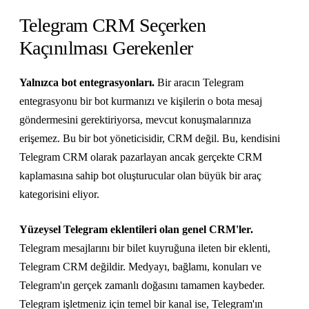
Telegram CRM Seçerken
Kaçınılması Gerekenler
Yalnızca bot entegrasyonları.
Bir aracın Telegram
entegrasyonu bir bot kurmanızı ve kişilerin o bota mesaj
göndermesini gerektiriyorsa, mevcut konuşmalarınıza
erişemez. Bu bir bot yöneticisidir, CRM değil. Bu, kendisini
Telegram CRM olarak pazarlayan ancak gerçekte CRM
kaplamasına sahip bot oluşturucular olan büyük bir araç
kategorisini eliyor.
Yüzeysel Telegram eklentileri olan genel CRM'ler.
Telegram mesajlarını bir bilet kuyruğuna ileten bir eklenti,
Telegram CRM değildir. Medyayı, bağlamı, konuları ve
Telegram'ın gerçek zamanlı doğasını tamamen kaybeder.
Telegram işletmeniz için temel bir kanal ise, Telegram'ın