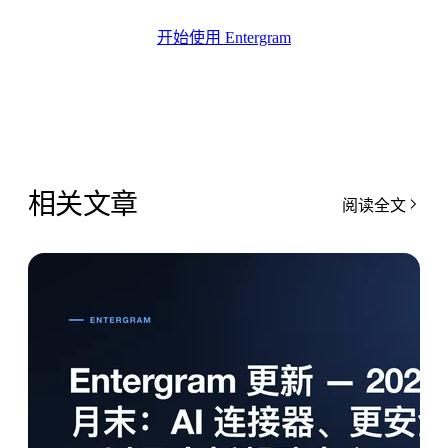
开始使用 Entergram
相关文章
阅读全文