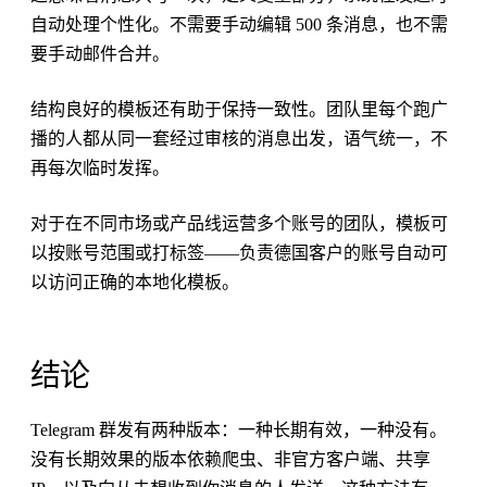
自动处理个性化。不需要手动编辑 500 条消息，也不需
要手动邮件合并。
结构良好的模板还有助于保持一致性。团队里每个跑广
播的人都从同一套经过审核的消息出发，语气统一，不
再每次临时发挥。
对于在不同市场或产品线运营多个账号的团队，模板可
以按账号范围或打标签——负责德国客户的账号自动可
以访问正确的本地化模板。
结论
Telegram 群发有两种版本：一种长期有效，一种没有。
没有长期效果的版本依赖爬虫、非官方客户端、共享