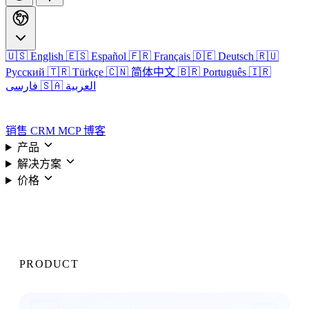
🇺🇸 English
🇪🇸 Español
🇫🇷 Français
🇩🇪 Deutsch
🇷🇺
Русский
🇹🇷 Türkçe
🇨🇳 简体中文
🇧🇷 Português
🇮🇷
🇸🇦 العربية
فارسی
登录
销售 CRM
MCP
博客
产品
解决方案
价格
登录
PRODUCT