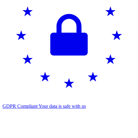
GDPR Compliant
Your data is safe with us