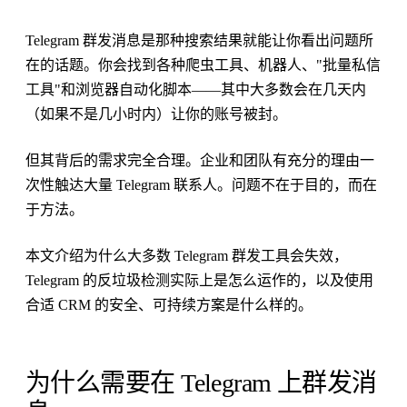
Telegram 群发消息是那种搜索结果就能让你看出问题所
在的话题。你会找到各种爬虫工具、机器人、"批量私信
工具"和浏览器自动化脚本——其中大多数会在几天内
（如果不是几小时内）让你的账号被封。
但其背后的需求完全合理。企业和团队有充分的理由一
次性触达大量 Telegram 联系人。问题不在于目的，而在
于方法。
本文介绍为什么大多数 Telegram 群发工具会失效，
Telegram 的反垃圾检测实际上是怎么运作的，以及使用
合适 CRM 的安全、可持续方案是什么样的。
为什么需要在 Telegram 上群发消