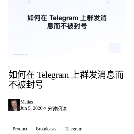
如何在 Telegram 上群发消息而
不被封号
Matias
Jun 5, 2026
·
7 分钟阅读
Product
Broadcasts
Telegram