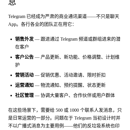
息
Telegram 已经成为严肃的商业通讯渠道——不只是聊天
App。各行各业的团队正在用它：
销售外发
— 跟进通过 Telegram 频道或群组进来的潜
在客户
客户公告
— 产品更新、新功能、价格调整、计划维
护
营销活动
— 促销优惠、活动邀请、限时折扣
运营通知
— 物流通知、预约提醒、状态更新
社区管理
— 协调大量客户、合作伙伴或用户群体
在这些场景下，需要给 500 或 1000 个联系人发消息，只
是日常运营的一部分。问题在于 Telegram 当初设计时并
不以广播式消息为主要用例——他们的反垃圾系统也印