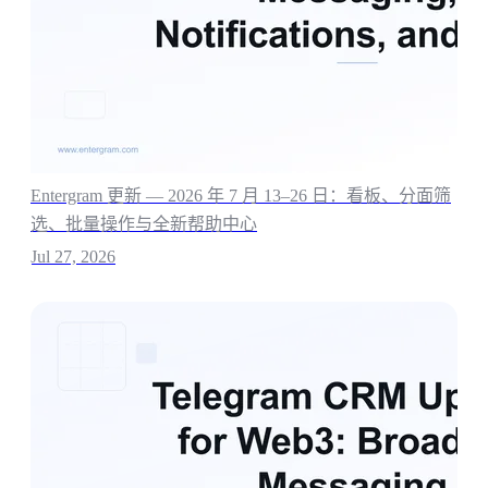
Entergram 更新 — 2026 年 7 月 13–26 日：看板、分面筛
选、批量操作与全新帮助中心
Jul 27, 2026