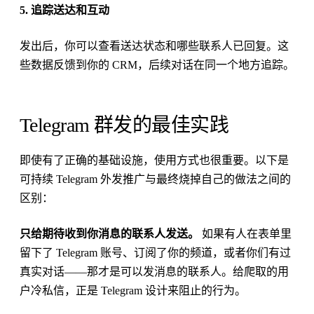
5. 追踪送达和互动
发出后，你可以查看送达状态和哪些联系人已回复。这
些数据反馈到你的 CRM，后续对话在同一个地方追踪。
Telegram 群发的最佳实践
即使有了正确的基础设施，使用方式也很重要。以下是
可持续 Telegram 外发推广与最终烧掉自己的做法之间的
区别：
只给期待收到你消息的联系人发送。
如果有人在表单里
留下了 Telegram 账号、订阅了你的频道，或者你们有过
真实对话——那才是可以发消息的联系人。给爬取的用
户冷私信，正是 Telegram 设计来阻止的行为。