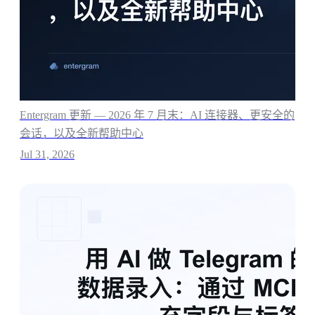
Entergram 更新 — 2026 年 7 月末：AI 连接器、更安全的
会话，以及全新帮助中心
Jul 31, 2026