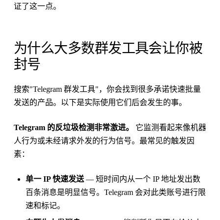
证了这一点。
为什么大多数群发工具会让你被
封号
搜索"Telegram 群发工具"，你会找到很多承诺快速批量
发送的产品。以下是实际使用它们后会发生的事。
Telegram 的反垃圾检测非常激进。
它监测看起来像机器
人行为或未经请求外发的行为信号。最常见的触发因
素：
单一 IP 快速发送
— 短时间内从一个 IP 地址发出数
百条消息是明显信号。Telegram 会对此类账号进行限
速和标记。