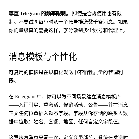
尊重 Telegram 的频率限制。
即使是合规使用也有限
制。不要试图每小时从一个账号推送数千条消息。如果
你的量级真的需要这样，就分散到多个账号和代理上。
消息模板与个性化
可复用的模板是在规模化发送中不牺牲质量的管理利
器。
在 Entergram 中，你可以为不同场景建立消息模板库
——入门引导、重激活、促销活动、公告——并在消息
正文任何位置插入动态字段。字段从你存储的联系人数
据中拉取：姓名、套餐、地区、任何自定义字段值。
这意味着消息只写一次，定义变量部分，系统在发送时