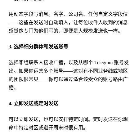
用动态字段写消息。名字、公司名、任何自定义字段值
——这些在发送时自动填入，让每位收件人收到的消息
感觉像专门为他们写的，即便是大规模发送也一样。
3. 选择细分群体和发送账号
选择哪组联系人接收广播，以及从哪个 Telegram 账号发
出。如果你运营
多个账号
——这对有不同业务线或地区
的团队很常见——你可以通过适合该受众的账号路由广
播。
4. 立即发送或定时发送
可以立即发送，也可以安排特定时间。定时发送在你想
命中特定时区或避开周末时很有用。