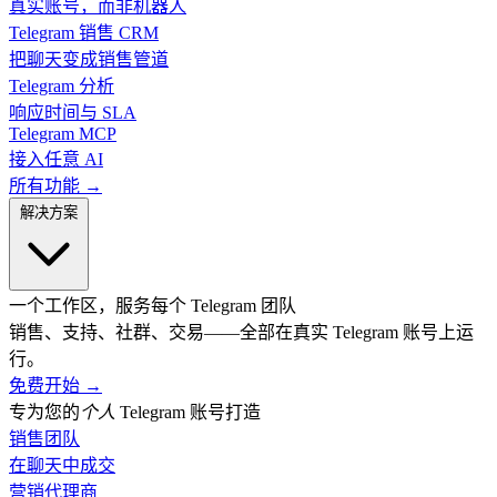
真实账号，而非机器人
Telegram 销售 CRM
把聊天变成销售管道
Telegram 分析
响应时间与 SLA
Telegram MCP
接入任意 AI
所有功能 →
解决方案
一个工作区，服务每个 Telegram 团队
销售、支持、社群、交易——全部在真实 Telegram 账号上运
行。
免费开始
→
专为您的
个人
Telegram 账号打造
销售团队
在聊天中成交
营销代理商