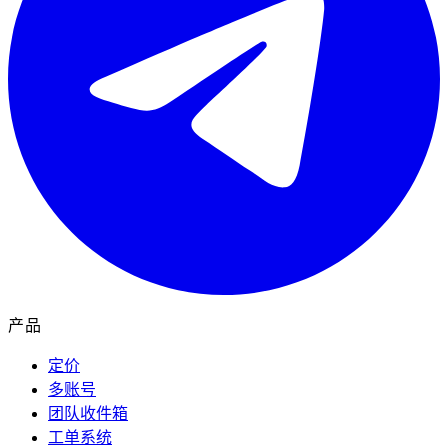
产品
定价
多账号
团队收件箱
工单系统