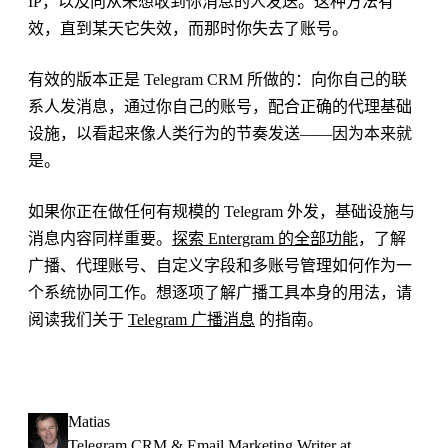
IP，以及向从未想收到你消息的人发送。这种方法有
效，直到某天它失效，而那时你失去了账号。
有效的版本正是 Telegram CRM 所做的：向你自己的联
系人发消息，通过你自己的账号，配合正确的代理基础
设施，以看起来像人类行为的节奏发送——因为本来就
是。
如果你正在做任何有规模的 Telegram 外发，基础设施与
消息内容同样重要。
探索 Entergram 的全部功能
，了解
广播、代理账号、自定义字段和多账号管理如何作为一
个系统协同工作。想逐项了解广播工具本身的用法，请
阅读我们关于
Telegram 广播消息
的指南。
Matias
Telegram CRM & Email Marketing Writer at