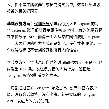
人。你不是在爬取群组成员或购买名单。这是避免垃圾
投诉的最关键因素。
基础设施方面：
代理账号
意味着你接入 Entergram 的每
个 Telegram 账号都获得专属住宅 IP 地址。你的流量看起
来不像数据中心，而像一个人从家庭网络使用 Telegram
——因为代理的行为方式正是如此。没有共享 IP 池，一
个账号被标记不会烧掉其他所有人的信誉。
**节奏方面：**消息以自然的时间间隔发出，不是 60 秒
内发出 1000 条。发送模式模仿人类行为，这正是
Telegram 系统预期看到的样子。
一切都通过官方 Telegram 协议进行。没有非官方客户
端，没有会话劫持，没有爬虫。就是实际的 Telegram
API，以应有的方式使用。