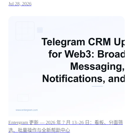
Jul 28, 2026
Entergram 更新 — 2026 年 7 月 13–26 日：看板、分面筛
选、批量操作与全新帮助中心