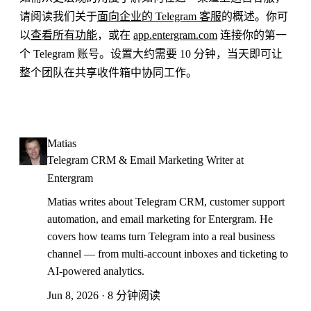
请阅读我们关于
面向企业的 Telegram 客服
的概述。你可
以
查看所有功能
，或在
app.entergram.com
连接你的第一
个 Telegram 账号。设置大约需要 10 分钟，当天即可让
整个团队在共享收件箱中协同工作。
Matias
Telegram CRM & Email Marketing Writer at
Entergram
Matias writes about Telegram CRM, customer support
automation, and email marketing for Entergram. He
covers how teams turn Telegram into a real business
channel — from multi-account inboxes and ticketing to
AI-powered analytics.
Jun 8, 2026 · 8 分钟阅读