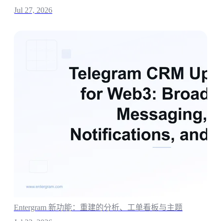
Jul 27, 2026
Entergram 新功能：重建的分析、工单看板与主题