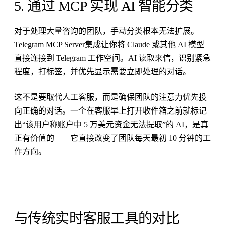
5. 通过 MCP 实现 AI 智能分类
对于处理大量咨询的团队，手动分类根本无法扩展。
Telegram MCP Server
集成让你将 Claude 或其他 AI 模型
直接连接到 Telegram 工作空间。AI 读取来信，识别紧急
程度，打标签，并优先显示需要立即处理的对话。
这不是要取代人工客服，而是确保团队的注意力优先投
向正确的对话。一个在客服早上打开收件箱之前就标记
出“该用户称账户中 5 万美元资金无法提取”的 AI，是真
正有价值的——它直接改变了团队每天最初 10 分钟的工
作方向。
与传统实时客服工具的对比