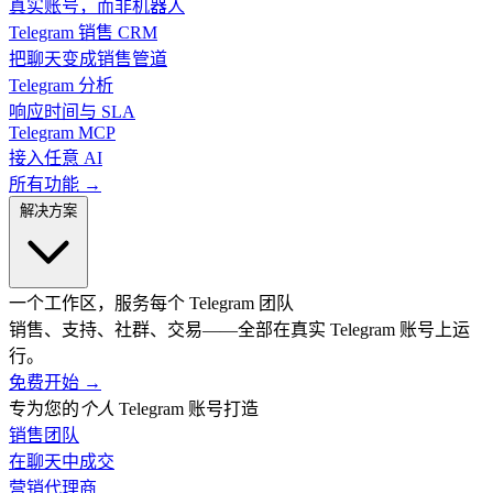
真实账号，而非机器人
Telegram 销售 CRM
把聊天变成销售管道
Telegram 分析
响应时间与 SLA
Telegram MCP
接入任意 AI
所有功能 →
解决方案
一个工作区，服务每个 Telegram 团队
销售、支持、社群、交易——全部在真实 Telegram 账号上运
行。
免费开始
→
专为您的
个人
Telegram 账号打造
销售团队
在聊天中成交
营销代理商