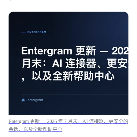
Entergram 更新 — 2026 年 7 月末：AI 连接器、更安全的
会话，以及全新帮助中心