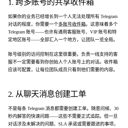
1. 跨多账号的共享收件箱
如果你的业务已经增长到一个人无法处理所有 Telegram
对话的程度，你需要一个
多账号收件箱
。这意味着多个
Telegram 账号——也许有通用客服账号、VIP 账号和特
定地区账号——全部汇入一个地方，让团队一览全局。
账号级别的访问控制在这里很重要。负责一线支持的客
服不一定需要看到你创始人个人账号上的对话。收件箱
应该可配置，让每位团队成员只看到他们需要的内容。
2. 从聊天消息创建工单
不是每条 Telegram 消息都需要创建工单。随意问候、30
秒内解答的快速问题——这些不需要正式追踪。但一旦
对话涉及未解决的问题、SLA 承诺或需要跟进的事项，