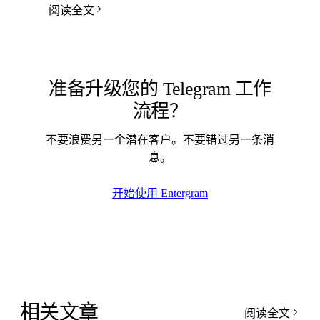
阅读全文
准备升级您的 Telegram 工作
流程？
不要浪费另一个潜在客户。不要错过另一条消
息。
开始使用 Entergram
相关文章
阅读全文