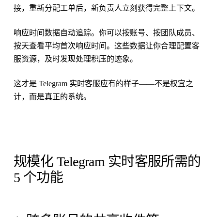
接，重新分配工单后，新负责人立刻获得完整上下文。
响应时间数据自动追踪。你可以按账号、按团队成员、
按天查看平均首次响应时间。这些数据让你合理配置客
服资源，及时发现处理积压的迹象。
这才是 Telegram 实时客服应有的样子——不是权宜之
计，而是真正的系统。
规模化 Telegram 实时客服所需的
5 个功能