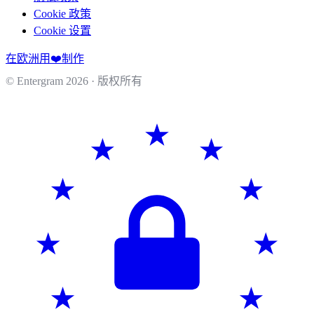
Cookie 政策
Cookie 设置
在欧洲用❤️制作
© Entergram
2026
· 版权所有