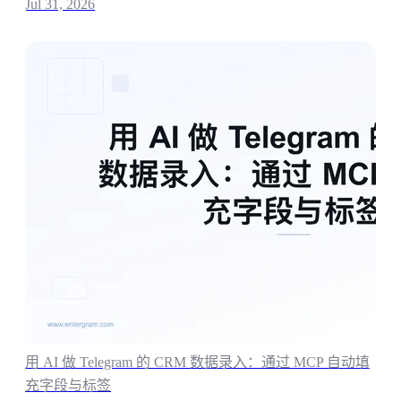
Jul 31, 2026
用 AI 做 Telegram 的 CRM 数据录入：通过 MCP 自动填
充字段与标签