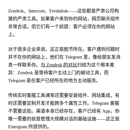
Zendesk、Intercom、Freshdesk——这些都是严肃公司构
建的严肃工具。如果客户来到你的网站，网页聊天组件
非常合适。但它们有一个前提：客户必须在你的网站
上。
对于很多企业来说，这正是脱节所在。客户遇到问题时
并不在你的网站上，他们在 Telegram 里，像给朋友发消
息一样联系你。
与 Zendesk 的对比
归结为这个根本差
异：Zendesk 是等待客户主动上门的被动工具，而
Telegram 是在客户已经所在的地方主动服务。
传统实时客服工具通常还需要安装组件、网站集成，有
时还需要定制开发才能跨多个属性工作。Telegram 客服
不需要这些。渠道本身已经存在，客户已经有 App，你
唯一需要的就是管理大规模对话的基础设施——这正是
Entergram 所提供的。