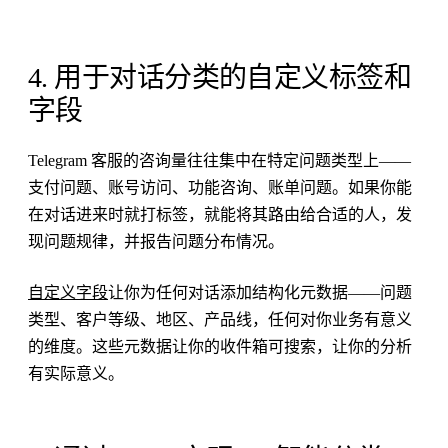
4. 用于对话分类的自定义标签和
字段
Telegram 客服的咨询量往往集中在特定问题类型上——
支付问题、账号访问、功能咨询、账单问题。如果你能
在对话进来时就打标签，就能将其路由给合适的人，发
现问题规律，并报告问题分布情况。
自定义字段
让你为任何对话添加结构化元数据——问题
类型、客户等级、地区、产品线，任何对你业务有意义
的维度。这些元数据让你的收件箱可搜索，让你的分析
有实际意义。