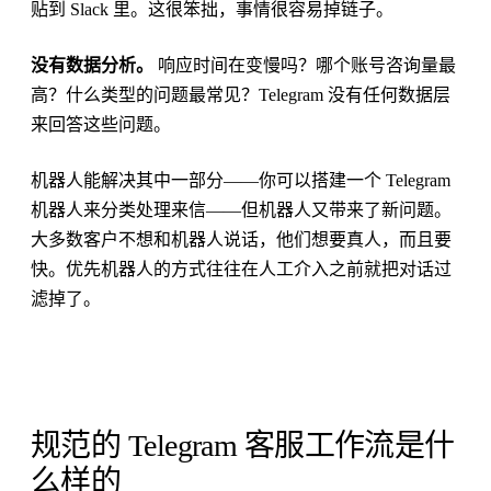
贴到 Slack 里。这很笨拙，事情很容易掉链子。
没有数据分析。
响应时间在变慢吗？哪个账号咨询量最
高？什么类型的问题最常见？Telegram 没有任何数据层
来回答这些问题。
机器人能解决其中一部分——你可以搭建一个 Telegram
机器人来分类处理来信——但机器人又带来了新问题。
大多数客户不想和机器人说话，他们想要真人，而且要
快。优先机器人的方式往往在人工介入之前就把对话过
滤掉了。
规范的 Telegram 客服工作流是什
么样的