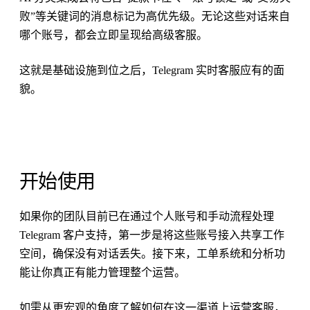
败”等关键词的消息标记为高优先级。无论这些对话来自
哪个账号，都会立即呈现给高级客服。
这就是基础设施到位之后，Telegram 实时客服应有的面
貌。
开始使用
如果你的团队目前已在通过个人账号和手动流程处理
Telegram 客户支持，第一步是将这些账号接入共享工作
空间，确保没有对话丢失。接下来，工单系统和分析功
能让你真正有能力管理整个运营。
如需从更宏观的角度了解如何在这一渠道上运营客服，