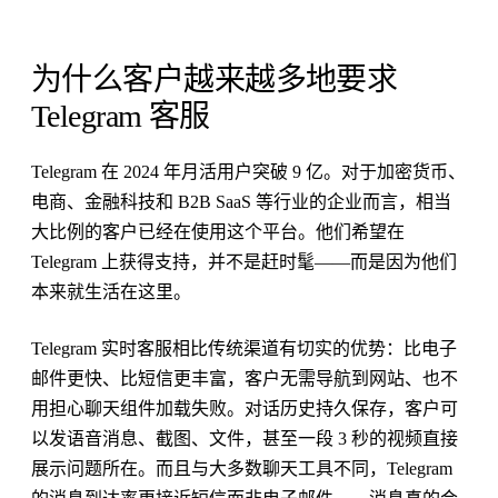
为什么客户越来越多地要求
Telegram 客服
Telegram 在 2024 年月活用户突破 9 亿。对于加密货币、
电商、金融科技和 B2B SaaS 等行业的企业而言，相当
大比例的客户已经在使用这个平台。他们希望在
Telegram 上获得支持，并不是赶时髦——而是因为他们
本来就生活在这里。
Telegram 实时客服相比传统渠道有切实的优势：比电子
邮件更快、比短信更丰富，客户无需导航到网站、也不
用担心聊天组件加载失败。对话历史持久保存，客户可
以发语音消息、截图、文件，甚至一段 3 秒的视频直接
展示问题所在。而且与大多数聊天工具不同，Telegram