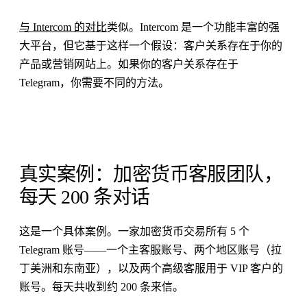
与 Intercom 的对比
类似。Intercom 是一个功能丰富的强
大平台，但它基于这样一个假设：客户关系存在于你的
产品或营销网站上。如果你的客户关系存在于
Telegram，你需要不同的方法。
真实案例：加密货币客服团队，
每天 200 条对话
这是一个具体案例。一家加密货币交易所有 5 个
Telegram 账号——一个主客服账号、两个地区账号（拉
丁美洲和东南亚），以及两个高级客服用于 VIP 客户的
账号。每天共收到约 200 条来信。