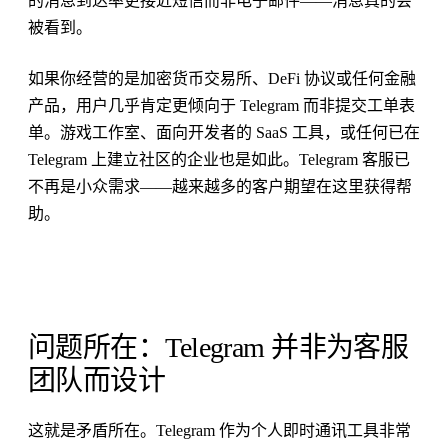
的消息到达率更接近短信而非电子邮件——消息真的会
被看到。
如果你经营的是加密货币交易所、DeFi 协议或任何金融
产品，用户几乎肯定更倾向于 Telegram 而非提交工单表
单。游戏工作室、面向开发者的 SaaS 工具，或任何已在
Telegram 上建立社区的企业也是如此。Telegram 客服已
不再是小众需求——越来越多的客户期望在这里获得帮
助。
问题所在：Telegram 并非为客服
团队而设计
这就是矛盾所在。Telegram 作为个人即时通讯工具非常