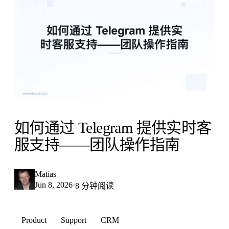
如何通过 Telegram 提供实时客
服支持——团队操作指南
Matias
Jun 8, 2026
·
8 分钟阅读
Product
Support
CRM