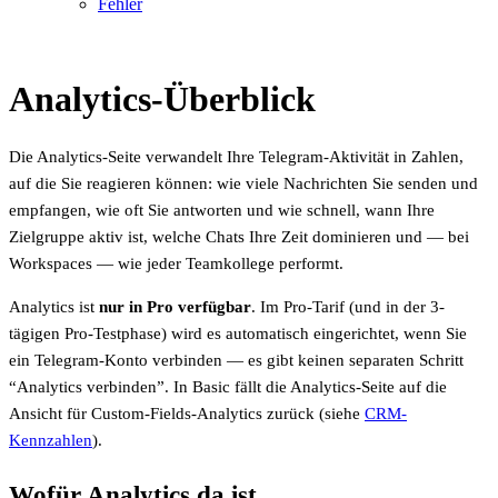
Fehler
Analytics-Überblick
Die Analytics-Seite verwandelt Ihre Telegram-Aktivität in Zahlen,
auf die Sie reagieren können: wie viele Nachrichten Sie senden und
empfangen, wie oft Sie antworten und wie schnell, wann Ihre
Zielgruppe aktiv ist, welche Chats Ihre Zeit dominieren und — bei
Workspaces — wie jeder Teamkollege performt.
Analytics ist
nur in Pro verfügbar
. Im Pro-Tarif (und in der 3-
tägigen Pro-Testphase) wird es automatisch eingerichtet, wenn Sie
ein Telegram-Konto verbinden — es gibt keinen separaten Schritt
“Analytics verbinden”. In Basic fällt die Analytics-Seite auf die
Ansicht für Custom-Fields-Analytics zurück (siehe
CRM-
Kennzahlen
).
Wofür Analytics da ist