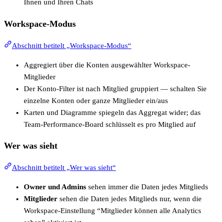
Ihnen und Ihren Chats
Workspace-Modus
Abschnitt betitelt „Workspace-Modus“
Aggregiert über die Konten ausgewählter Workspace-
Mitglieder
Der Konto-Filter ist nach Mitglied gruppiert — schalten Sie
einzelne Konten oder ganze Mitglieder ein/aus
Karten und Diagramme spiegeln das Aggregat wider; das
Team-Performance-Board schlüsselt es pro Mitglied auf
Wer was sieht
Abschnitt betitelt „Wer was sieht“
Owner und Admins
sehen immer die Daten jedes Mitglieds
Mitglieder
sehen die Daten jedes Mitglieds nur, wenn die
Workspace-Einstellung “Mitglieder können alle Analytics