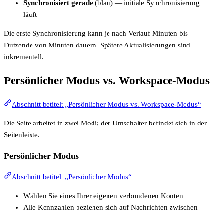
Synchronisiert gerade
(blau) — initiale Synchronisierung
läuft
Die erste Synchronisierung kann je nach Verlauf Minuten bis
Dutzende von Minuten dauern. Spätere Aktualisierungen sind
inkrementell.
Persönlicher Modus vs. Workspace-Modus
Abschnitt betitelt „Persönlicher Modus vs. Workspace-Modus“
Die Seite arbeitet in zwei Modi; der Umschalter befindet sich in der
Seitenleiste.
Persönlicher Modus
Abschnitt betitelt „Persönlicher Modus“
Wählen Sie eines Ihrer eigenen verbundenen Konten
Alle Kennzahlen beziehen sich auf Nachrichten zwischen