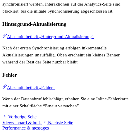
synchronisiert werden. Interaktionen auf der Analytics-Seite sind
blockiert, bis die initiale Synchronisierung abgeschlossen ist.
Hintergrund-Aktualisierung
Abschnitt betitelt „Hintergrund-Aktualisierung“
Nach der ersten Synchronisierung erfolgen inkrementelle
Aktualisierungen unauffällig. Oben erscheint ein kleines Banner,
während der Rest der Seite nutzbar bleibt.
Fehler
Abschnitt betitelt „Fehler“
Wenn der Datenabruf fehlschlägt, erhalten Sie eine Inline-Fehlerkarte
mit einer Schaltfläche “Erneut versuchen”.
Vorherige Seite
Views, board & bulk
Nächste Seite
Performance & messages