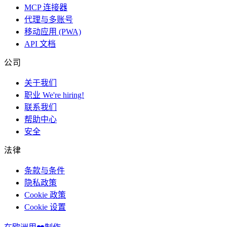
MCP 连接器
代理与多账号
移动应用 (PWA)
API 文档
公司
关于我们
职业
We're hiring!
联系我们
帮助中心
安全
法律
条款与条件
隐私政策
Cookie 政策
Cookie 设置