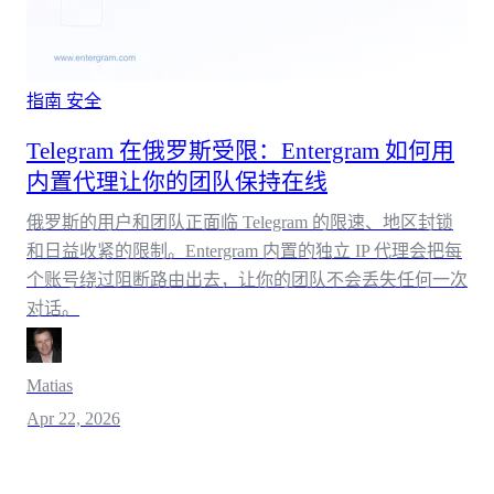
指南
安全
Telegram 在俄罗斯受限：Entergram 如何用
内置代理让你的团队保持在线
俄罗斯的用户和团队正面临 Telegram 的限速、地区封锁
和日益收紧的限制。Entergram 内置的独立 IP 代理会把每
个账号绕过阻断路由出去，让你的团队不会丢失任何一次
对话。
Matias
Apr 22, 2026