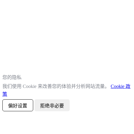
您的隐私
我们使用 Cookie 来改善您的体验并分析网站流量。
Cookie 政
策
偏好设置
拒绝非必要
全部接受