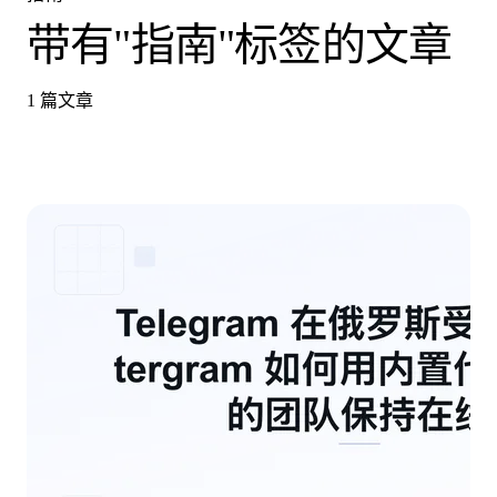
带有"指南"标签的文章
1 篇文章