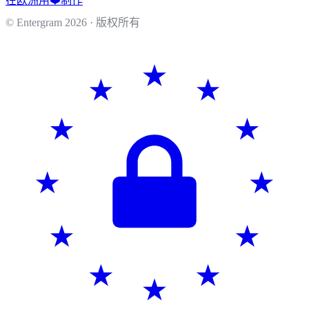
在欧洲用❤️制作
© Entergram
2026
· 版权所有