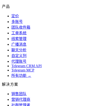
产品
定价
多账号
团队收件箱
工单系统
线索管理
广播消息
聊天分析
自定义列
代理账号
Telegram CRM API
Telegram MCP
所有功能 →
解决方案
销售团队
营销代理商
社群管理者