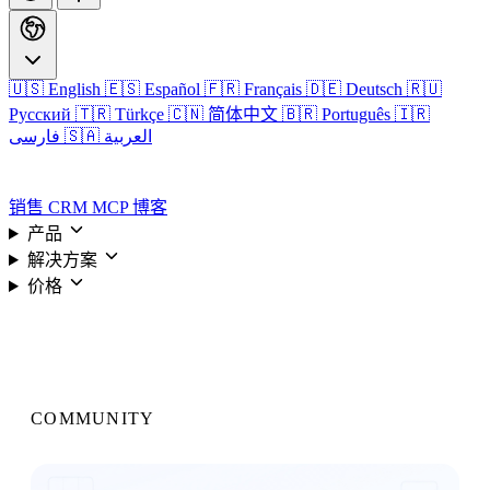
🇺🇸 English
🇪🇸 Español
🇫🇷 Français
🇩🇪 Deutsch
🇷🇺
Русский
🇹🇷 Türkçe
🇨🇳 简体中文
🇧🇷 Português
🇮🇷
🇸🇦 العربية
فارسی
登录
销售 CRM
MCP
博客
产品
解决方案
价格
登录
COMMUNITY