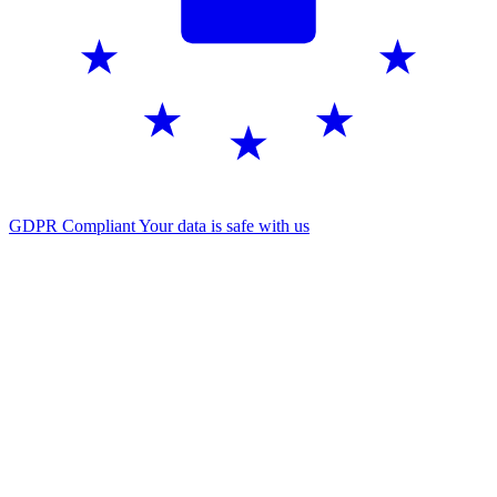
GDPR Compliant
Your data is safe with us