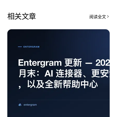
相关文章
阅读全文