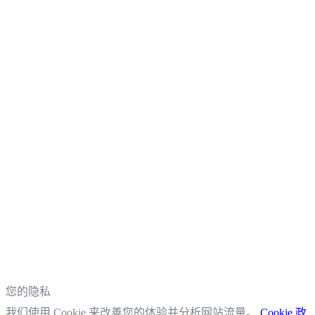
您的隐私
我们使用 Cookie 来改善您的体验并分析网站流量。
Cookie 政