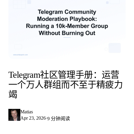
Telegram社区管理手册：运营
一个万人群组而不至于精疲力
竭
Matias
Apr 23, 2026
·
9 分钟阅读