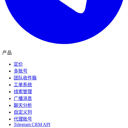
产品
定价
多账号
团队收件箱
工单系统
线索管理
广播消息
聊天分析
自定义列
代理账号
Telegram CRM API