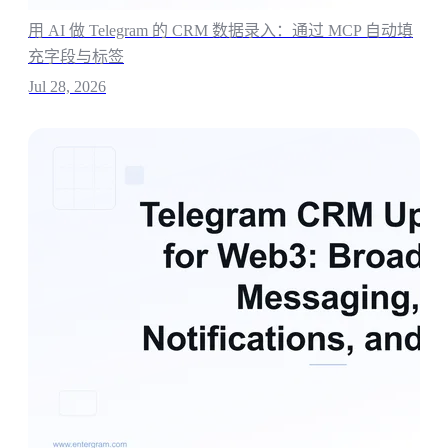
用 AI 做 Telegram 的 CRM 数据录入：通过 MCP 自动填
充字段与标签
Jul 28, 2026