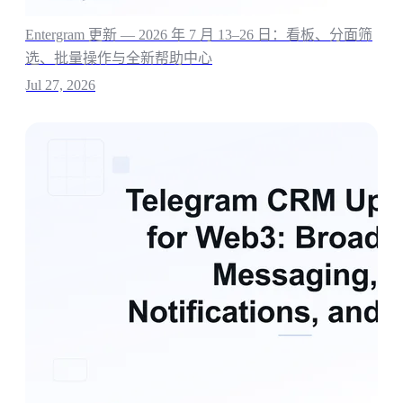
Entergram 更新 — 2026 年 7 月 13–26 日：看板、分面筛
选、批量操作与全新帮助中心
Jul 27, 2026