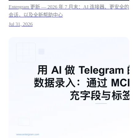
Entergram 更新 — 2026 年 7 月末：AI 连接器、更安全的
会话，以及全新帮助中心
Jul 31, 2026