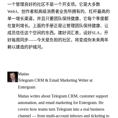
一个管理良好的社区不是一个开支项。它是大多数
Web3、创作者和高级消费者业务所拥有的、杠杆最高的
单一增长渠道，并且只要团队保持健康，它每个季度都
在复利增长。上面的手册正是让管理团队保持健康、让
成员信任这个空间的东西。建好词汇表，设好SLA，开
好每周同步——今天是负担的社区，将变成你未来两年
赖以建造的护城河。
Matias
Telegram CRM & Email Marketing Writer at
Entergram
Matias writes about Telegram CRM, customer support
automation, and email marketing for Entergram. He
covers how teams turn Telegram into a real business
channel — from multi-account inboxes and ticketing to