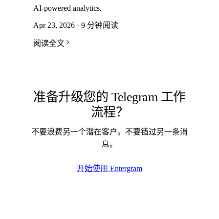
AI-powered analytics.
Apr 23, 2026 · 9 分钟阅读
阅读全文
准备升级您的 Telegram 工作
流程？
不要浪费另一个潜在客户。不要错过另一条消
息。
开始使用 Entergram