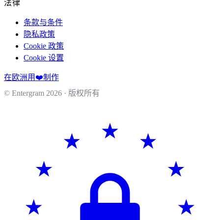
法律
条款与条件
隐私政策
Cookie 政策
Cookie 设置
在欧洲用❤️制作
© Entergram
2026
· 版权所有