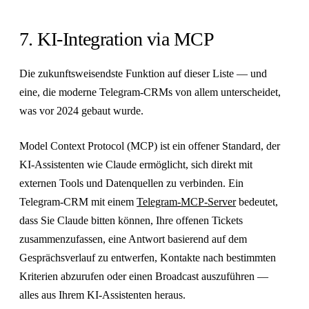
7. KI-Integration via MCP
Die zukunftsweisendste Funktion auf dieser Liste — und
eine, die moderne Telegram-CRMs von allem unterscheidet,
was vor 2024 gebaut wurde.
Model Context Protocol (MCP) ist ein offener Standard, der
KI-Assistenten wie Claude ermöglicht, sich direkt mit
externen Tools und Datenquellen zu verbinden. Ein
Telegram-CRM mit einem
Telegram-MCP-Server
bedeutet,
dass Sie Claude bitten können, Ihre offenen Tickets
zusammenzufassen, eine Antwort basierend auf dem
Gesprächsverlauf zu entwerfen, Kontakte nach bestimmten
Kriterien abzurufen oder einen Broadcast auszuführen —
alles aus Ihrem KI-Assistenten heraus.