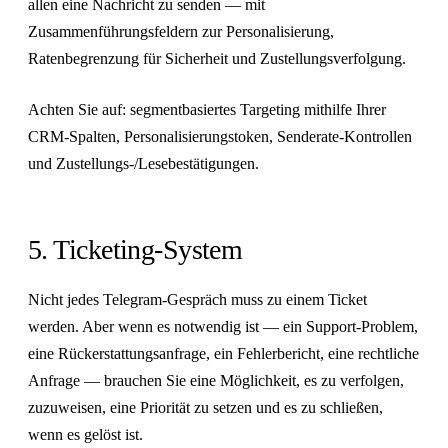
allen eine Nachricht zu senden — mit
Zusammenführungsfeldern zur Personalisierung,
Ratenbegrenzung für Sicherheit und Zustellungsverfolgung.
Achten Sie auf: segmentbasiertes Targeting mithilfe Ihrer
CRM-Spalten, Personalisierungstoken, Senderate-Kontrollen
und Zustellungs-/Lesebestätigungen.
5. Ticketing-System
Nicht jedes Telegram-Gespräch muss zu einem Ticket
werden. Aber wenn es notwendig ist — ein Support-Problem,
eine Rückerstattungsanfrage, ein Fehlerbericht, eine rechtliche
Anfrage — brauchen Sie eine Möglichkeit, es zu verfolgen,
zuzuweisen, eine Priorität zu setzen und es zu schließen,
wenn es gelöst ist.