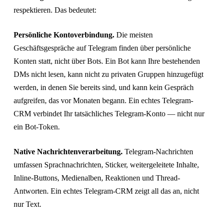
respektieren. Das bedeutet:
Persönliche Kontoverbindung.
Die meisten
Geschäftsgespräche auf Telegram finden über persönliche
Konten statt, nicht über Bots. Ein Bot kann Ihre bestehenden
DMs nicht lesen, kann nicht zu privaten Gruppen hinzugefügt
werden, in denen Sie bereits sind, und kann kein Gespräch
aufgreifen, das vor Monaten begann. Ein echtes Telegram-
CRM verbindet Ihr tatsächliches Telegram-Konto — nicht nur
ein Bot-Token.
Native Nachrichtenverarbeitung.
Telegram-Nachrichten
umfassen Sprachnachrichten, Sticker, weitergeleitete Inhalte,
Inline-Buttons, Medienalben, Reaktionen und Thread-
Antworten. Ein echtes Telegram-CRM zeigt all das an, nicht
nur Text.