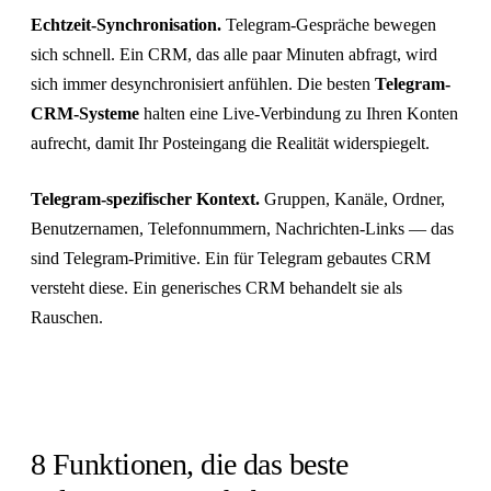
Echtzeit-Synchronisation.
Telegram-Gespräche bewegen
sich schnell. Ein CRM, das alle paar Minuten abfragt, wird
sich immer desynchronisiert anfühlen. Die besten
Telegram-
CRM-Systeme
halten eine Live-Verbindung zu Ihren Konten
aufrecht, damit Ihr Posteingang die Realität widerspiegelt.
Telegram-spezifischer Kontext.
Gruppen, Kanäle, Ordner,
Benutzernamen, Telefonnummern, Nachrichten-Links — das
sind Telegram-Primitive. Ein für Telegram gebautes CRM
versteht diese. Ein generisches CRM behandelt sie als
Rauschen.
8 Funktionen, die das beste