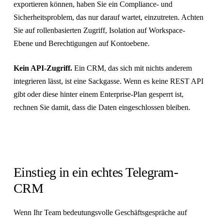
exportieren können, haben Sie ein Compliance- und
Sicherheitsproblem, das nur darauf wartet, einzutreten. Achten
Sie auf rollenbasierten Zugriff, Isolation auf Workspace-
Ebene und Berechtigungen auf Kontoebene.
Kein API-Zugriff.
Ein CRM, das sich mit nichts anderem
integrieren lässt, ist eine Sackgasse. Wenn es keine REST API
gibt oder diese hinter einem Enterprise-Plan gesperrt ist,
rechnen Sie damit, dass die Daten eingeschlossen bleiben.
Einstieg in ein echtes Telegram-
CRM
Wenn Ihr Team bedeutungsvolle Geschäftsgespräche auf