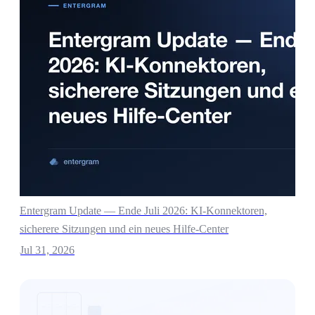
Entergram Update — Ende Juli 2026: KI-Konnektoren,
sicherere Sitzungen und ein neues Hilfe-Center
Jul 31, 2026