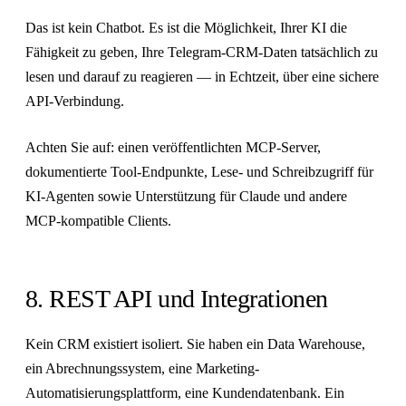
Das ist kein Chatbot. Es ist die Möglichkeit, Ihrer KI die
Fähigkeit zu geben, Ihre Telegram-CRM-Daten tatsächlich zu
lesen und darauf zu reagieren — in Echtzeit, über eine sichere
API-Verbindung.
Achten Sie auf: einen veröffentlichten MCP-Server,
dokumentierte Tool-Endpunkte, Lese- und Schreibzugriff für
KI-Agenten sowie Unterstützung für Claude und andere
MCP-kompatible Clients.
8. REST API und Integrationen
Kein CRM existiert isoliert. Sie haben ein Data Warehouse,
ein Abrechnungssystem, eine Marketing-
Automatisierungsplattform, eine Kundendatenbank. Ein