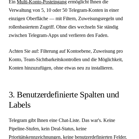
Ein
Multi-Konto-Posteingang
ermöglicht Ihnen die
Verwaltung von 5, 10 oder 50 Telegram-Konten in einer
einzigen Oberfläche — mit Filtern, Zuweisungsregeln und
rollenbasiertem Zugriff. Ohne dies wechseln Sie ständig
zwischen Telegram-Apps und verlieren den Faden.
Achten Sie auf: Filterung auf Kontoebene, Zuweisung pro
Konto, Team-Sichtbarkeitskontrollen und die Möglichkeit,
Konten hinzuzufügen, ohne etwas neu zu installieren.
3. Benutzerdefinierte Spalten und
Labels
Telegram gibt Ihnen eine Chat-Liste. Das war's. Keine
Pipeline-Stufen, kein Deal-Status, keine
Prioritätskennzeichnungen, keine benutzerdefinierten Felder.