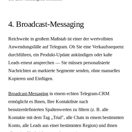
4. Broadcast-Messaging
Reichweite in großem Maßstab ist einer der wertvollsten
Anwendungsfälle auf Telegram. Ob Sie eine Verkaufssequenz
durchführen, ein Produkt-Update ankündigen oder kalte
Leads erneut ansprechen — Sie müssen personalisierte
Nachrichten an markierte Segmente senden, ohne manuelles
Kopieren und Einfügen.
Broadcast-Messaging
in einem echten Telegram-CRM
ermöglicht es Ihnen, Ihre Kontaktliste nach
benutzerdefinierten Spaltenwerten zu filtern (z. B. alle
Kontakte mit dem Tag „Trial", alle Chats in einem bestimmten
Konto, alle Leads aus einer bestimmten Region) und ihnen