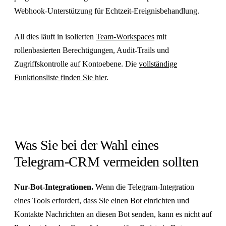
Webhook-Unterstützung für Echtzeit-Ereignisbehandlung.
All dies läuft in isolierten
Team-Workspaces
mit
rollenbasierten Berechtigungen, Audit-Trails und
Zugriffskontrolle auf Kontoebene. Die
vollständige
Funktionsliste finden Sie hier
.
Was Sie bei der Wahl eines
Telegram-CRM vermeiden sollten
Nur-Bot-Integrationen.
Wenn die Telegram-Integration
eines Tools erfordert, dass Sie einen Bot einrichten und
Kontakte Nachrichten an diesen Bot senden, kann es nicht auf