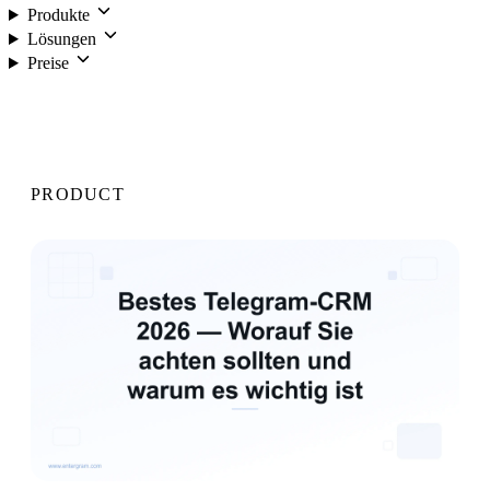
Produkte
Lösungen
Preise
Anmelden
PRODUCT