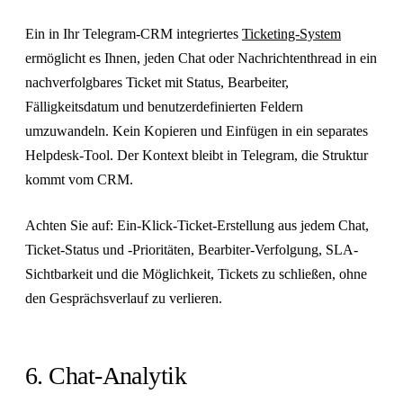
Ein in Ihr Telegram-CRM integriertes
Ticketing-System
ermöglicht es Ihnen, jeden Chat oder Nachrichtenthread in ein
nachverfolgbares Ticket mit Status, Bearbeiter,
Fälligkeitsdatum und benutzerdefinierten Feldern
umzuwandeln. Kein Kopieren und Einfügen in ein separates
Helpdesk-Tool. Der Kontext bleibt in Telegram, die Struktur
kommt vom CRM.
Achten Sie auf: Ein-Klick-Ticket-Erstellung aus jedem Chat,
Ticket-Status und -Prioritäten, Bearbiter-Verfolgung, SLA-
Sichtbarkeit und die Möglichkeit, Tickets zu schließen, ohne
den Gesprächsverlauf zu verlieren.
6. Chat-Analytik