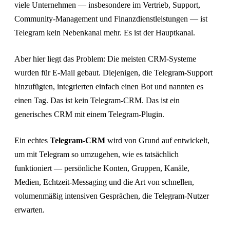
viele Unternehmen — insbesondere im Vertrieb, Support,
Community-Management und Finanzdienstleistungen — ist
Telegram kein Nebenkanal mehr. Es ist der Hauptkanal.
Aber hier liegt das Problem: Die meisten CRM-Systeme
wurden für E-Mail gebaut. Diejenigen, die Telegram-Support
hinzufügten, integrierten einfach einen Bot und nannten es
einen Tag. Das ist kein Telegram-CRM. Das ist ein
generisches CRM mit einem Telegram-Plugin.
Ein echtes
Telegram-CRM
wird von Grund auf entwickelt,
um mit Telegram so umzugehen, wie es tatsächlich
funktioniert — persönliche Konten, Gruppen, Kanäle,
Medien, Echtzeit-Messaging und die Art von schnellen,
volumenmäßig intensiven Gesprächen, die Telegram-Nutzer
erwarten.