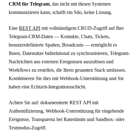
CRM für Telegram
, das nicht mit diesen Systemen
kommunizieren kann, schafft ein Silo, keine Lösung.
Eine
REST API
mit vollständigem CRUD-Zugriff auf Ihre
Telegram-CRM-Daten — Kontakte, Chats, Tickets,
benutzerdefinierte Spalten, Broadcasts — ermöglicht es
Ihnen, Datensätze bidirektional zu synchronisieren, Telegram-
Nachrichten aus externen Ereignissen auszulösen und
Workflows zu erstellen, die Ihren gesamten Stack umfassen.
Kombinieren Sie dies mit Webhook-Unterstützung und Sie
haben eine Echtzeit-Integrationsschicht.
Achten Sie auf: dokumentierte REST API mit
Authentifizierung, Webhook-Unterstützung für eingehende
Ereignisse, Transparenz bei Ratenlimits und Sandbox- oder
Testmodus-Zugriff.