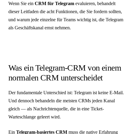
Wenn Sie ein
CRM für Telegram
evaluieren, behandelt
dieser Leitfaden die acht Funktionen, die Sie fordern sollten,
und warum jede einzelne für Teams wichtig ist, die Telegram
als Geschäftskanal ernst nehmen.
Was ein Telegram-CRM von einem
normalen CRM unterscheidet
Der fundamentale Unterschied ist: Telegram ist keine E-Mail.
Und dennoch behandeln die meisten CRMs jeden Kanal
gleich — als Nachrichtenquelle, die in eine Ticket-
Warteschlange geleert wird.
Ein
Telegram-basiertes CRM
muss die native Erfahrung