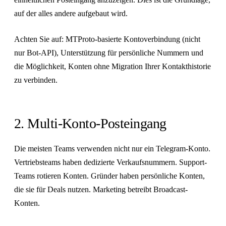
auf der alles andere aufgebaut wird.
Achten Sie auf: MTProto-basierte Kontoverbindung (nicht
nur Bot-API), Unterstützung für persönliche Nummern und
die Möglichkeit, Konten ohne Migration Ihrer Kontakthistorie
zu verbinden.
2. Multi-Konto-Posteingang
Die meisten Teams verwenden nicht nur ein Telegram-Konto.
Vertriebsteams haben dedizierte Verkaufsnummern. Support-
Teams rotieren Konten. Gründer haben persönliche Konten,
die sie für Deals nutzen. Marketing betreibt Broadcast-
Konten.