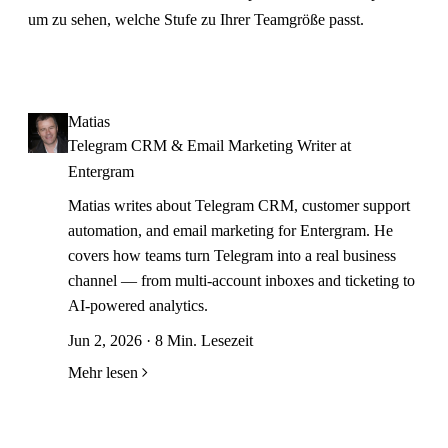
um zu sehen, welche Stufe zu Ihrer Teamgröße passt.
Matias
Telegram CRM & Email Marketing Writer at
Entergram
Matias writes about Telegram CRM, customer support
automation, and email marketing for Entergram. He
covers how teams turn Telegram into a real business
channel — from multi-account inboxes and ticketing to
AI-powered analytics.
Jun 2, 2026 · 8 Min. Lesezeit
Mehr lesen