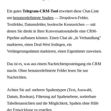
Ein gutes
Telegram-CRM-Tool
erweitert diese Chat-Liste
um
benutzerdefinierte Spalten
— Dropdown-Felder,
Textfelder, Datumsfelder, boolesche Kennzeichen — mit
denen Sie direkt in Ihrer Konversationstabelle eine CRM-
Pipeline aufbauen können. Einen Chat als „In Verhandlung"
markieren, einen Deal-Wert festlegen, ein
Verlängerungsdatum markieren, einen Eigentümer zuweisen.
Das ist es, was aus einem Nachrichtenposteingang ein CRM
macht. Ohne benutzerdefinierte Felder lesen Sie nur
Nachrichten.
Achten Sie auf: mehrere Spaltentypen (Text, Auswahl,
Datum, Boolean), Filterung auf Spaltenebene, sortierbare
Tabellenansichten und die Möglichkeit, Spalten ohne Hilfe
der Entwicklung zu erstellen.