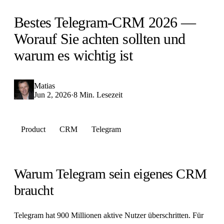
Bestes Telegram-CRM 2026 —
Worauf Sie achten sollten und
warum es wichtig ist
Matias
Jun 2, 2026
·
8 Min. Lesezeit
Product
CRM
Telegram
Warum Telegram sein eigenes CRM
braucht
Telegram hat 900 Millionen aktive Nutzer überschritten. Für