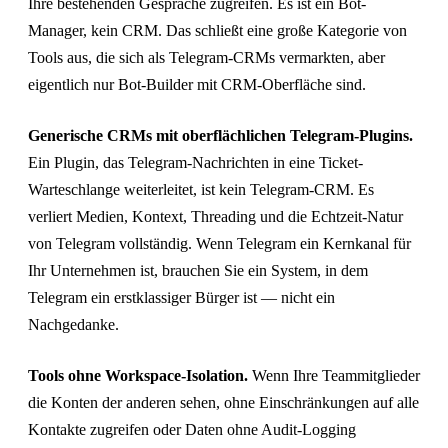
Ihre bestehenden Gespräche zugreifen. Es ist ein Bot-
Manager, kein CRM. Das schließt eine große Kategorie von
Tools aus, die sich als Telegram-CRMs vermarkten, aber
eigentlich nur Bot-Builder mit CRM-Oberfläche sind.
Generische CRMs mit oberflächlichen Telegram-Plugins.
Ein Plugin, das Telegram-Nachrichten in eine Ticket-
Warteschlange weiterleitet, ist kein Telegram-CRM. Es
verliert Medien, Kontext, Threading und die Echtzeit-Natur
von Telegram vollständig. Wenn Telegram ein Kernkanal für
Ihr Unternehmen ist, brauchen Sie ein System, in dem
Telegram ein erstklassiger Bürger ist — nicht ein
Nachgedanke.
Tools ohne Workspace-Isolation.
Wenn Ihre Teammitglieder
die Konten der anderen sehen, ohne Einschränkungen auf alle
Kontakte zugreifen oder Daten ohne Audit-Logging