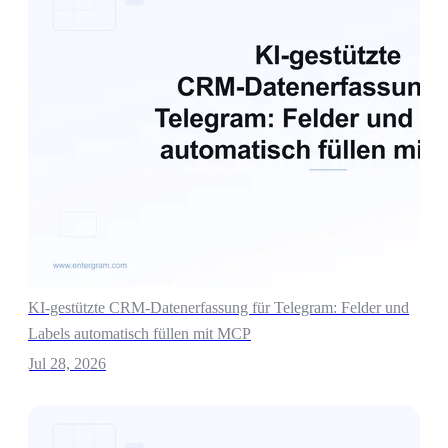
KI-gestützte CRM-Datenerfassung für Telegram: Felder und
Labels automatisch füllen mit MCP
Jul 28, 2026