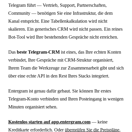
Telegram führt — Vertrieb, Support, Partnerschaften,
Community — benötigen Sie eine Infrastruktur, die dem
Kanal entspricht. Eine Tabellenkalkulation wird nicht
skalieren. Ein generisches CRM wird nicht passen. Ein reines
Bot-Tool wird Ihre bestehenden Gespräche nicht erreichen.
Das
beste Telegram-CRM
ist eines, das Ihre echten Konten
verbindet, Ihre Gespräche mit CRM-Struktur organisiert,
Ihrem Team die Werkzeuge zur Zusammenarbeit gibt und sich
über eine echte API in den Rest Ihres Stacks integriert.
Entergram ist genau dafür gebaut. Sie können Ihr erstes
Telegram-Konto verbinden und Ihren Posteingang in wenigen
Minuten organisiert sehen.
Kostenlos starten auf app.entergram.com
— keine
Kreditkarte erforderlich. Oder
überprüfen Sie die Preispläne
,