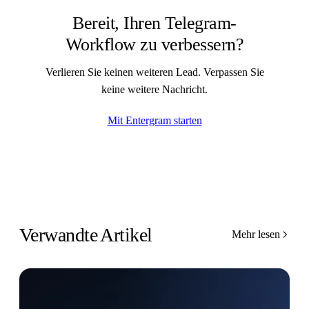
Bereit, Ihren Telegram-
Workflow zu verbessern?
Verlieren Sie keinen weiteren Lead. Verpassen Sie
keine weitere Nachricht.
Mit Entergram starten
Verwandte Artikel
Mehr lesen