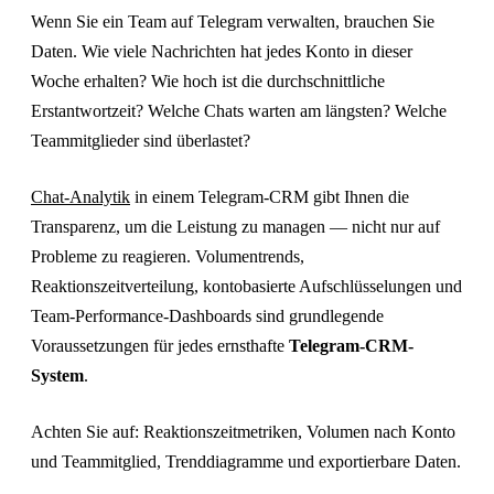
Wenn Sie ein Team auf Telegram verwalten, brauchen Sie
Daten. Wie viele Nachrichten hat jedes Konto in dieser
Woche erhalten? Wie hoch ist die durchschnittliche
Erstantwortzeit? Welche Chats warten am längsten? Welche
Teammitglieder sind überlastet?
Chat-Analytik
in einem Telegram-CRM gibt Ihnen die
Transparenz, um die Leistung zu managen — nicht nur auf
Probleme zu reagieren. Volumentrends,
Reaktionszeitverteilung, kontobasierte Aufschlüsselungen und
Team-Performance-Dashboards sind grundlegende
Voraussetzungen für jedes ernsthafte
Telegram-CRM-
System
.
Achten Sie auf: Reaktionszeitmetriken, Volumen nach Konto
und Teammitglied, Trenddiagramme und exportierbare Daten.