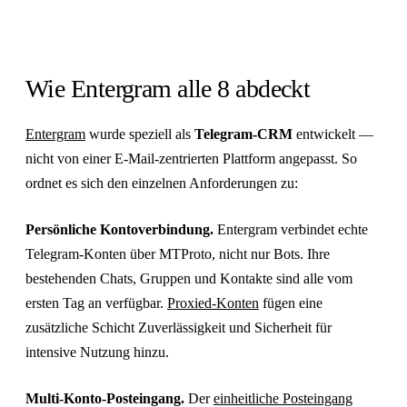
Wie Entergram alle 8 abdeckt
Entergram
wurde speziell als
Telegram-CRM
entwickelt —
nicht von einer E-Mail-zentrierten Plattform angepasst. So
ordnet es sich den einzelnen Anforderungen zu:
Persönliche Kontoverbindung.
Entergram verbindet echte
Telegram-Konten über MTProto, nicht nur Bots. Ihre
bestehenden Chats, Gruppen und Kontakte sind alle vom
ersten Tag an verfügbar.
Proxied-Konten
fügen eine
zusätzliche Schicht Zuverlässigkeit und Sicherheit für
intensive Nutzung hinzu.
Multi-Konto-Posteingang.
Der
einheitliche Posteingang