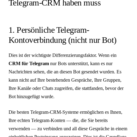
Telegram-CRM haben muss
1. Persönliche Telegram-
Kontoverbindung (nicht nur Bot)
Dies ist der wichtigste Differenzierungsfaktor. Wenn ein
CRM für Telegram
nur Bots unterstützt, kann es nur
Nachrichten sehen, die an diesen Bot gesendet wurden. Es
kann nicht auf Ihre bestehenden Gespräche, Ihre Gruppen,
Ihre Kanäle oder Chats zugreifen, die stattfanden, bevor der
Bot hinzugefügt wurde.
Die besten Telegram-CRM-Systeme ermöglichen es Ihnen,
Ihre echten Telegram-Konten — die, die Sie bereits
verwenden — zu verbinden und all diese Gespräche in einem
einheitlichen Posteingang anzuzeigen. Dies ist die Grundlage,