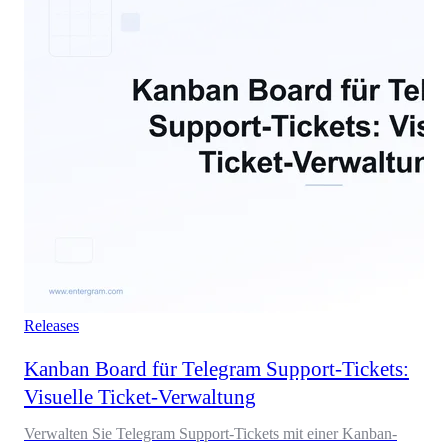
Releases
Kanban Board für Telegram Support-Tickets:
Visuelle Ticket-Verwaltung
Verwalten Sie Telegram Support-Tickets mit einer Kanban-