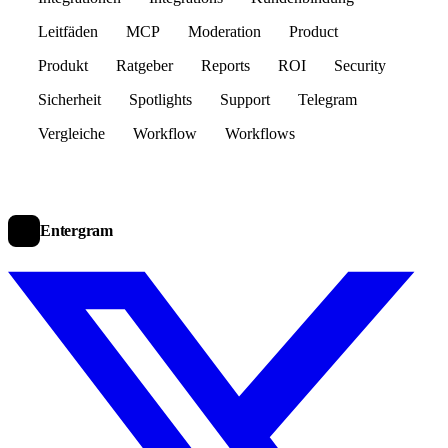
Leitfäden
MCP
Moderation
Product
Produkt
Ratgeber
Reports
ROI
Security
Sicherheit
Spotlights
Support
Telegram
Vergleiche
Workflow
Workflows
Entergram