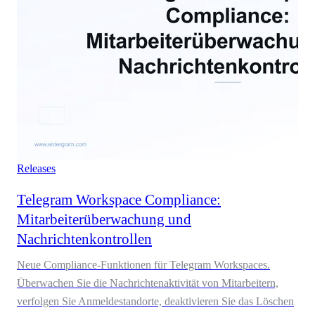
Releases
Telegram Workspace Compliance:
Mitarbeiterüberwachung und
Nachrichtenkontrollen
Neue Compliance-Funktionen für Telegram Workspaces.
Überwachen Sie die Nachrichtenaktivität von Mitarbeitern,
verfolgen Sie Anmeldestandorte, deaktivieren Sie das Löschen