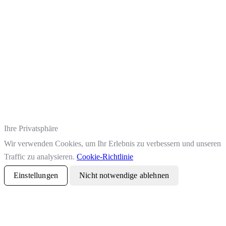
Ihre Privatsphäre
Wir verwenden Cookies, um Ihr Erlebnis zu verbessern und unseren
Traffic zu analysieren.
Cookie-Richtlinie
Einstellungen
Nicht notwendige ablehnen
Alle akzeptieren