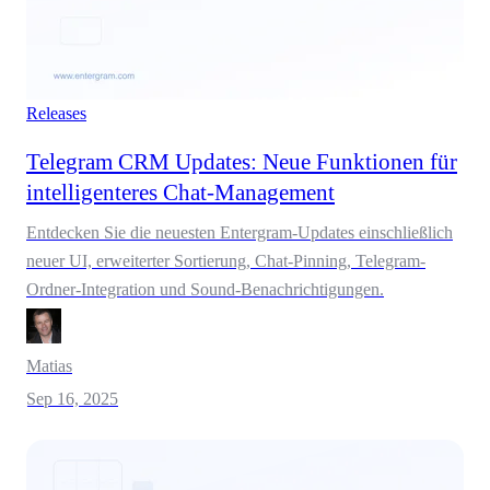
Releases
Telegram CRM Updates: Neue Funktionen für
intelligenteres Chat-Management
Entdecken Sie die neuesten Entergram-Updates einschließlich
neuer UI, erweiterter Sortierung, Chat-Pinning, Telegram-
Ordner-Integration und Sound-Benachrichtigungen.
Matias
Sep 16, 2025