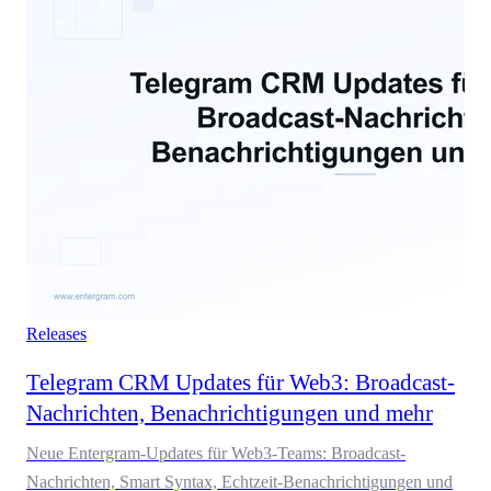
Releases
Telegram CRM Updates für Web3: Broadcast-
Nachrichten, Benachrichtigungen und mehr
Neue Entergram-Updates für Web3-Teams: Broadcast-
Nachrichten, Smart Syntax, Echtzeit-Benachrichtigungen und