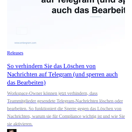
Releases
So verhindern Sie das Löschen von
Nachrichten auf Telegram (und sperren auch
das Bearbeiten)
Workspace-Owner können jetzt verhindern, dass
Teammitglieder gesendete Telegram-Nachrichten löschen oder
bearbeiten. So funktioniert die Sperre gegen das Löschen von
Nachrichten, warum sie für Compliance wichtig ist und wie Sie
sie aktivieren.