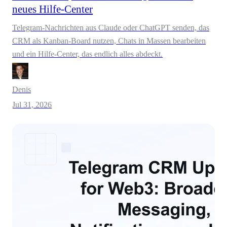
neues Hilfe-Center
Telegram-Nachrichten aus Claude oder ChatGPT senden, das
CRM als Kanban-Board nutzen, Chats in Massen bearbeiten
und ein Hilfe-Center, das endlich alles abdeckt.
Denis
Jul 31, 2026