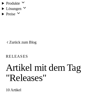
Produkte
Lösungen
Preise
Anmelden
Zurück zum Blog
RELEASES
Artikel mit dem Tag
"Releases"
10 Artikel