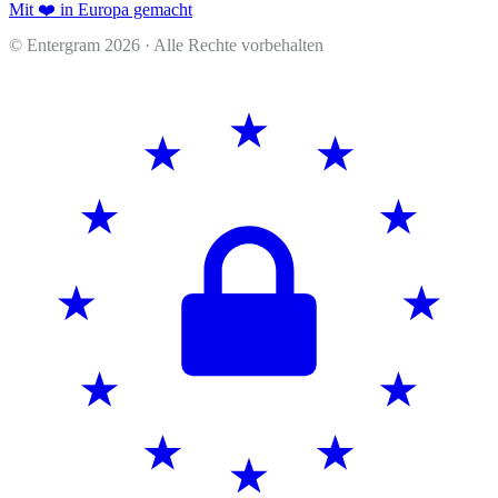
Mit ❤️ in Europa gemacht
© Entergram
2026
· Alle Rechte vorbehalten