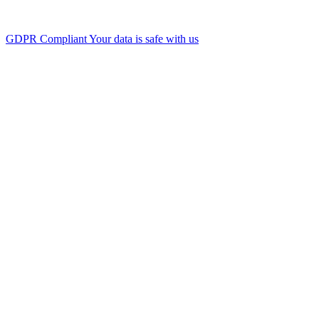
GDPR Compliant
Your data is safe with us