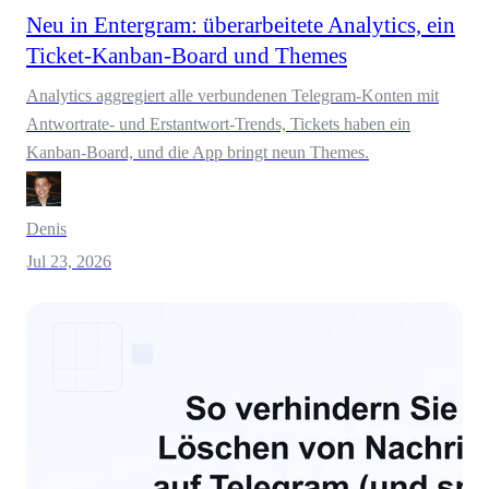
Neu in Entergram: überarbeitete Analytics, ein
Ticket-Kanban-Board und Themes
Analytics aggregiert alle verbundenen Telegram-Konten mit
Antwortrate- und Erstantwort-Trends, Tickets haben ein
Kanban-Board, und die App bringt neun Themes.
Denis
Jul 23, 2026