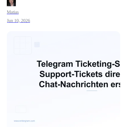
Matias
Jun 10, 2026