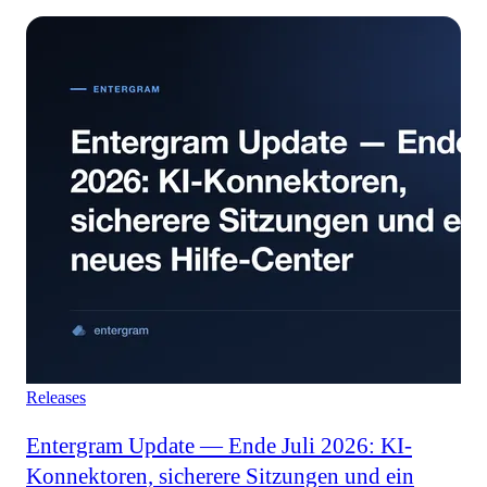
Releases
Entergram Update — Ende Juli 2026: KI-
Konnektoren, sicherere Sitzungen und ein